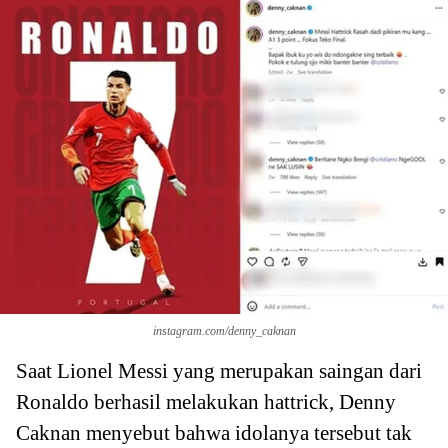
instagram.com/denny_caknan
Saat Lionel Messi yang merupakan saingan dari
Ronaldo berhasil melakukan hattrick, Denny
Caknan menyebut bahwa idolanya tersebut tak