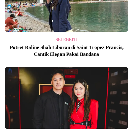
SELEBRITI
Potret Raline Shah Liburan di Saint Tropez Prancis,
Cantik Elegan Pakai Bandana