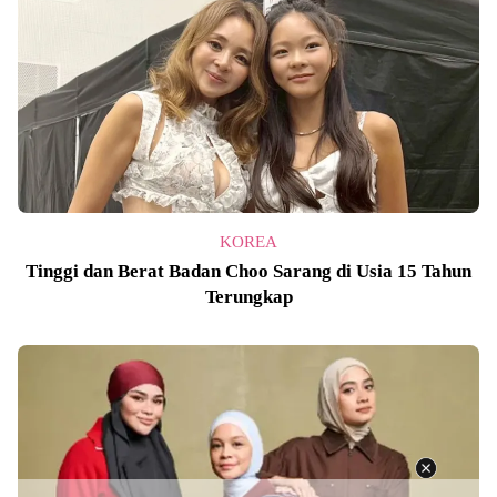
KOREA
Tinggi dan Berat Badan Choo Sarang di Usia 15 Tahun
Terungkap