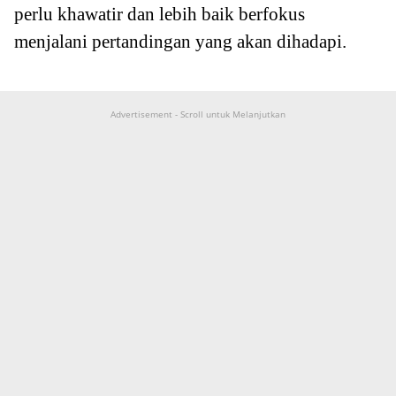
perlu khawatir dan lebih baik berfokus
menjalani pertandingan yang akan dihadapi.
Advertisement - Scroll untuk Melanjutkan