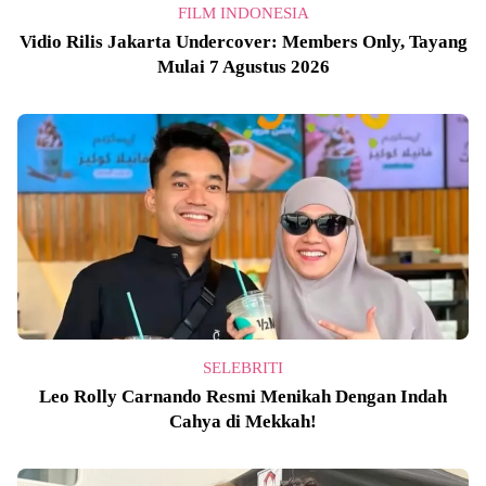
FILM INDONESIA
Vidio Rilis Jakarta Undercover: Members Only, Tayang
Mulai 7 Agustus 2026
SELEBRITI
Leo Rolly Carnando Resmi Menikah Dengan Indah
Cahya di Mekkah!