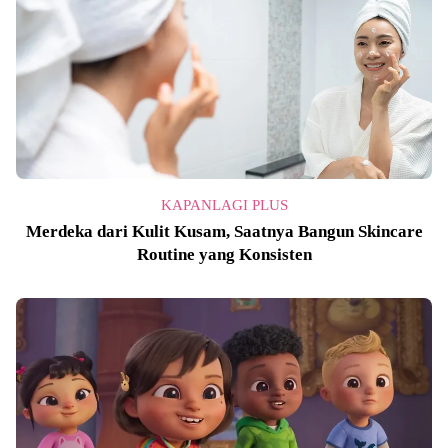
KAPANLAGI PLUS
Merdeka dari Kulit Kusam, Saatnya Bangun Skincare
Routine yang Konsisten