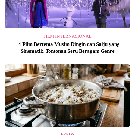
FILM INTERNASIONAL
14 Film Bertema Musim Dingin dan Salju yang
Sinematik, Tontonan Seru Beragam Genre
FEEDS