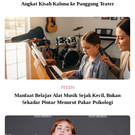
Angkat Kisah Kaluna ke Panggung Teater
FEEDS
Manfaat Belajar Alat Musik Sejak Kecil, Bukan
Sekadar Pintar Menurut Pakar Psikologi