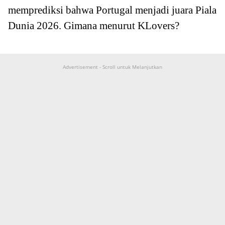
memprediksi bahwa Portugal menjadi juara Piala
Dunia 2026. Gimana menurut KLovers?
Advertisement - Scroll untuk Melanjutkan