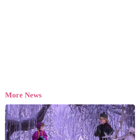
More News