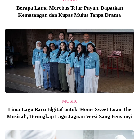
Berapa Lama Merebus Telur Puyuh, Dapatkan
Kematangan dan Kupas Mulus Tanpa Drama
MUSIK
Lima Lagu Baru Idgitaf untuk 'Home Sweet Loan The
Musical', Terungkap Lagu Jagoan Versi Sang Penyanyi