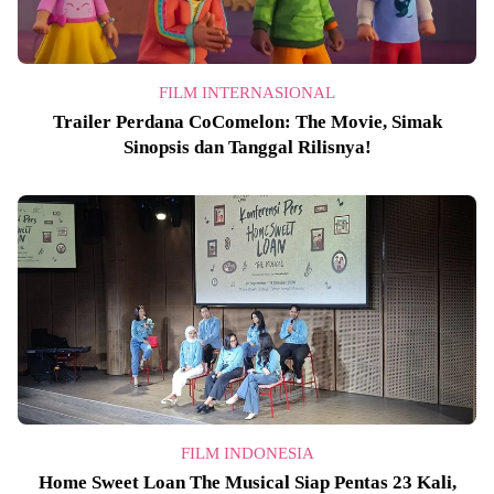
FILM INTERNASIONAL
Trailer Perdana CoComelon: The Movie, Simak
Sinopsis dan Tanggal Rilisnya!
FILM INDONESIA
Home Sweet Loan The Musical Siap Pentas 23 Kali,