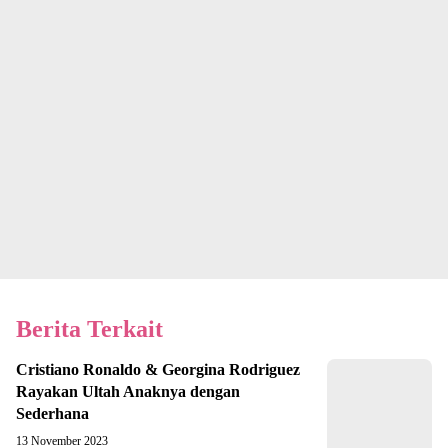
Berita Terkait
Cristiano Ronaldo & Georgina Rodriguez
Rayakan Ultah Anaknya dengan
Sederhana
13 November 2023