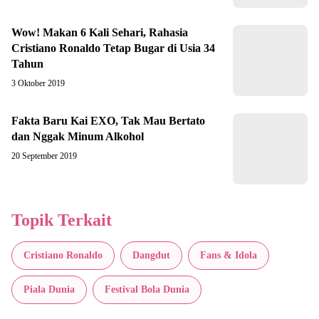
Wow! Makan 6 Kali Sehari, Rahasia
Cristiano Ronaldo Tetap Bugar di Usia 34
Tahun
3 Oktober 2019
Fakta Baru Kai EXO, Tak Mau Bertato
dan Nggak Minum Alkohol
20 September 2019
Topik Terkait
Cristiano Ronaldo
Dangdut
Fans & Idola
Piala Dunia
Festival Bola Dunia