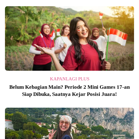
KAPANLAGI PLUS
Belum Kebagian Main? Periode 2 Mini Games 17-an
Siap Dibuka, Saatnya Kejar Posisi Juara!