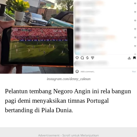
instagram.com/denny_caknan
Pelantun tembang Negoro Angin ini rela bangun
pagi demi menyaksikan timnas Portugal
bertanding di Piala Dunia.
Advertisement - Scroll untuk Melanjutkan