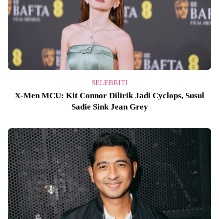
SELEBRITI
X-Men MCU: Kit Connor Dilirik Jadi Cyclops, Susul
Sadie Sink Jean Grey