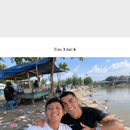
Foto
3
dari
6