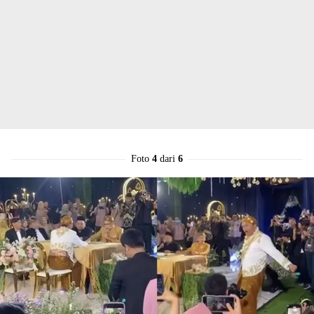
Foto
4
dari
6