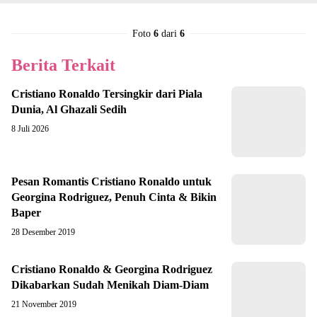
Foto
6
dari
6
Berita Terkait
Cristiano Ronaldo Tersingkir dari Piala
Dunia, Al Ghazali Sedih
8 Juli 2026
Pesan Romantis Cristiano Ronaldo untuk
Georgina Rodriguez, Penuh Cinta & Bikin
Baper
28 Desember 2019
Cristiano Ronaldo & Georgina Rodriguez
Dikabarkan Sudah Menikah Diam-Diam
21 November 2019