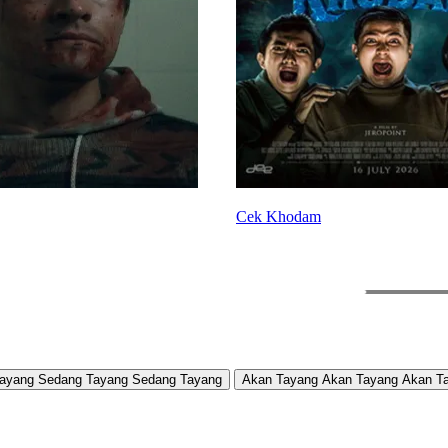
Cek Khodam
ayang
Sedang Tayang
Sedang Tayang
Akan Tayang
Akan Tayang
Akan T