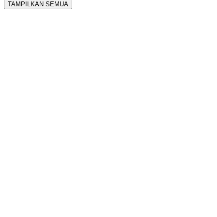
TAMPILKAN SEMUA