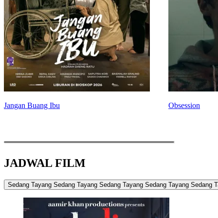
Jangan Buang Ibu
Obsession
JADWAL FILM
Sedang Tayang
Sedang Tayang
Sedang Tayang
Sedang Tayang
Sedang T