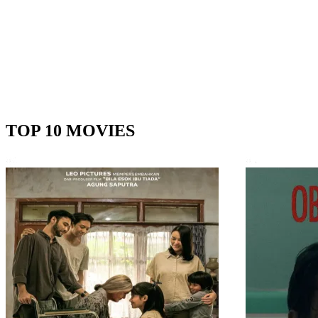
TOP 10 MOVIES