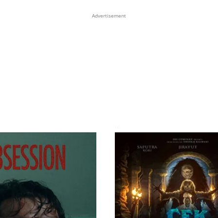
Advertisement