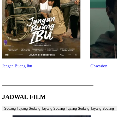
Jangan Buang Ibu
Obsession
JADWAL FILM
Sedang Tayang
Sedang Tayang
Sedang Tayang
Sedang Tayang
Sedang T