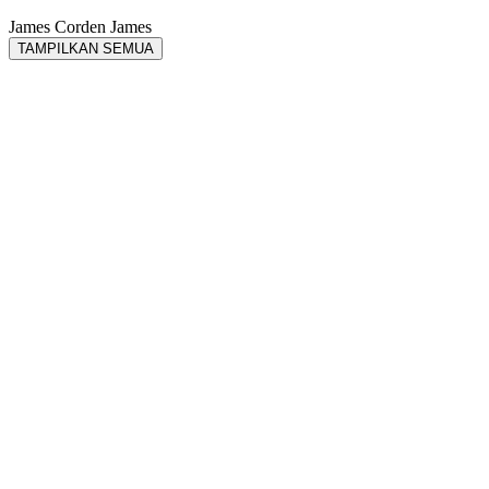
James Corden
James
TAMPILKAN SEMUA