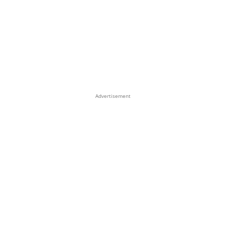
Advertisement