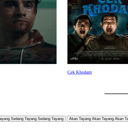
Cek Khodam
ayang
Sedang Tayang
Sedang Tayang
Akan Tayang
Akan Tayang
Akan T