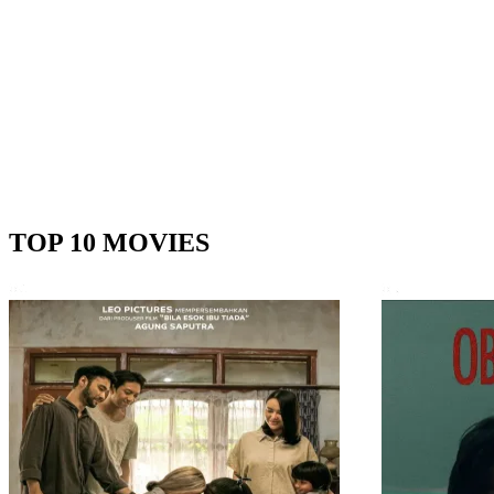
TOP 10 MOVIES