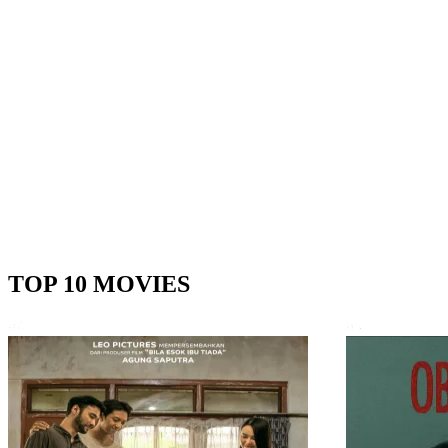
TOP 10 MOVIES