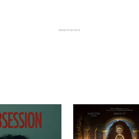
Advertisement