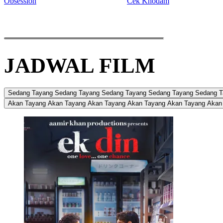
Obsession
Cek Khodam
JADWAL FILM
Sedang Tayang
Sedang Tayang
Sedang Tayang
Sedang Tayang
Sedang T
Akan Tayang
Akan Tayang
Akan Tayang
Akan Tayang
Akan Tayang
Akan