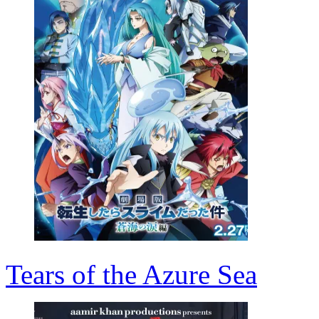
Tears of the Azure Sea