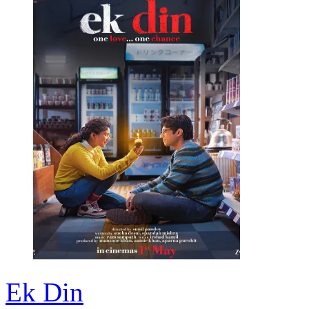
Ek Din