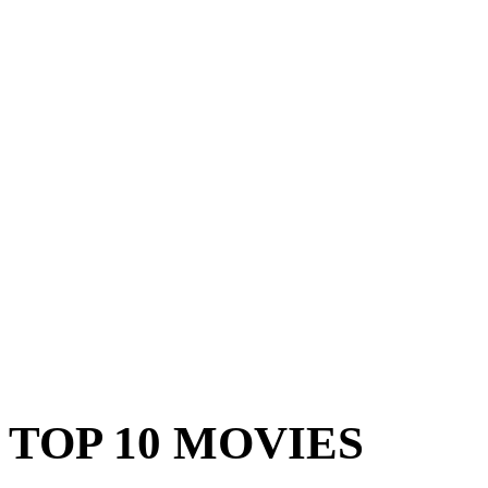
TOP 10 MOVIES