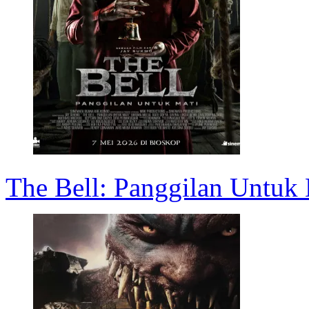
The Bell: Panggilan Untuk