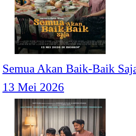
Semua Akan Baik-Baik Saj
13 Mei 2026