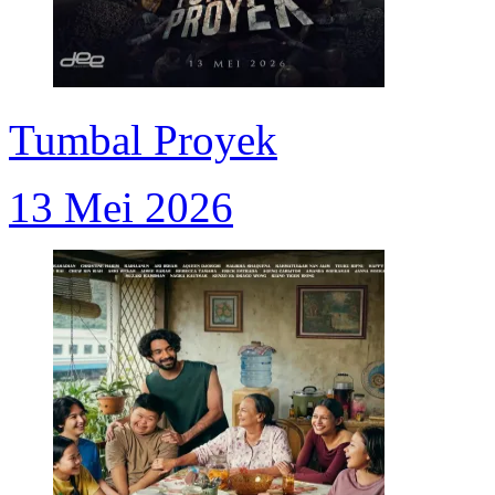
Tumbal Proyek
13 Mei 2026