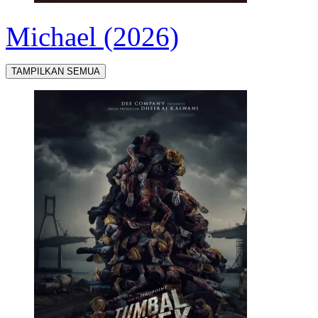
Michael (2026)
TAMPILKAN SEMUA