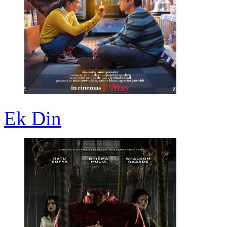
Ek Din