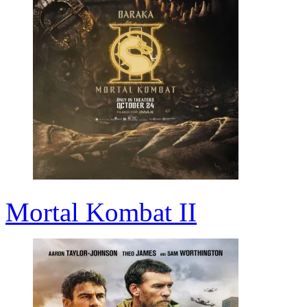
Mortal Kombat II