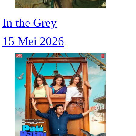
In the Grey
15 Mei 2026