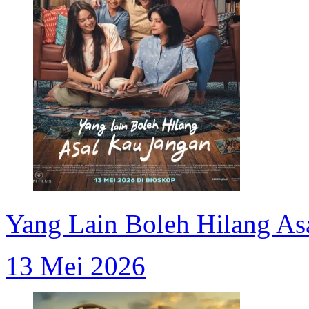
Yang Lain Boleh Hilang As
13 Mei 2026