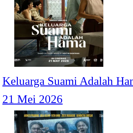
Keluarga Suami Adalah Ha
21 Mei 2026