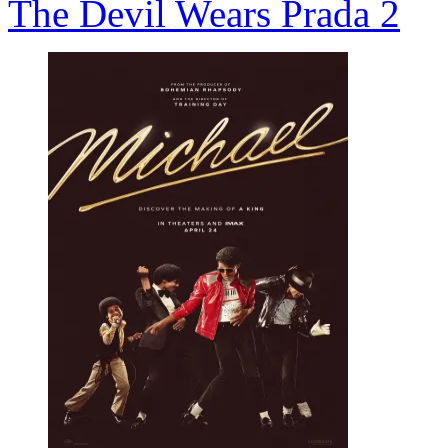
The Devil Wears Prada 2