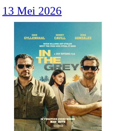
13 Mei 2026