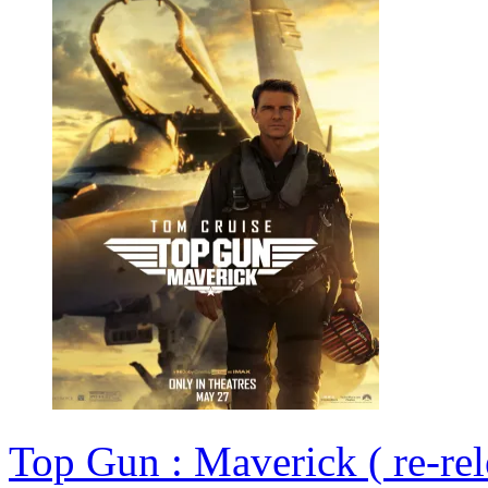
Top Gun : Maverick ( re-rel