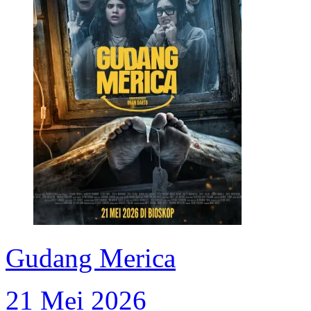
Gudang Merica
21 Mei 2026