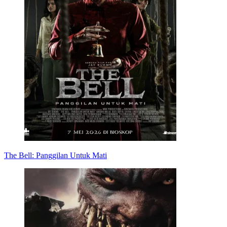
The Bell: Panggilan Untuk Mati