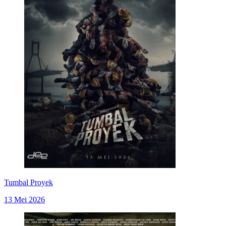
Tumbal Proyek
13 Mei 2026