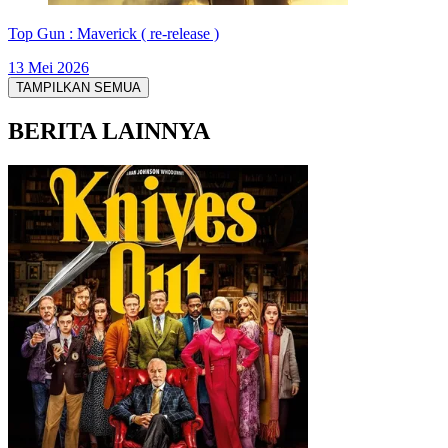
Top Gun : Maverick ( re-release )
13 Mei 2026
TAMPILKAN SEMUA
BERITA LAINNYA