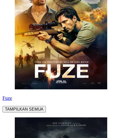
Fuze
TAMPILKAN SEMUA