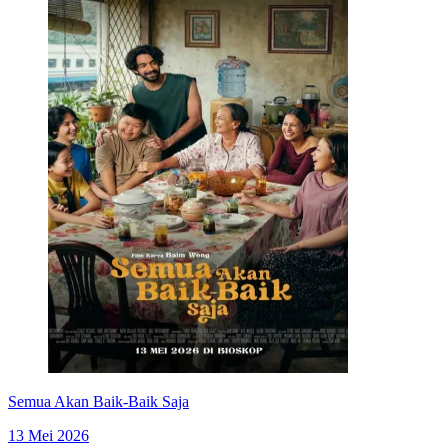
Semua Akan Baik-Baik Saja
13 Mei 2026