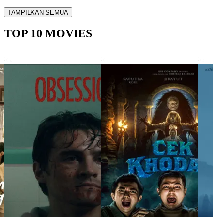
TAMPILKAN SEMUA
TOP 10 MOVIES