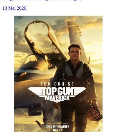
13 Mei 2026