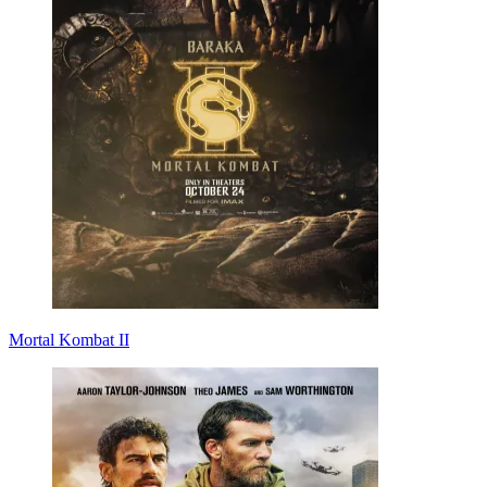
Mortal Kombat II