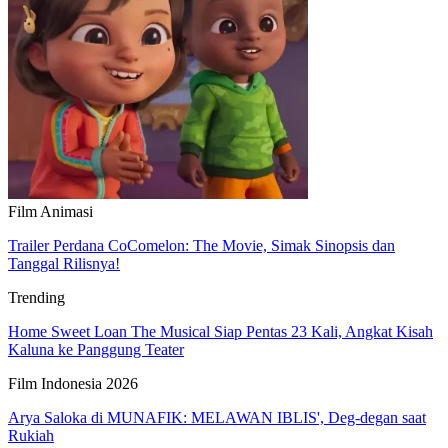
Film Animasi
Trailer Perdana CoComelon: The Movie, Simak Sinopsis dan
Tanggal Rilisnya!
Trending
Home Sweet Loan The Musical Siap Pentas 23 Kali, Angkat Kisah
Kaluna ke Panggung Teater
Film Indonesia 2026
Arya Saloka di MUNAFIK: MELAWAN IBLIS', Deg-degan saat
Rukiah