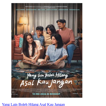
Yang Lain Boleh Hilang Asal Kau Jangan