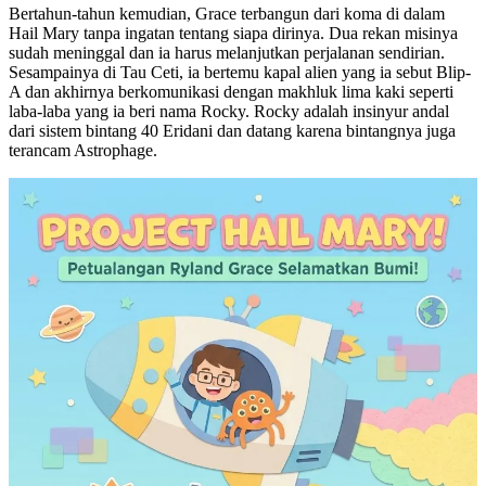
Bertahun-tahun kemudian, Grace terbangun dari koma di dalam
Hail Mary tanpa ingatan tentang siapa dirinya. Dua rekan misinya
sudah meninggal dan ia harus melanjutkan perjalanan sendirian.
Sesampainya di Tau Ceti, ia bertemu kapal alien yang ia sebut Blip-
A dan akhirnya berkomunikasi dengan makhluk lima kaki seperti
laba-laba yang ia beri nama Rocky. Rocky adalah insinyur andal
dari sistem bintang 40 Eridani dan datang karena bintangnya juga
terancam Astrophage.