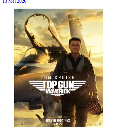
13 Mei 2026