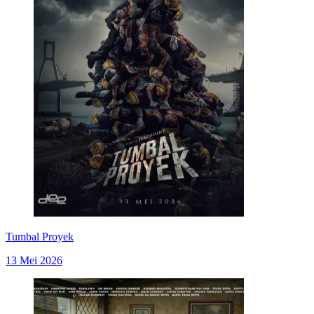
Tumbal Proyek
13 Mei 2026