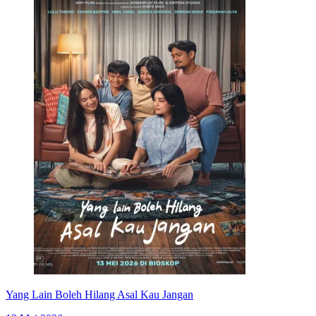
Yang Lain Boleh Hilang Asal Kau Jangan