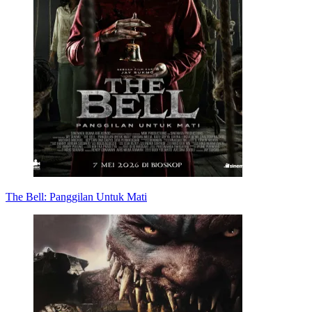
The Bell: Panggilan Untuk Mati