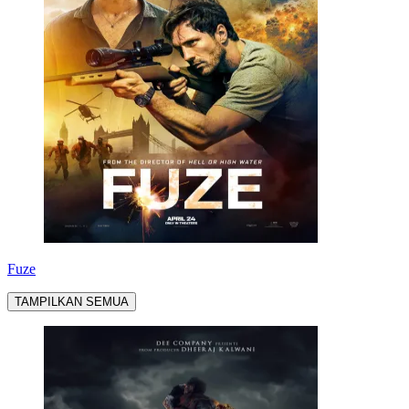
Fuze
TAMPILKAN SEMUA