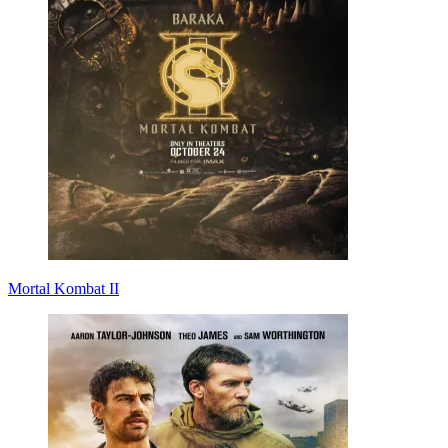
Mortal Kombat II