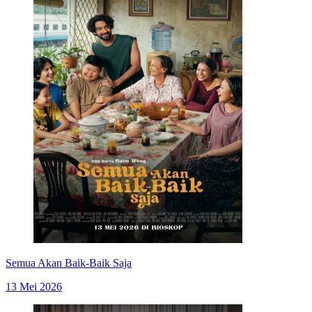
Semua Akan Baik-Baik Saja
13 Mei 2026