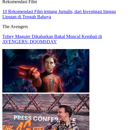
Rekomendasi Film
10 Rekomendasi Film tentang Jurnalis, dari Investigasi hingga
Liputan di Tengah Bahaya
The Avengers
Tobey Maguire Dikabarkan Bakal Muncul Kembaii di
AVENGERS: DOOMSDAY