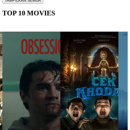
TAMPILKAN SEMUA
TOP 10 MOVIES