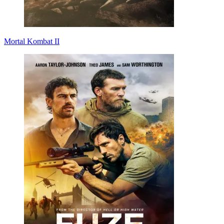
Mortal Kombat II