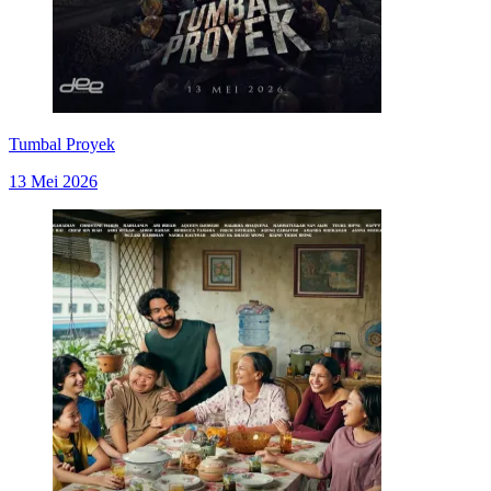
Tumbal Proyek
13 Mei 2026