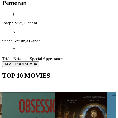
Pemeran
J
Joseph Vijay
Gandhi
S
Sneha
Anusuya Gandhi
T
Trisha Krishnan
Special Appearance
TAMPILKAN SEMUA
TOP 10 MOVIES