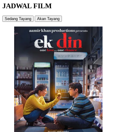
JADWAL FILM
Sedang Tayang
Akan Tayang