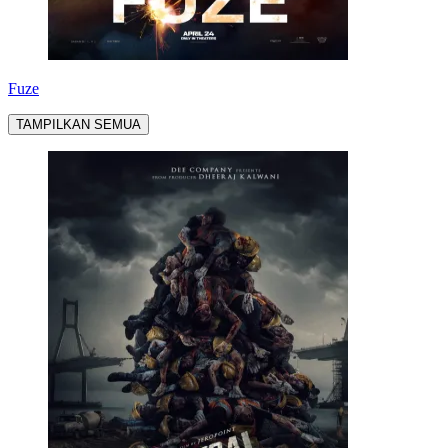
Fuze
TAMPILKAN SEMUA