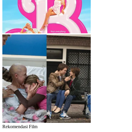
Rekomendasi Film