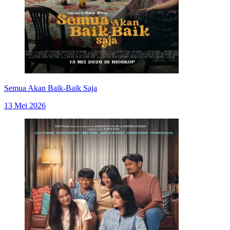
Semua Akan Baik-Baik Saja
13 Mei 2026