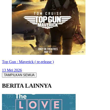
Top Gun : Maverick ( re-release )
13 Mei 2026
TAMPILKAN SEMUA
BERITA LAINNYA