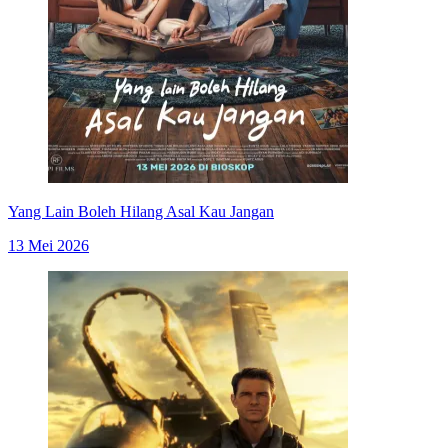
Yang Lain Boleh Hilang Asal Kau Jangan
13 Mei 2026