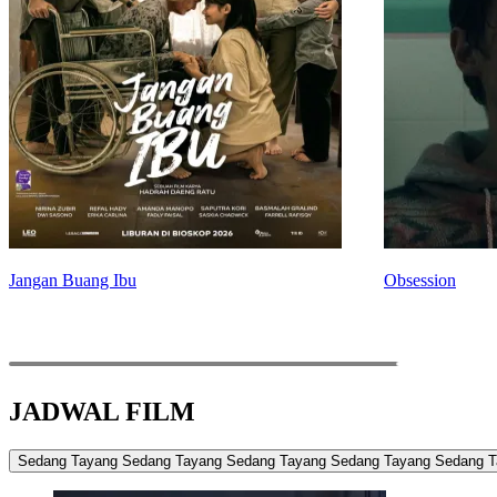
Jangan Buang Ibu
Obsession
JADWAL FILM
Sedang Tayang
Sedang Tayang
Sedang Tayang
Sedang Tayang
Sedang T