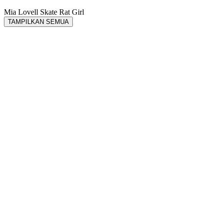
Mia Lovell
Skate Rat Girl
TAMPILKAN SEMUA