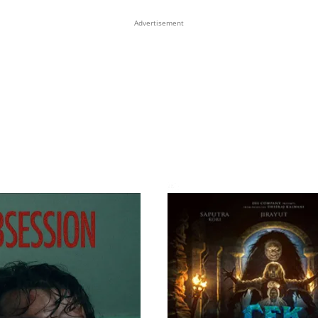
Advertisement