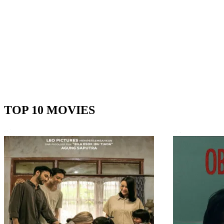
TOP 10 MOVIES