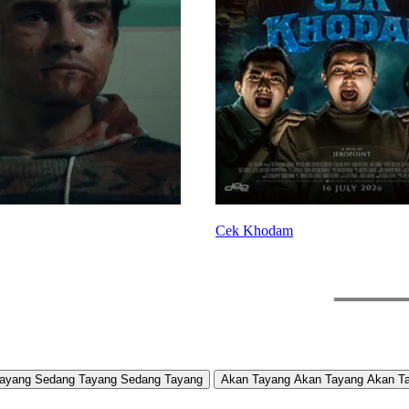
Cek Khodam
ayang
Sedang Tayang
Sedang Tayang
Akan Tayang
Akan Tayang
Akan T