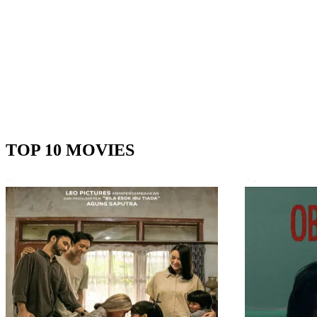
TOP 10 MOVIES