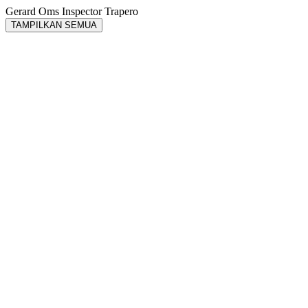
Gerard Oms
Inspector Trapero
TAMPILKAN SEMUA