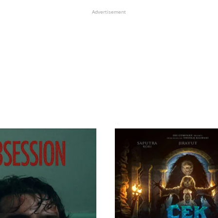
Advertisement