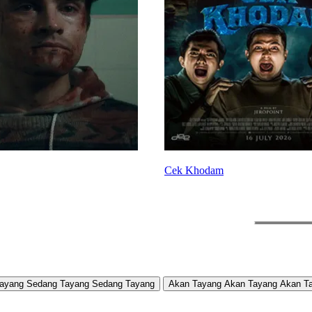
Cek Khodam
ayang
Sedang Tayang
Sedang Tayang
Akan Tayang
Akan Tayang
Akan T