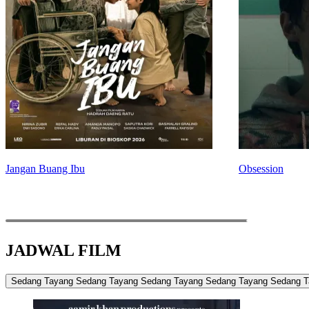
Jangan Buang Ibu
Obsession
JADWAL FILM
Sedang Tayang
Sedang Tayang
Sedang Tayang
Sedang Tayang
Sedang T