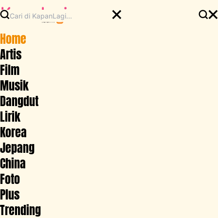
Home
Artis
Film
Musik
Dangdut
Lirik
Korea
Jepang
China
Foto
Plus
Trending