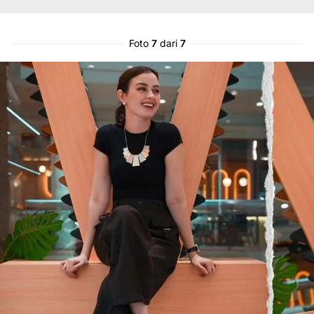
Foto
7
dari
7