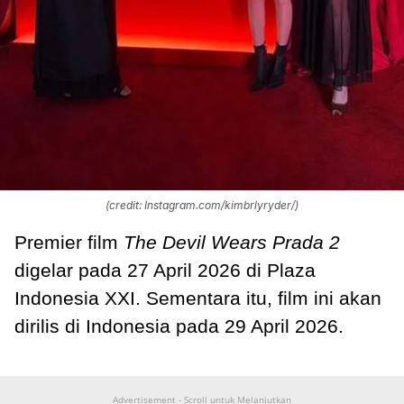
(credit: Instagram.com/kimbrlyryder/)
Premier film
The Devil Wears Prada 2
digelar pada 27 April 2026 di Plaza
Indonesia XXI. Sementara itu, film ini akan
dirilis di Indonesia pada 29 April 2026.
Advertisement - Scroll untuk Melanjutkan