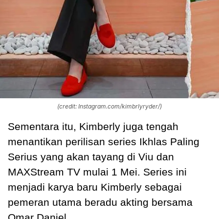
(credit: Instagram.com/kimbrlyryder/)
Sementara itu, Kimberly juga tengah
menantikan perilisan series Ikhlas Paling
Serius yang akan tayang di Viu dan
MAXStream TV mulai 1 Mei. Series ini
menjadi karya baru Kimberly sebagai
pemeran utama beradu akting bersama
Omar Daniel.