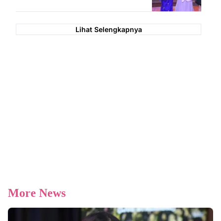
Lihat Selengkapnya
More News