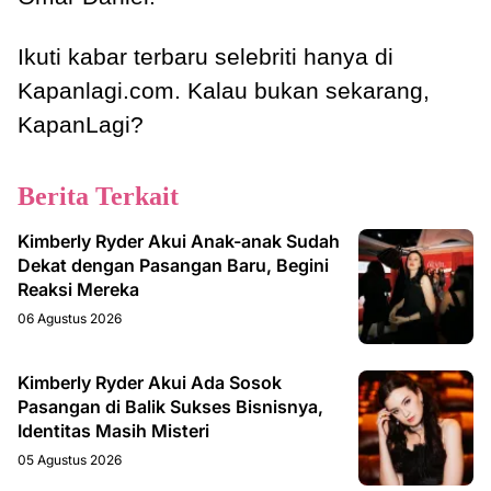
Ikuti kabar terbaru selebriti hanya di
Kapanlagi.com. Kalau bukan sekarang,
KapanLagi?
Berita Terkait
Kimberly Ryder Akui Anak-anak Sudah
Dekat dengan Pasangan Baru, Begini
Reaksi Mereka
06 Agustus 2026
Kimberly Ryder Akui Ada Sosok
Pasangan di Balik Sukses Bisnisnya,
Identitas Masih Misteri
05 Agustus 2026