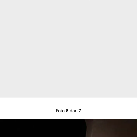
Foto
6
dari
7