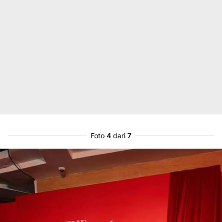
Foto
4
dari
7