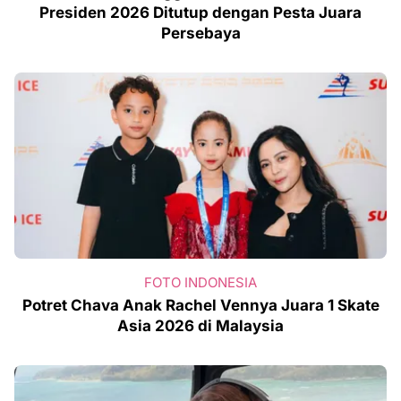
Presiden 2026 Ditutup dengan Pesta Juara
Persebaya
FOTO INDONESIA
Potret Chava Anak Rachel Vennya Juara 1 Skate
Asia 2026 di Malaysia