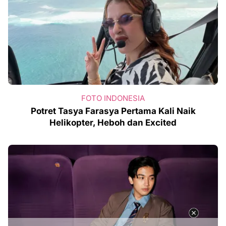
FOTO INDONESIA
Potret Tasya Farasya Pertama Kali Naik
Helikopter, Heboh dan Excited