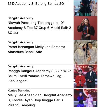
31 D'Academy 8, Borong Semua SO
Dangdut Academy
Niswah Pemalang Tersenggol di D'
Academy 8 Top 37 Grup 6 Meski Raih 2
SO Juri
Dangdut Academy
Potret Kenangan Melly Lee Bersama
Almarhum Bapak Ade
Dangdut Academy
Rangga Dangdut Academy 8 Bikin Wika
Salim - Selfi Yamma Terbawa Lagu
'Kehilangan'
Kontes Dangdut
Melly Lee Absen dari Dangdut Academy
8, Kondisi Ayah Drop hingga Harus
Pulang Kampung