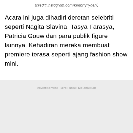
(credit: Instagram.com/kimbrlyryder/)
Acara ini juga dihadiri deretan selebriti
seperti Nagita Slavina, Tasya Farasya,
Patricia Gouw dan para publik figure
lainnya. Kehadiran mereka membuat
premiere terasa seperti ajang fashion show
mini.
Advertisement - Scroll untuk Melanjutkan