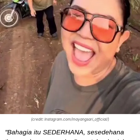
(credit: Instagram.com/mayangsari_official/)
"Bahagia itu SEDERHANA, sesedehana