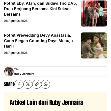
Potret Eby, Afan, dan Sridevi Trio DA5,
Dulu Berjuang Bersama Kini Sukses
Bersama
08 Agustus 2026
Potret Prewedding Devy Anastasia,
Gaun Elegan Counting Days Menuju
Hari H
08 Agustus 2026
Oleh
Ruby Jennaira
SHARE
Artikel Lain dari Ruby Jennaira