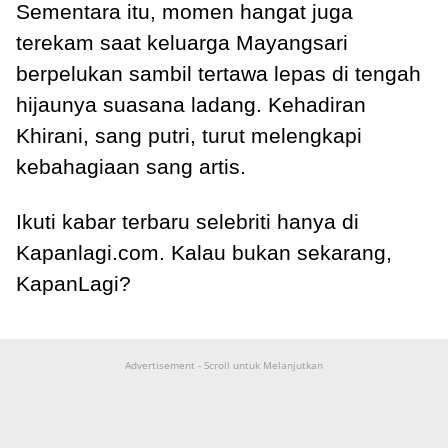
Sementara itu, momen hangat juga
terekam saat keluarga Mayangsari
berpelukan sambil tertawa lepas di tengah
hijaunya suasana ladang. Kehadiran
Khirani, sang putri, turut melengkapi
kebahagiaan sang artis.
Ikuti kabar terbaru selebriti hanya di
Kapanlagi.com. Kalau bukan sekarang,
KapanLagi?
Advertisement - Scroll untuk Melanjutkan