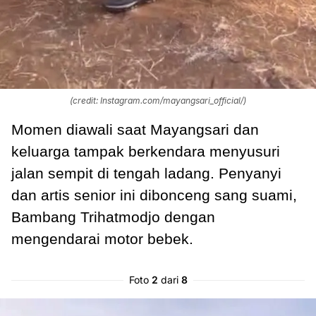
(credit: Instagram.com/mayangsari_official/)
Momen diawali saat Mayangsari dan
keluarga tampak berkendara menyusuri
jalan sempit di tengah ladang. Penyanyi
dan artis senior ini dibonceng sang suami,
Bambang Trihatmodjo dengan
mengendarai motor bebek.
Foto
2
dari
8