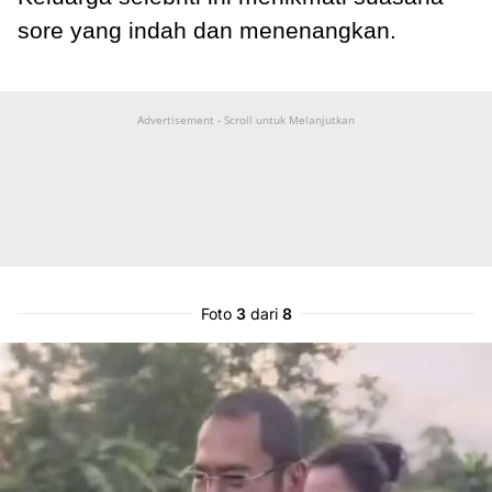
sore yang indah dan menenangkan.
Advertisement - Scroll untuk Melanjutkan
Foto
3
dari
8