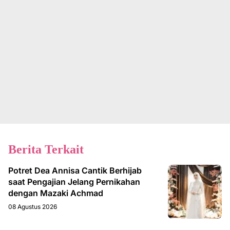
Berita Terkait
Potret Dea Annisa Cantik Berhijab
saat Pengajian Jelang Pernikahan
dengan Mazaki Achmad
08 Agustus 2026