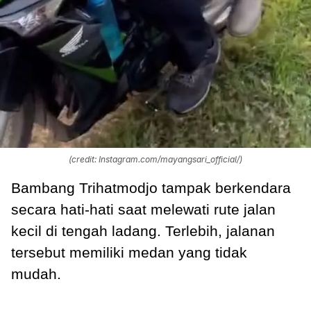
(credit: Instagram.com/mayangsari_official/)
Bambang Trihatmodjo tampak berkendara
secara hati-hati saat melewati rute jalan
kecil di tengah ladang. Terlebih, jalanan
tersebut memiliki medan yang tidak
mudah.