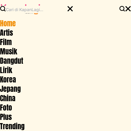
Home
Artis
Film
Musik
Dangdut
Lirik
Korea
Jepang
China
Foto
Plus
Trending