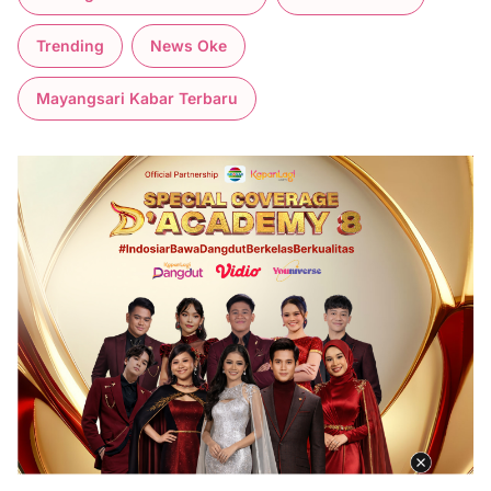
Trending
News Oke
Mayangsari Kabar Terbaru