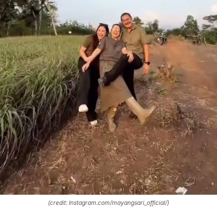
(credit: Instagram.com/mayangsari_official/)