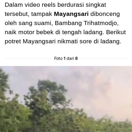
Dalam video reels berdurasi singkat
tersebut, tampak
Mayangsari
dibonceng
oleh sang suami, Bambang Trihatmodjo,
naik motor bebek di tengah ladang. Berikut
potret Mayangsari nikmati sore di ladang.
Foto
1
dari
8