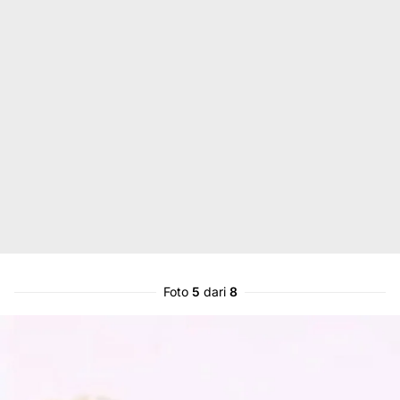
Foto
5
dari
8