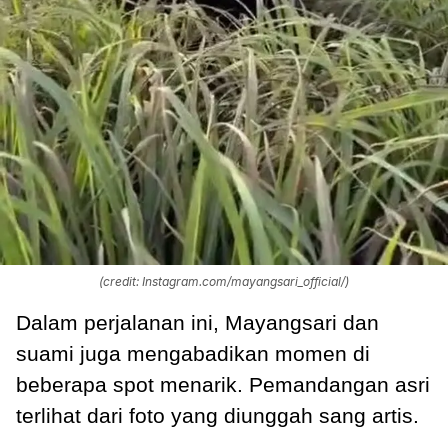
(credit: Instagram.com/mayangsari_official/)
Dalam perjalanan ini, Mayangsari dan
suami juga mengabadikan momen di
beberapa spot menarik. Pemandangan asri
terlihat dari foto yang diunggah sang artis.