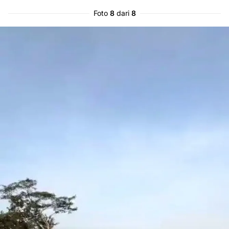
Foto
8
dari
8