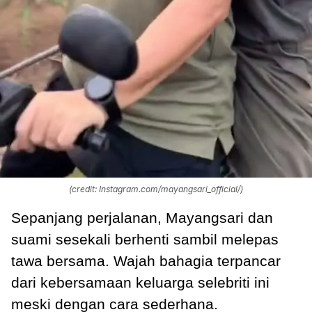
(credit: Instagram.com/mayangsari_official/)
Sepanjang perjalanan, Mayangsari dan
suami sesekali berhenti sambil melepas
tawa bersama. Wajah bahagia terpancar
dari kebersamaan keluarga selebriti ini
meski dengan cara sederhana.