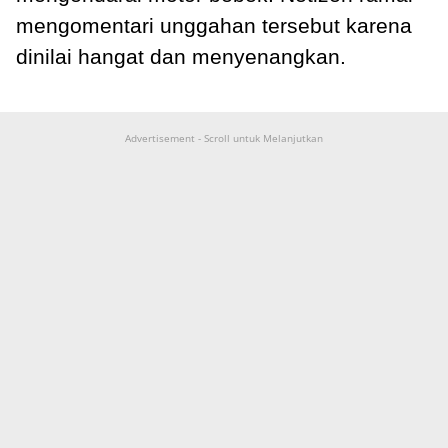
mengomentari unggahan tersebut karena
dinilai hangat dan menyenangkan.
Advertisement - Scroll untuk Melanjutkan