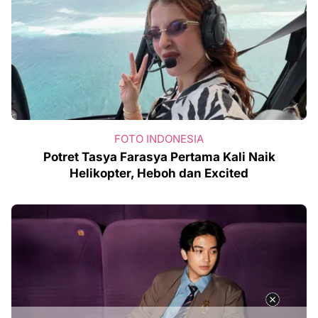
FOTO INDONESIA
Potret Tasya Farasya Pertama Kali Naik
Helikopter, Heboh dan Excited