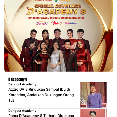
D Academy 8
Dangdut Academy
Azzio DA 8 Rindukan Sambal Ibu di
Karantina, Andalkan Dukungan Orang
Tua
Dangdut Academy
Rama D'Academy 8 Terharu Didukung