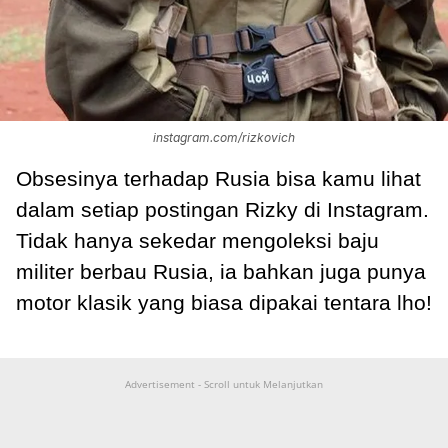
instagram.com/rizkovich
Obsesinya terhadap Rusia bisa kamu lihat
dalam setiap postingan Rizky di Instagram.
Tidak hanya sekedar mengoleksi baju
militer berbau Rusia, ia bahkan juga punya
motor klasik yang biasa dipakai tentara lho!
Advertisement - Scroll untuk Melanjutkan