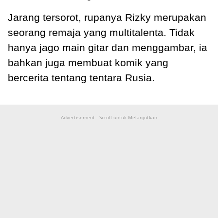
Jarang tersorot, rupanya Rizky merupakan
seorang remaja yang multitalenta. Tidak
hanya jago main gitar dan menggambar, ia
bahkan juga membuat komik yang
bercerita tentang tentara Rusia.
Advertisement - Scroll untuk Melanjutkan