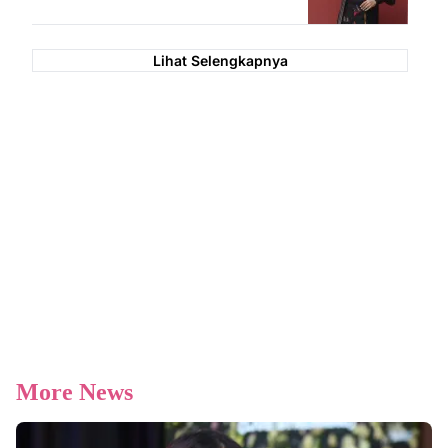
Lihat Selengkapnya
More News