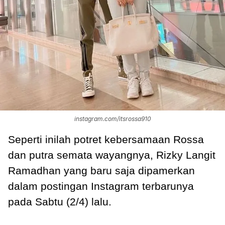
instagram.com/itsrossa910
Seperti inilah potret kebersamaan Rossa
dan putra semata wayangnya, Rizky Langit
Ramadhan yang baru saja dipamerkan
dalam postingan Instagram terbarunya
pada Sabtu (2/4) lalu.