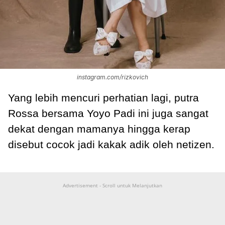
instagram.com/rizkovich
Yang lebih mencuri perhatian lagi, putra
Rossa bersama Yoyo Padi ini juga sangat
dekat dengan mamanya hingga kerap
disebut cocok jadi kakak adik oleh netizen.
Advertisement - Scroll untuk Melanjutkan