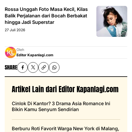
Rossa Unggah Foto Masa Kecil, Kilas
Balik Perjalanan dari Bocah Berbakat
hingga Jadi Superstar
27 Juli 2026
Oleh
Editor Kapanlagi.com
SHARE
Artikel Lain dari Editor Kapanlagi.com
Cinlok Di Kantor? 3 Drama Asia Romance Ini
Bikin Kamu Senyum Sendirian
Berburu Roti Favorit Warga New York di Malang,