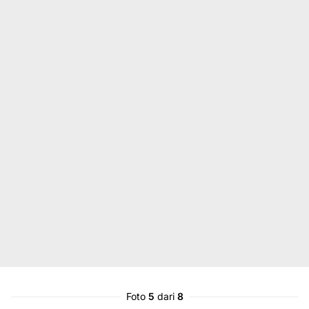
Foto
5
dari
8