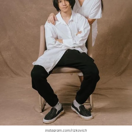
instagram.com/rizkovich