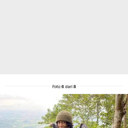
Foto
6
dari
8