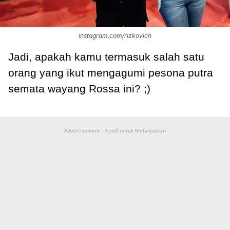
instagram.com/rizkovich
Jadi, apakah kamu termasuk salah satu
orang yang ikut mengagumi pesona putra
semata wayang Rossa ini? ;)
Advertisement - Scroll untuk Melanjutkan