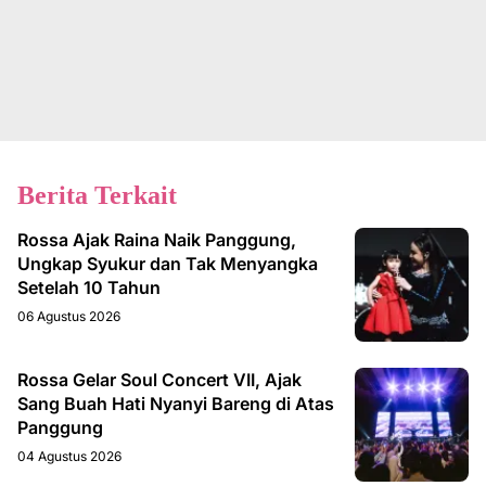
Berita Terkait
Rossa Ajak Raina Naik Panggung,
Ungkap Syukur dan Tak Menyangka
Setelah 10 Tahun
06 Agustus 2026
Rossa Gelar Soul Concert VII, Ajak
Sang Buah Hati Nyanyi Bareng di Atas
Panggung
04 Agustus 2026