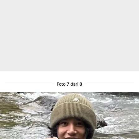
Foto
7
dari
8