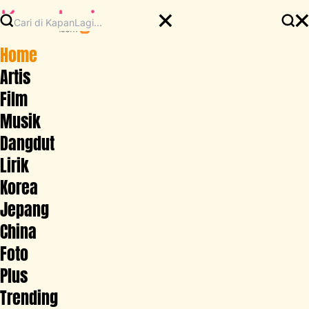
Home
Artis
Film
Musik
Dangdut
Lirik
Korea
Jepang
China
Foto
Plus
Trending