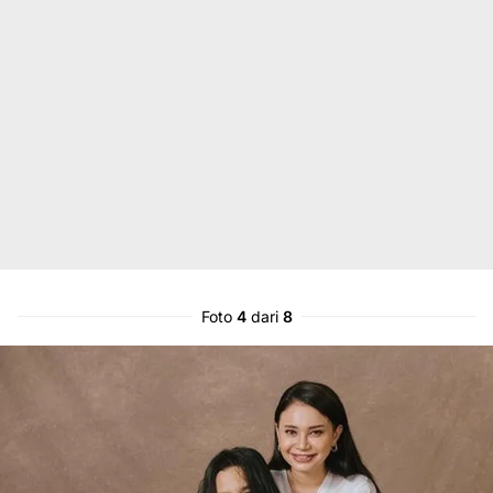
Foto
4
dari
8