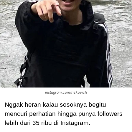
instagram.com/rizkovich
Nggak heran kalau sosoknya begitu
mencuri perhatian hingga punya followers
lebih dari 35 ribu di Instagram.