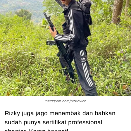
instagram.com/rizkovich
Rizky juga jago menembak dan bahkan
sudah punya sertifikat professional