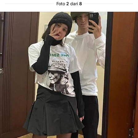
Foto
2
dari
8