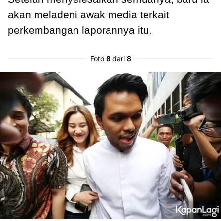
akan meladeni awak media terkait
perkembangan laporannya itu.
Foto
8
dari
8