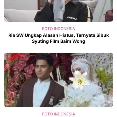
FOTO INDONESIA
Ria SW Ungkap Alasan Hiatus, Ternyata Sibuk
Syuting Film Baim Wong
FOTO INDONESIA