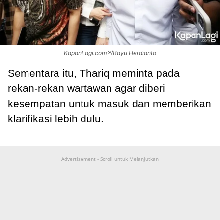
KapanLagi.com®/Bayu Herdianto
Sementara itu, Thariq meminta pada
rekan-rekan wartawan agar diberi
kesempatan untuk masuk dan memberikan
klarifikasi lebih dulu.
Advertisement - Scroll untuk Melanjutkan