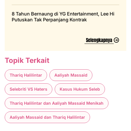
8 Tahun Bernaung di YG Entertainment, Lee Hi
Putuskan Tak Perpanjang Kontrak
Selengkapnya
Topik Terkait
Thariq Halilintar
Aaliyah Massaid
Selebriti VS Haters
Kasus Hukum Seleb
Thariq Halilintar dan Aaliyah Massaid Menikah
Aaliyah Massaid dan Thariq Halilintar