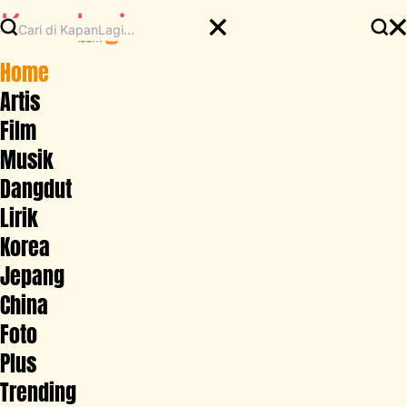
Home
Artis
Film
Musik
Dangdut
Lirik
Korea
Jepang
China
Foto
Plus
Trending