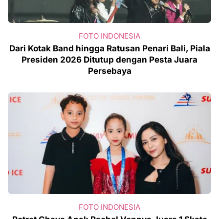
FOTO INDONESIA
Dari Kotak Band hingga Ratusan Penari Bali, Piala
Presiden 2026 Ditutup dengan Pesta Juara
Persebaya
FOTO INDONESIA