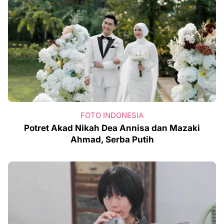
FOTO INDONESIA
Potret Akad Nikah Dea Annisa dan Mazaki
Ahmad, Serba Putih