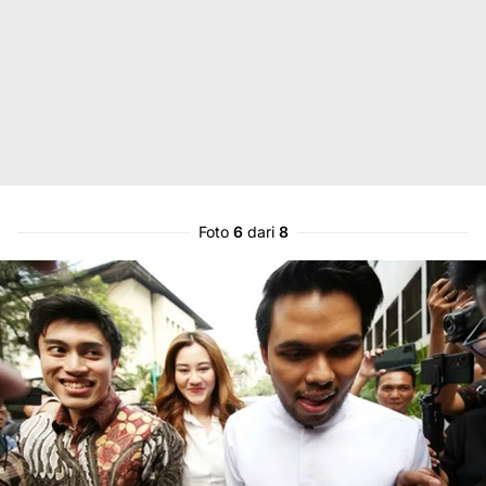
Foto
6
dari
8