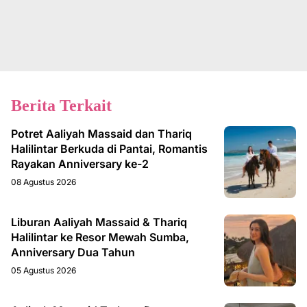
Berita Terkait
Potret Aaliyah Massaid dan Thariq
Halilintar Berkuda di Pantai, Romantis
Rayakan Anniversary ke-2
08 Agustus 2026
Liburan Aaliyah Massaid & Thariq
Halilintar ke Resor Mewah Sumba,
Anniversary Dua Tahun
05 Agustus 2026