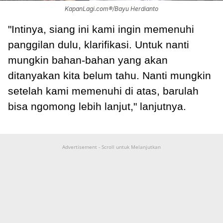
KapanLagi.com®/Bayu Herdianto
"Intinya, siang ini kami ingin memenuhi
panggilan dulu, klarifikasi. Untuk nanti
mungkin bahan-bahan yang akan
ditanyakan kita belum tahu. Nanti mungkin
setelah kami memenuhi di atas, barulah
bisa ngomong lebih lanjut," lanjutnya.
Advertisement - Scroll untuk Melanjutkan