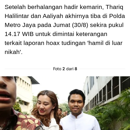
Setelah berhalangan hadir kemarin, Thariq
Halilintar dan Aaliyah akhirnya tiba di Polda
Metro Jaya pada Jumat (30/8) sekira pukul
14.17 WIB untuk dimintai keterangan
terkait laporan hoax tudingan 'hamil di luar
nikah'.
Foto
2
dari
8