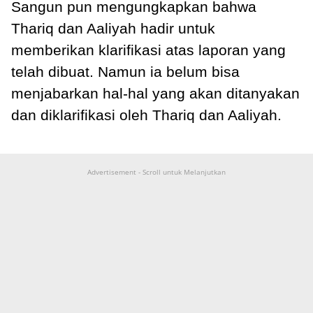
Sangun pun mengungkapkan bahwa
Thariq dan Aaliyah hadir untuk
memberikan klarifikasi atas laporan yang
telah dibuat. Namun ia belum bisa
menjabarkan hal-hal yang akan ditanyakan
dan diklarifikasi oleh Thariq dan Aaliyah.
Advertisement - Scroll untuk Melanjutkan