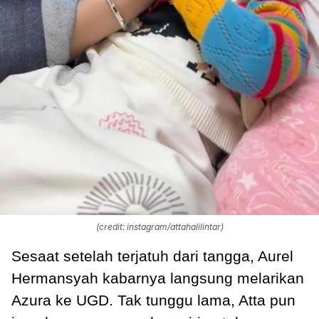
(credit: instagram/attahalilintar)
Sesaat setelah terjatuh dari tangga, Aurel
Hermansyah kabarnya langsung melarikan
Azura ke UGD. Tak tunggu lama, Atta pun