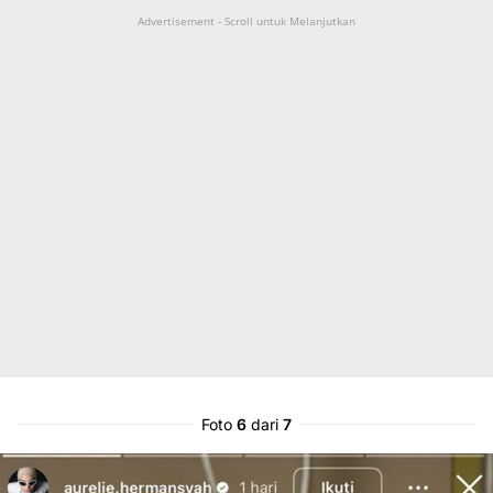
Advertisement - Scroll untuk Melanjutkan
Foto
6
dari
7