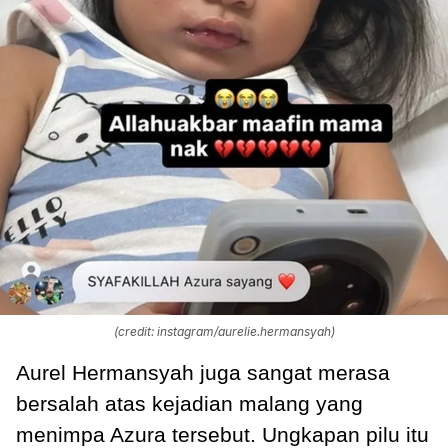
(credit: instagram/aurelie.hermansyah)
Aurel Hermansyah juga sangat merasa
bersalah atas kejadian malang yang
menimpa Azura tersebut. Ungkapan pilu itu