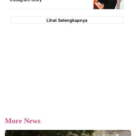
Lihat Selengkapnya
More News