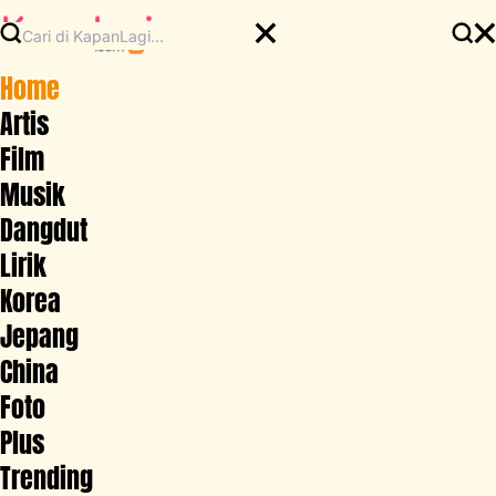
Home
Artis
Film
Musik
Dangdut
Lirik
Korea
Jepang
China
Foto
Plus
Trending