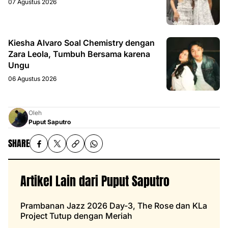
07 Agustus 2026
Kiesha Alvaro Soal Chemistry dengan
Zara Leola, Tumbuh Bersama karena
Ungu
06 Agustus 2026
Oleh
Puput Saputro
SHARE
Artikel Lain dari Puput Saputro
Prambanan Jazz 2026 Day-3, The Rose dan KLa
Project Tutup dengan Meriah