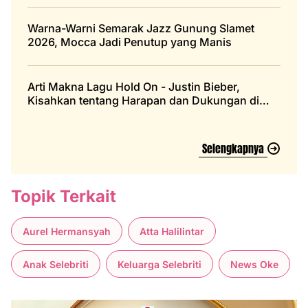
Warna-Warni Semarak Jazz Gunung Slamet
2026, Mocca Jadi Penutup yang Manis
Arti Makna Lagu Hold On - Justin Bieber,
Kisahkan tentang Harapan dan Dukungan di
Masa Sulit
Selengkapnya
Topik Terkait
Aurel Hermansyah
Atta Halilintar
Anak Selebriti
Keluarga Selebriti
News Oke