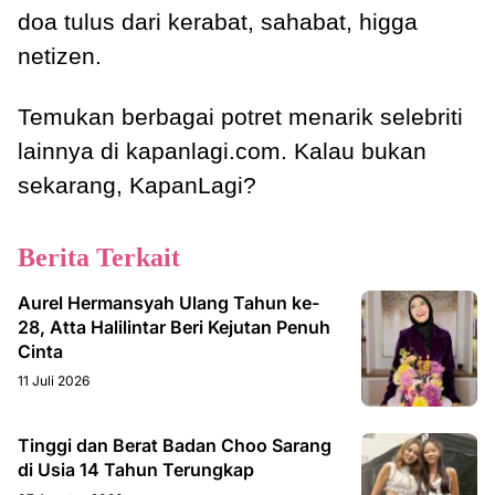
doa tulus dari kerabat, sahabat, higga
netizen.
Temukan berbagai potret menarik selebriti
lainnya di kapanlagi.com. Kalau bukan
sekarang, KapanLagi?
Berita Terkait
Aurel Hermansyah Ulang Tahun ke-
28, Atta Halilintar Beri Kejutan Penuh
Cinta
11 Juli 2026
Tinggi dan Berat Badan Choo Sarang
di Usia 14 Tahun Terungkap