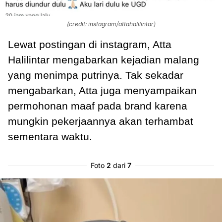
(credit: instagram/attahalilintar)
Lewat postingan di instagram, Atta
Halilintar mengabarkan kejadian malang
yang menimpa putrinya. Tak sekadar
mengabarkan, Atta juga menyampaikan
permohonan maaf pada brand karena
mungkin pekerjaannya akan terhambat
sementara waktu.
Foto
2
dari
7