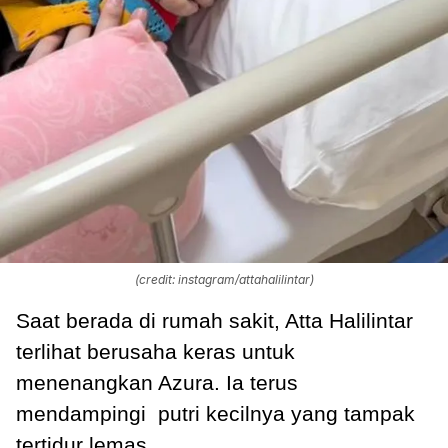
(credit: instagram/attahalilintar)
Saat berada di rumah sakit, Atta Halilintar
terlihat berusaha keras untuk
menenangkan Azura. Ia terus
mendampingi putri kecilnya yang tampak
tertidur lemas.