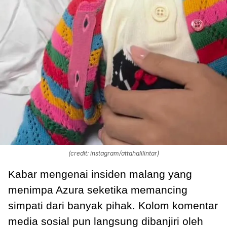
(credit: instagram/attahalilintar)
Kabar mengenai insiden malang yang
menimpa Azura seketika memancing
simpati dari banyak pihak. Kolom komentar
media sosial pun langsung dibanjiri oleh