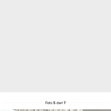
Foto
5
dari
7