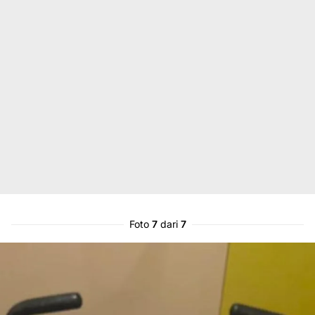
Foto
7
dari
7