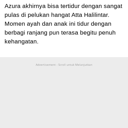
Azura akhirnya bisa tertidur dengan sangat
pulas di pelukan hangat Atta Halilintar.
Momen ayah dan anak ini tidur dengan
berbagi ranjang pun terasa begitu penuh
kehangatan.
Advertisement - Scroll untuk Melanjutkan