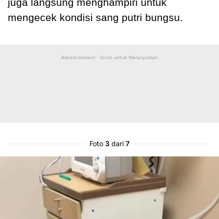
juga langsung menghampiri untuk
mengecek kondisi sang putri bungsu.
Advertisement - Scroll untuk Melanjutkan
Foto
3
dari
7