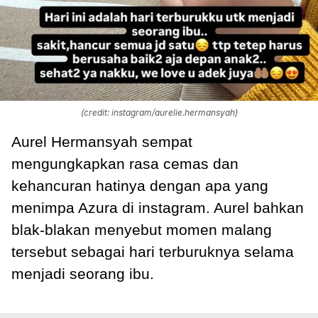
(credit: instagram/aurelie.hermansyah)
Aurel Hermansyah sempat
mengungkapkan rasa cemas dan
kehancuran hatinya dengan apa yang
menimpa Azura di instagram. Aurel bahkan
blak-blakan menyebut momen malang
tersebut sebagai hari terburuknya selama
menjadi seorang ibu.