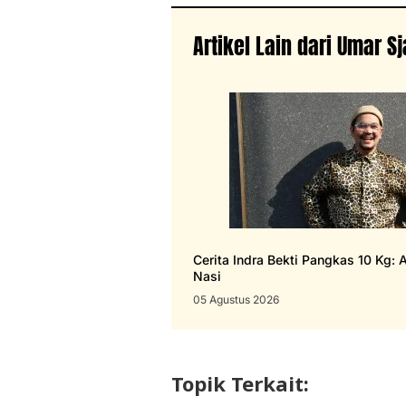
Artikel Lain dari Umar S
Cerita Indra Bekti Pangkas 10 Kg: A
Nasi
05 Agustus 2026
Topik Terkait: