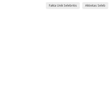
Fakta Unik Selebritis
Aktivitas Seleb