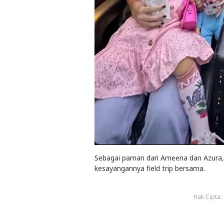
Sebagai paman dari Ameena dan Azura,
kesayangannya field trip bersama.
Hak Cipta: