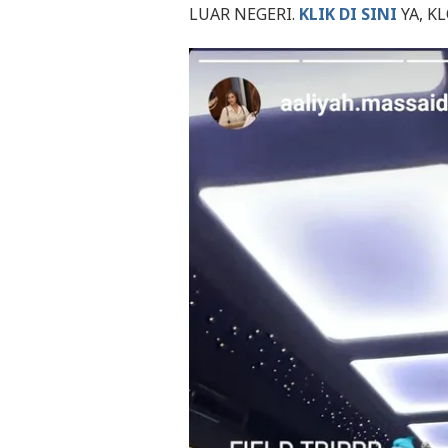
LUAR NEGERI.
KLIK DI SINI
YA, KL