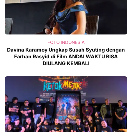
FOTO INDONESIA
Davina Karamoy Ungkap Susah Syuting dengan
Farhan Rasyid di Film ANDAI WAKTU BISA
DIULANG KEMBALI