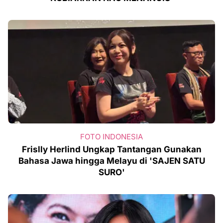
FOTO INDONESIA
Frislly Herlind Ungkap Tantangan Gunakan
Bahasa Jawa hingga Melayu di 'SAJEN SATU
SURO'