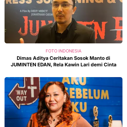
FOTO INDONESIA
Dimas Aditya Ceritakan Sosok Manto di
JUMINTEN EDAN, Rela Kawin Lari demi Cinta