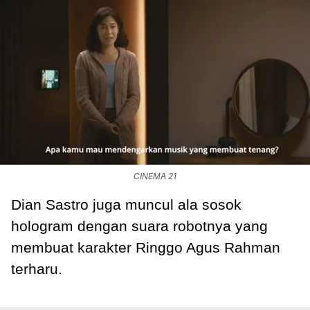
CINEMA 21
Dian Sastro juga muncul ala sosok
hologram dengan suara robotnya yang
membuat karakter Ringgo Agus Rahman
terharu.