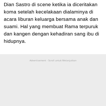
Dian Sastro di scene ketika ia diceritakan
koma setelah kecelakaan dialaminya di
acara liburan keluarga bersama anak dan
suami. Hal yang membuat Rama terpuruk
dan kangen dengan kehadiran sang ibu di
hidupnya.
Advertisement - Scroll untuk Melanjutkan