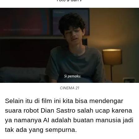
CINEMA 21
Selain itu di film ini kita bisa mendengar
suara robot Dian Sastro salah ucap karena
ya namanya AI adalah buatan manusia jadi
tak ada yang sempurna.