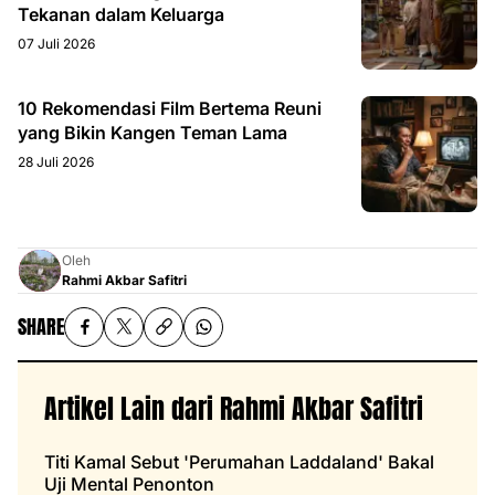
Tekanan dalam Keluarga
07 Juli 2026
10 Rekomendasi Film Bertema Reuni
yang Bikin Kangen Teman Lama
28 Juli 2026
Oleh
Rahmi Akbar Safitri
SHARE
Artikel Lain dari Rahmi Akbar Safitri
Titi Kamal Sebut 'Perumahan Laddaland' Bakal
Uji Mental Penonton