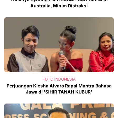
Australia, Minim Distraksi
FOTO INDONESIA
Perjuangan Kiesha Alvaro Rapal Mantra Bahasa
Jawa di 'SIHIR TANAH KUBUR'