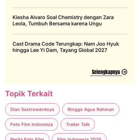
Kiesha Alvaro Soal Chemistry dengan Zara
Leola, Tumbuh Bersama karena Ungu
Cast Drama Code Terungkap: Nam Joo Hyuk
hingga Lee Yi Dam, Tayang Global 2027
Selengkapnya
Topik Terkait
Dian Sastrowardoyo
Ringgo Agus Rahman
Foto Film Indonesia
Trailer Talk
Berita Foto Film
Film Indonesia 2026