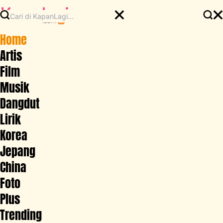
Home
Artis
Film
Musik
Dangdut
Lirik
Korea
Jepang
China
Foto
Plus
Trending