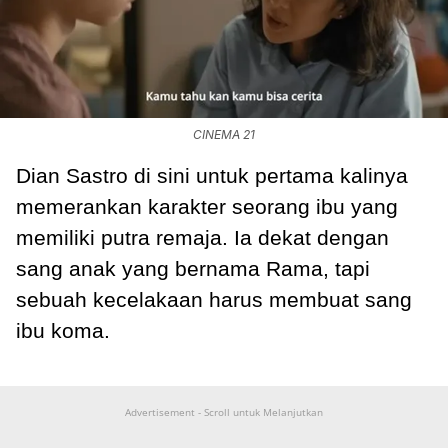
CINEMA 21
Dian Sastro di sini untuk pertama kalinya
memerankan karakter seorang ibu yang
memiliki putra remaja. Ia dekat dengan
sang anak yang bernama Rama, tapi
sebuah kecelakaan harus membuat sang
ibu koma.
Advertisement - Scroll untuk Melanjutkan