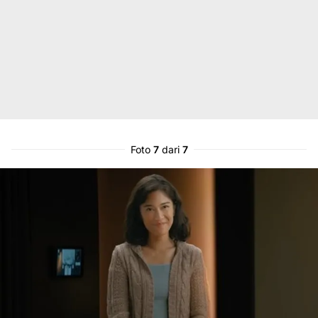
Foto
7
dari
7