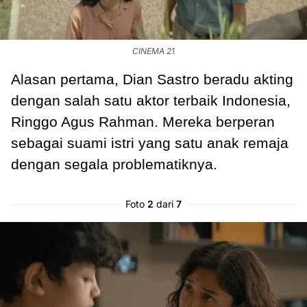
CINEMA 21
Alasan pertama, Dian Sastro beradu akting
dengan salah satu aktor terbaik Indonesia,
Ringgo Agus Rahman. Mereka berperan
sebagai suami istri yang satu anak remaja
dengan segala problematiknya.
Foto
2
dari
7