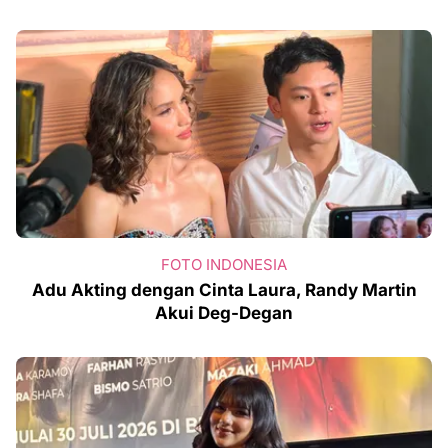
FOTO INDONESIA
Adu Akting dengan Cinta Laura, Randy Martin
Akui Deg-Degan