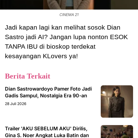
CINEMA 21
Jadi kapan lagi kan melihat sosok Dian
Sastro jadi AI? Jangan lupa nonton ESOK
TANPA IBU di bioskop terdekat
kesayangan KLovers ya!
Berita Terkait
Dian Sastrowardoyo Pamer Foto Jadi
Gadis Sampul, Nostalgia Era 90-an
28 Juli 2026
Trailer 'AKU SEBELUM AKU' Dirilis,
Gina S. Noer Angkat Luka Batin dan