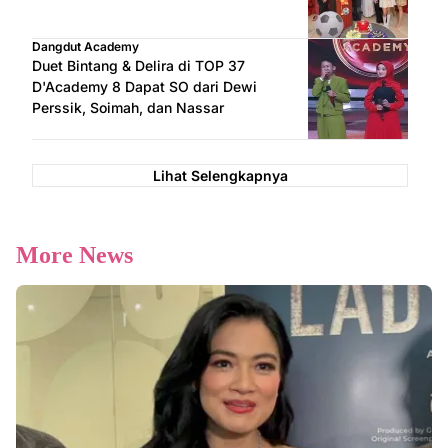
Dangdut Academy
Duet Bintang & Delira di TOP 37
D'Academy 8 Dapat SO dari Dewi
Perssik, Soimah, dan Nassar
Lihat Selengkapnya
More News