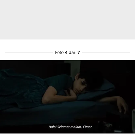
Foto
4
dari
7