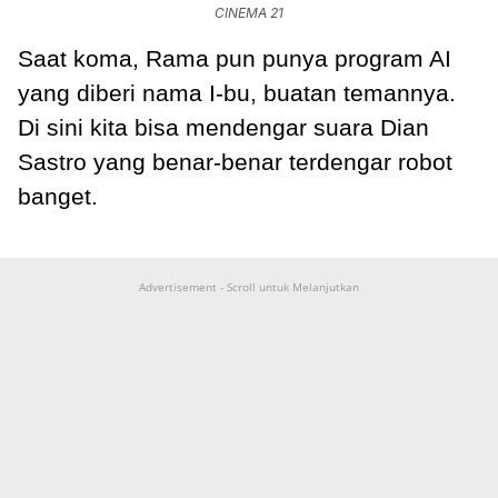
CINEMA 21
Saat koma, Rama pun punya program AI
yang diberi nama I-bu, buatan temannya.
Di sini kita bisa mendengar suara Dian
Sastro yang benar-benar terdengar robot
banget.
Advertisement - Scroll untuk Melanjutkan