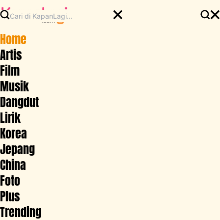
Home
Artis
Film
Musik
Dangdut
Lirik
Korea
Jepang
China
Foto
Plus
Trending