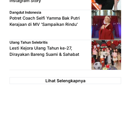
Instagram Story
Dangdut Indonesia
Potret Coach Selfi Yamma Bak Putri
Kerajaan di MV 'Sampaikan Rindu'
Ulang Tahun Selebritis
Lesti Kejora Ulang Tahun ke-27,
Dirayakan Bareng Suami & Sahabat
Lihat Selengkapnya