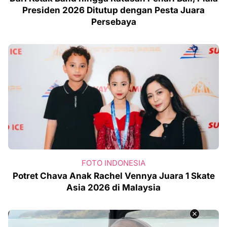
Presiden 2026 Ditutup dengan Pesta Juara
Persebaya
FOTO INDONESIA
Potret Chava Anak Rachel Vennya Juara 1 Skate
Asia 2026 di Malaysia