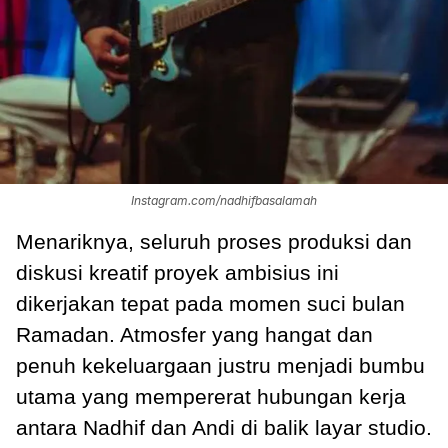
Instagram.com/nadhifbasalamah
Menariknya, seluruh proses produksi dan
diskusi kreatif proyek ambisius ini
dikerjakan tepat pada momen suci bulan
Ramadan. Atmosfer yang hangat dan
penuh kekeluargaan justru menjadi bumbu
utama yang mempererat hubungan kerja
antara Nadhif dan Andi di balik layar studio.