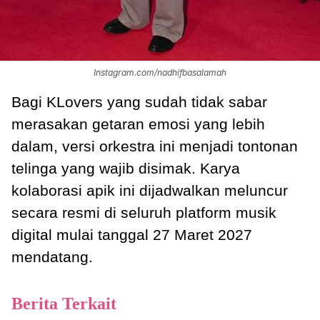
Instagram.com/nadhifbasalamah
Bagi KLovers yang sudah tidak sabar
merasakan getaran emosi yang lebih
dalam, versi orkestra ini menjadi tontonan
telinga yang wajib disimak. Karya
kolaborasi apik ini dijadwalkan meluncur
secara resmi di seluruh platform musik
digital mulai tanggal 27 Maret 2027
mendatang.
Berita Terkait