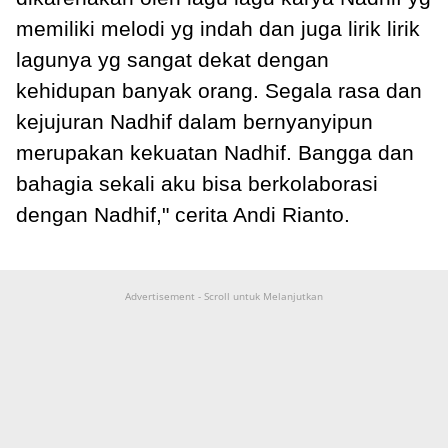
memiliki melodi yg indah dan juga lirik lirik
lagunya yg sangat dekat dengan
kehidupan banyak orang. Segala rasa dan
kejujuran Nadhif dalam bernyanyipun
merupakan kekuatan Nadhif. Bangga dan
bahagia sekali aku bisa berkolaborasi
dengan Nadhif," cerita Andi Rianto.
Advertisement - Scroll untuk Melanjutkan