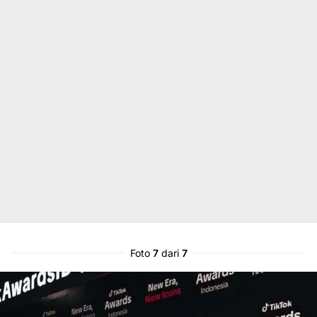
Foto
7
dari
7