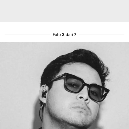
Foto
3
dari
7