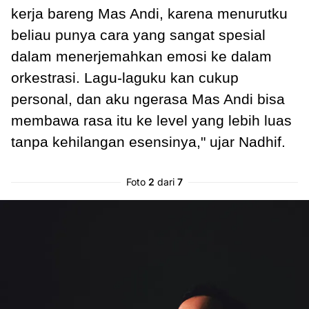
kerja bareng Mas Andi, karena menurutku
beliau punya cara yang sangat spesial
dalam menerjemahkan emosi ke dalam
orkestrasi. Lagu-laguku kan cukup
personal, dan aku ngerasa Mas Andi bisa
membawa rasa itu ke level yang lebih luas
tanpa kehilangan esensinya," ujar Nadhif.
Foto
2
dari
7