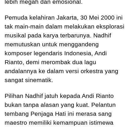
lebih megah dan emosional.
Pemuda kelahiran Jakarta, 30 Mei 2000 ini
tak main-main dalam melakukan eksplorasi
musikal pada karya terbarunya. Nadhif
memutuskan untuk menggandeng
komposer legendaris Indonesia, Andi
Rianto, demi merombak dua lagu
andalannya ke dalam versi orkestra yang
sangat sinematik.
Pilihan Nadhif jatuh kepada Andi Rianto
bukan tanpa alasan yang kuat. Pelantun
tembang Penjaga Hati ini merasa sang
maestro memiliki kemampuan istimewa