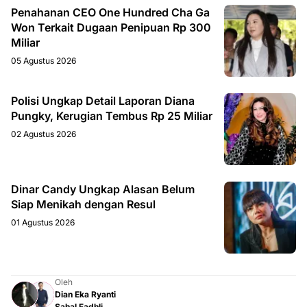
Penahanan CEO One Hundred Cha Ga
Won Terkait Dugaan Penipuan Rp 300
Miliar
05 Agustus 2026
Polisi Ungkap Detail Laporan Diana
Pungky, Kerugian Tembus Rp 25 Miliar
02 Agustus 2026
Dinar Candy Ungkap Alasan Belum
Siap Menikah dengan Resul
01 Agustus 2026
Oleh
Dian Eka Ryanti
Sahal Fadhli