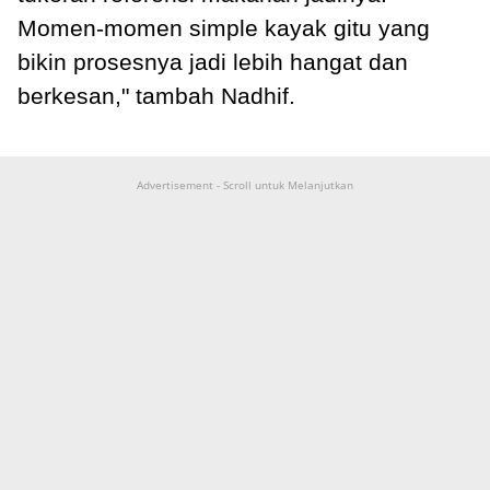
Momen-momen simple kayak gitu yang
bikin prosesnya jadi lebih hangat dan
berkesan," tambah Nadhif.
Advertisement - Scroll untuk Melanjutkan