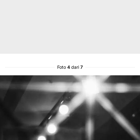
Foto
4
dari
7