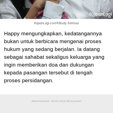
KapanLagi.com®/Budy Santoso
Happy mengungkapkan, kedatangannya
bukan untuk berbicara mengenai proses
hukum yang sedang berjalan. Ia datang
sebagai sahabat sekaligus keluarga yang
ingin memberikan doa dan dukungan
kepada pasangan tersebut di tengah
proses persidangan.
Advertisement - Scroll untuk Melanjutkan