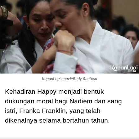
KapanLagi.com®/Budy Santoso
Kehadiran Happy menjadi bentuk
dukungan moral bagi Nadiem dan sang
istri, Franka Franklin, yang telah
dikenalnya selama bertahun-tahun.