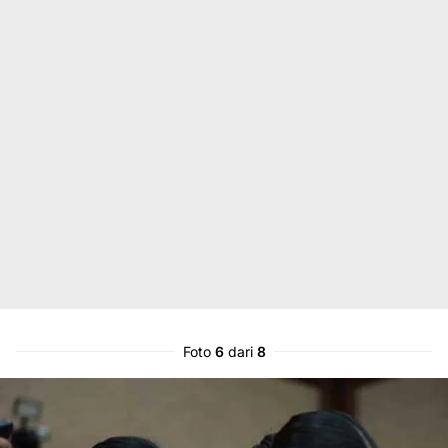
Foto
6
dari
8