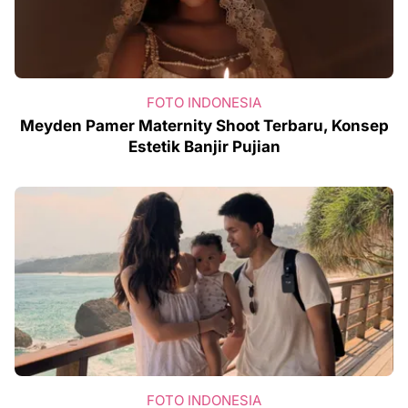
FOTO INDONESIA
Meyden Pamer Maternity Shoot Terbaru, Konsep
Estetik Banjir Pujian
FOTO INDONESIA