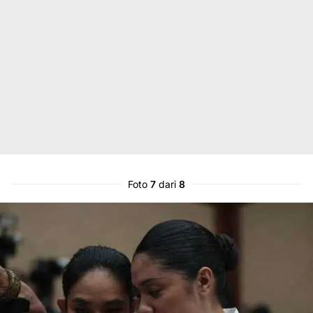
Foto
7
dari
8