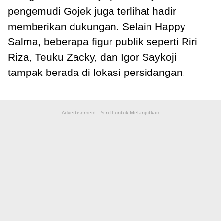
pengemudi Gojek juga terlihat hadir
memberikan dukungan. Selain Happy
Salma, beberapa figur publik seperti Riri
Riza, Teuku Zacky, dan Igor Saykoji
tampak berada di lokasi persidangan.
Advertisement - Scroll untuk Melanjutkan