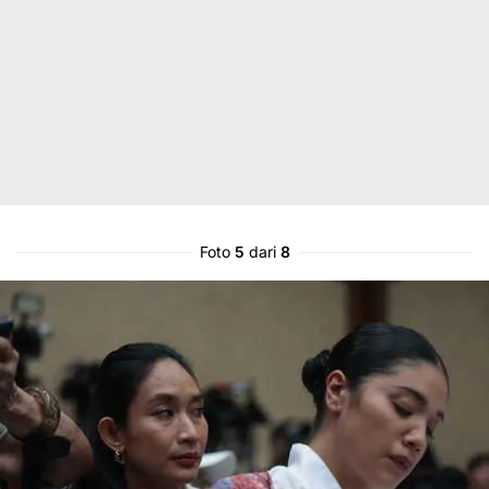
Foto
5
dari
8