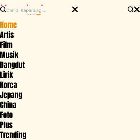
Home
Artis
Film
Musik
Dangdut
Lirik
Korea
Jepang
China
Foto
Plus
Trending