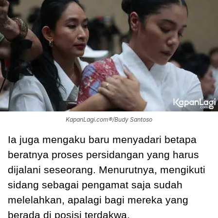
KapanLagi.com®/Budy Santoso
Ia juga mengaku baru menyadari betapa
beratnya proses persidangan yang harus
dijalani seseorang. Menurutnya, mengikuti
sidang sebagai pengamat saja sudah
melelahkan, apalagi bagi mereka yang
berada di posisi terdakwa.