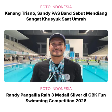
FOTO INDONESIA
Kenang Trisno, Sandy PAS Band Sebut Mendiang
Sangat Khusyuk Saat Umrah
FOTO INDONESIA
Randy Pangalila Raih 3 Medali Silver di GBK Fun
Swimming Competition 2026