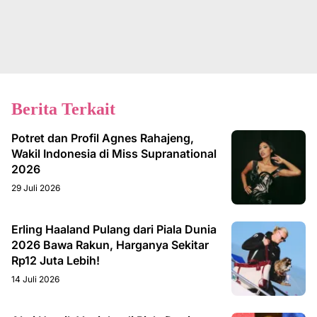
Berita Terkait
Potret dan Profil Agnes Rahajeng,
Wakil Indonesia di Miss Supranational
2026
29 Juli 2026
Erling Haaland Pulang dari Piala Dunia
2026 Bawa Rakun, Harganya Sekitar
Rp12 Juta Lebih!
14 Juli 2026