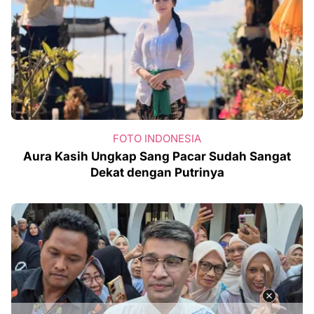
FOTO INDONESIA
Aura Kasih Ungkap Sang Pacar Sudah Sangat
Dekat dengan Putrinya