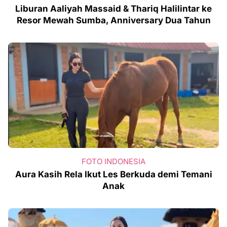
Liburan Aaliyah Massaid & Thariq Halilintar ke
Resor Mewah Sumba, Anniversary Dua Tahun
FOTO INDONESIA
Aura Kasih Rela Ikut Les Berkuda demi Temani
Anak