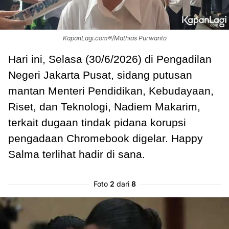
KapanLagi.com®/Mathias Purwanto
Hari ini, Selasa (30/6/2026) di Pengadilan
Negeri Jakarta Pusat, sidang putusan
mantan Menteri Pendidikan, Kebudayaan,
Riset, dan Teknologi, Nadiem Makarim,
terkait dugaan tindak pidana korupsi
pengadaan Chromebook digelar. Happy
Salma terlihat hadir di sana.
Foto
2
dari
8