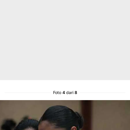
Foto
4
dari
8