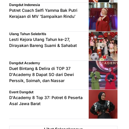
Dangdut Indonesia
Potret Coach Selfi Yamma Bak Putri
Kerajaan di MV 'Sampaikan Rindu'
Ulang Tahun Selebritis
Lesti Kejora Ulang Tahun ke-27,
Dirayakan Bareng Suami & Sahabat
Dangdut Academy
Duet Bintang & Delira di TOP 37
D'Academy 8 Dapat SO dari Dewi
Perssik, Soimah, dan Nassar
Event Dangdut
D'Academy 8 Top 37: Potret 6 Peserta
Asal Jawa Barat