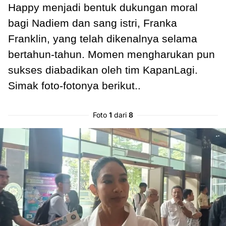
Happy menjadi bentuk dukungan moral
bagi Nadiem dan sang istri, Franka
Franklin, yang telah dikenalnya selama
bertahun-tahun. Momen mengharukan pun
sukses diabadikan oleh tim KapanLagi.
Simak foto-fotonya berikut..
Foto
1
dari
8