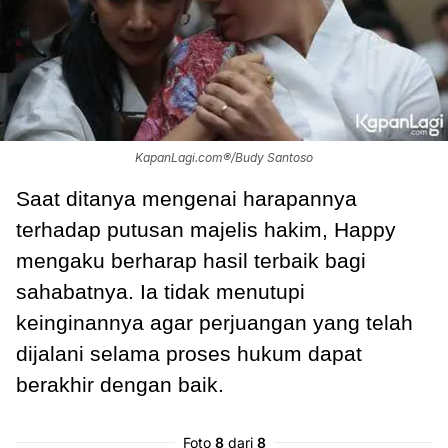
KapanLagi.com®/Budy Santoso
Saat ditanya mengenai harapannya
terhadap putusan majelis hakim, Happy
mengaku berharap hasil terbaik bagi
sahabatnya. Ia tidak menutupi
keinginannya agar perjuangan yang telah
dijalani selama proses hukum dapat
berakhir dengan baik.
Foto
8
dari
8