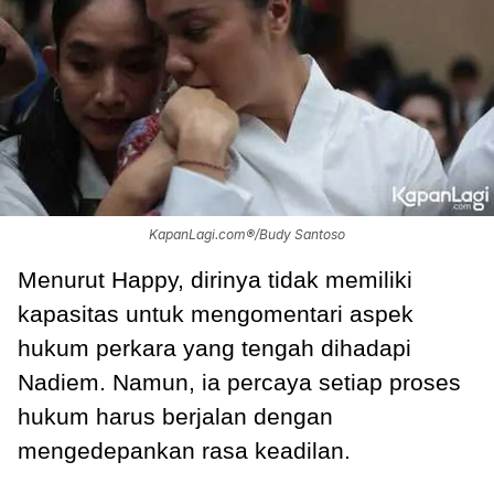
KapanLagi.com®/Budy Santoso
Menurut Happy, dirinya tidak memiliki
kapasitas untuk mengomentari aspek
hukum perkara yang tengah dihadapi
Nadiem. Namun, ia percaya setiap proses
hukum harus berjalan dengan
mengedepankan rasa keadilan.