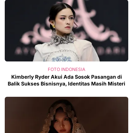
FOTO INDONESIA
Kimberly Ryder Akui Ada Sosok Pasangan di
Balik Sukses Bisnisnya, Identitas Masih Misteri