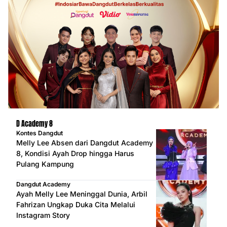
D Academy 8
Kontes Dangdut
Melly Lee Absen dari Dangdut Academy
8, Kondisi Ayah Drop hingga Harus
Pulang Kampung
Dangdut Academy
Ayah Melly Lee Meninggal Dunia, Arbil
Fahrizan Ungkap Duka Cita Melalui
Instagram Story