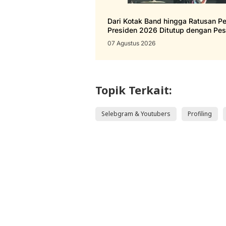
Dari Kotak Band hingga Ratusan Pen
Presiden 2026 Ditutup dengan Pes
07 Agustus 2026
Topik Terkait:
Selebgram & Youtubers
Profiling