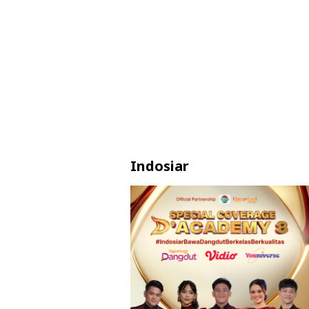
Indosiar