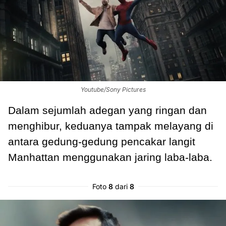
Youtube/Sony Pictures
Dalam sejumlah adegan yang ringan dan
menghibur, keduanya tampak melayang di
antara gedung-gedung pencakar langit
Manhattan menggunakan jaring laba-laba.
Foto
8
dari
8