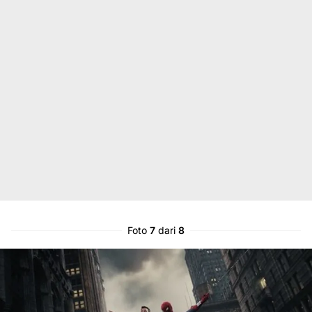
Foto
7
dari
8