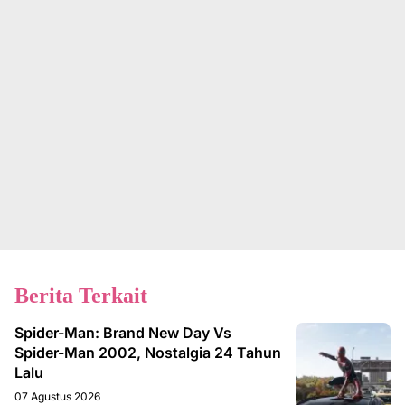
Berita Terkait
Spider-Man: Brand New Day Vs
Spider-Man 2002, Nostalgia 24 Tahun
Lalu
07 Agustus 2026