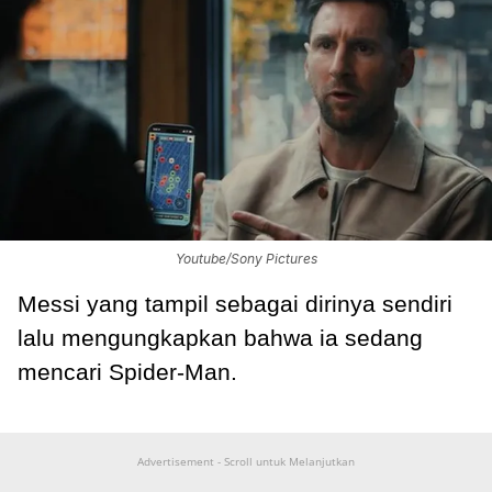
Youtube/Sony Pictures
Messi yang tampil sebagai dirinya sendiri
lalu mengungkapkan bahwa ia sedang
mencari Spider-Man.
Advertisement - Scroll untuk Melanjutkan