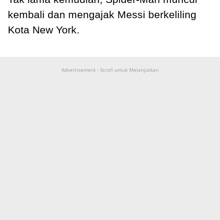
kembali dan mengajak Messi berkeliling
Kota New York.
Advertisement - Scroll untuk Melanjutkan