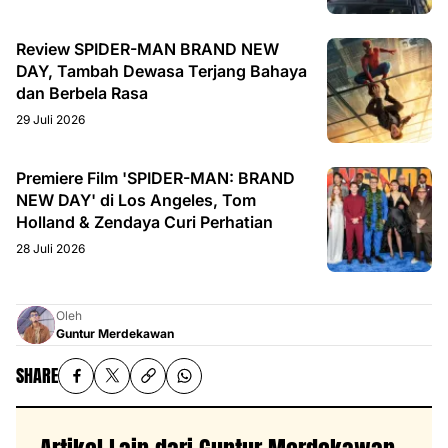
Review SPIDER-MAN BRAND NEW
DAY, Tambah Dewasa Terjang Bahaya
dan Berbela Rasa
29 Juli 2026
Premiere Film 'SPIDER-MAN: BRAND
NEW DAY' di Los Angeles, Tom
Holland & Zendaya Curi Perhatian
28 Juli 2026
Oleh
Guntur Merdekawan
SHARE