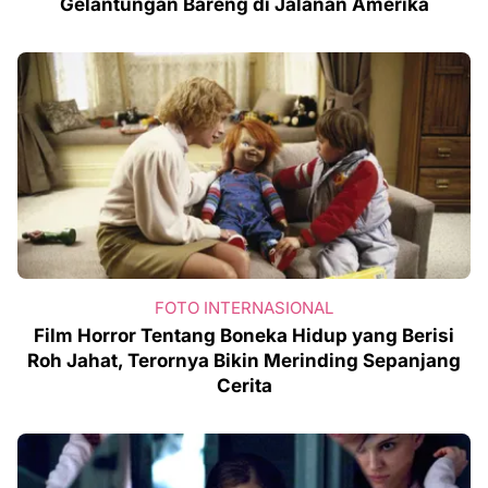
Gelantungan Bareng di Jalanan Amerika
FOTO INTERNASIONAL
Film Horror Tentang Boneka Hidup yang Berisi
Roh Jahat, Terornya Bikin Merinding Sepanjang
Cerita