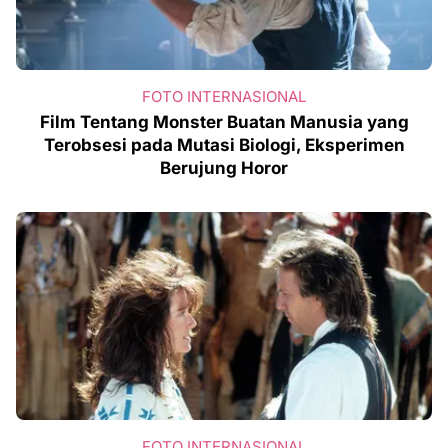
FOTO INTERNASIONAL
Film Tentang Monster Buatan Manusia yang
Terobsesi pada Mutasi Biologi, Eksperimen
Berujung Horor
FOTO INTERNASIONAL