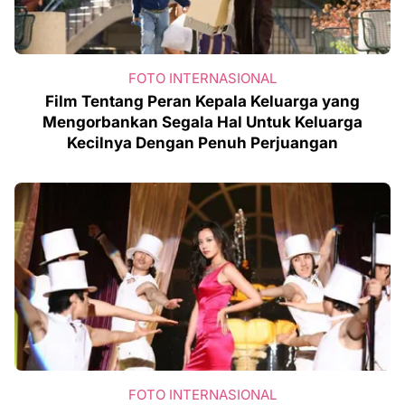
FOTO INTERNASIONAL
Film Tentang Peran Kepala Keluarga yang
Mengorbankan Segala Hal Untuk Keluarga
Kecilnya Dengan Penuh Perjuangan
FOTO INTERNASIONAL