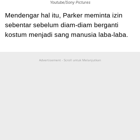
Youtube/Sony Pictures
Mendengar hal itu, Parker meminta izin
sebentar sebelum diam-diam berganti
kostum menjadi sang manusia laba-laba.
Advertisement - Scroll untuk Melanjutkan