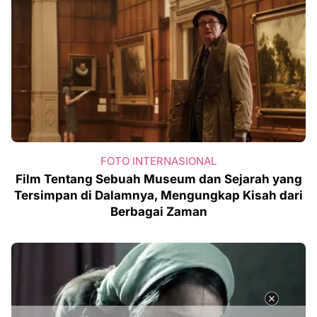
FOTO INTERNASIONAL
Film Tentang Sebuah Museum dan Sejarah yang
Tersimpan di Dalamnya, Mengungkap Kisah dari
Berbagai Zaman