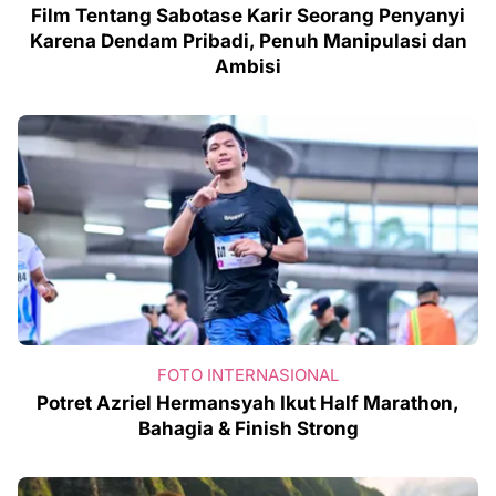
Film Tentang Sabotase Karir Seorang Penyanyi
Karena Dendam Pribadi, Penuh Manipulasi dan
Ambisi
FOTO INTERNASIONAL
Potret Azriel Hermansyah Ikut Half Marathon,
Bahagia & Finish Strong