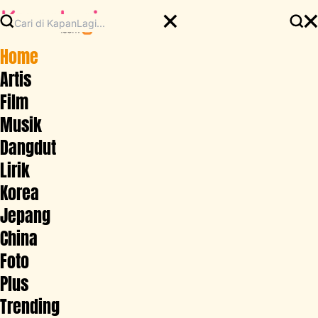
Home
Artis
Film
Musik
Dangdut
Lirik
Korea
Jepang
China
Foto
Plus
Trending