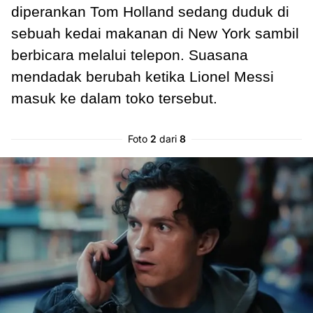
diperankan Tom Holland sedang duduk di
sebuah kedai makanan di New York sambil
berbicara melalui telepon. Suasana
mendadak berubah ketika Lionel Messi
masuk ke dalam toko tersebut.
Foto
2
dari
8