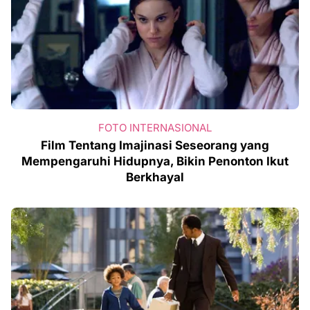
FOTO INTERNASIONAL
Film Tentang Imajinasi Seseorang yang
Mempengaruhi Hidupnya, Bikin Penonton Ikut
Berkhayal