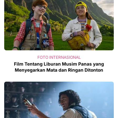
FOTO INTERNASIONAL
Film Tentang Liburan Musim Panas yang
Menyegarkan Mata dan Ringan Ditonton