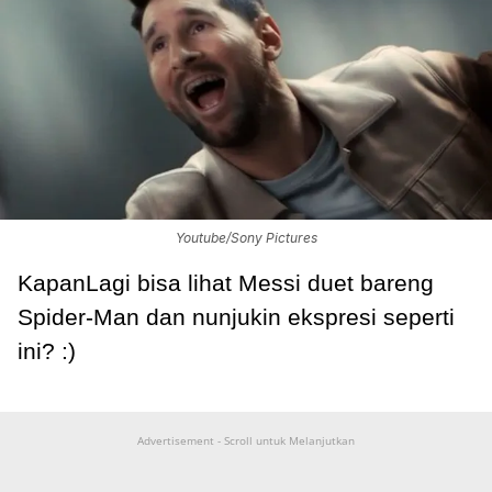
Youtube/Sony Pictures
KapanLagi bisa lihat Messi duet bareng
Spider-Man dan nunjukin ekspresi seperti
ini? :)
Advertisement - Scroll untuk Melanjutkan