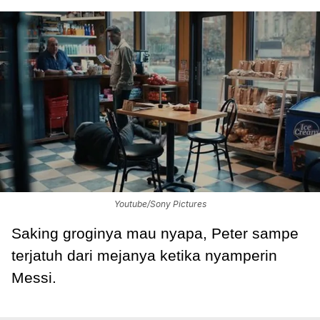
Youtube/Sony Pictures
Saking groginya mau nyapa, Peter sampe
terjatuh dari mejanya ketika nyamperin
Messi.