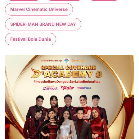
Marvel Cinematic Universe
SPIDER-MAN BRAND NEW DAY
Festival Bola Dunia