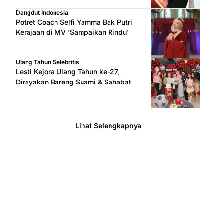
Dangdut Indonesia
Potret Coach Selfi Yamma Bak Putri
Kerajaan di MV 'Sampaikan Rindu'
Ulang Tahun Selebritis
Lesti Kejora Ulang Tahun ke-27,
Dirayakan Bareng Suami & Sahabat
Lihat Selengkapnya