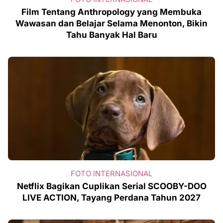
Film Tentang Anthropology yang Membuka
Wawasan dan Belajar Selama Menonton, Bikin
Tahu Banyak Hal Baru
FOTO INTERNASIONAL
Netflix Bagikan Cuplikan Serial SCOOBY-DOO
LIVE ACTION, Tayang Perdana Tahun 2027