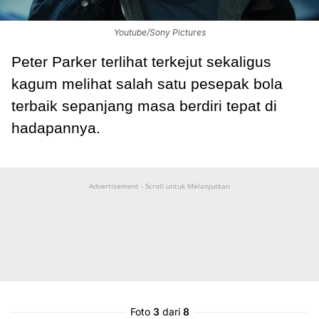
Youtube/Sony Pictures
Peter Parker terlihat terkejut sekaligus
kagum melihat salah satu pesepak bola
terbaik sepanjang masa berdiri tepat di
hadapannya.
Advertisement - Scroll untuk Melanjutkan
Foto
3
dari
8