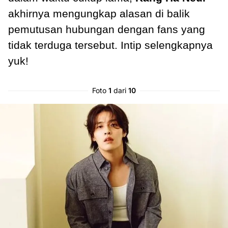
akhirnya mengungkap alasan di balik
pemutusan hubungan dengan fans yang
tidak terduga tersebut. Intip selengkapnya
yuk!
Foto
1
dari
10