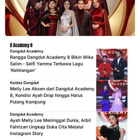
D Academy 8
Dangdut Academy
Rangga Dangdut Academy 8 Bikin Wika
Salim - Selfi Yamma Terbawa Lagu
'Kehilangan'
Kontes Dangdut
Melly Lee Absen dari Dangdut Academy
8, Kondisi Ayah Drop hingga Harus
Pulang Kampung
Dangdut Academy
Ayah Melly Lee Meninggal Dunia, Arbil
Fahrizan Ungkap Duka Cita Melalui
Instagram Story