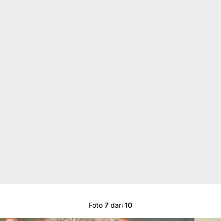
Foto
7
dari
10