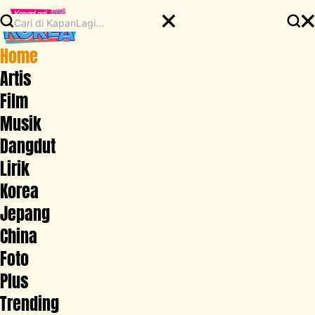
Home
Artis
Film
Musik
Dangdut
Lirik
Korea
Jepang
China
Foto
Plus
Trending