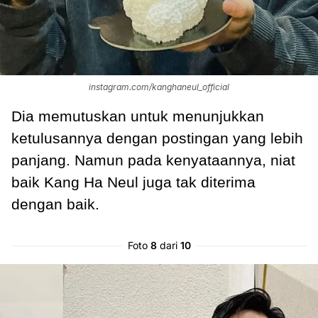
instagram.com/kanghaneul_official
Dia memutuskan untuk menunjukkan
ketulusannya dengan postingan yang lebih
panjang. Namun pada kenyataannya, niat
baik Kang Ha Neul juga tak diterima
dengan baik.
Foto
8
dari
10