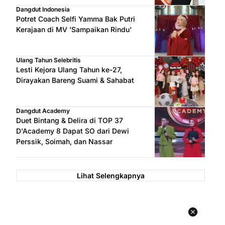
Dangdut Indonesia
Potret Coach Selfi Yamma Bak Putri
Kerajaan di MV 'Sampaikan Rindu'
Ulang Tahun Selebritis
Lesti Kejora Ulang Tahun ke-27,
Dirayakan Bareng Suami & Sahabat
Dangdut Academy
Duet Bintang & Delira di TOP 37
D'Academy 8 Dapat SO dari Dewi
Perssik, Soimah, dan Nassar
Lihat Selengkapnya