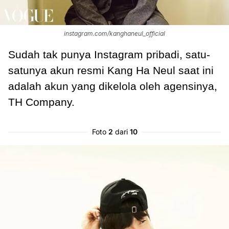
instagram.com/kanghaneul_official
Sudah tak punya Instagram pribadi, satu-
satunya akun resmi Kang Ha Neul saat ini
adalah akun yang dikelola oleh agensinya,
TH Company.
Foto
2
dari
10