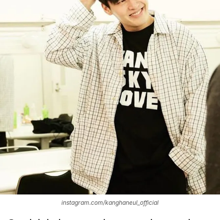
instagram.com/kanghaneul_official