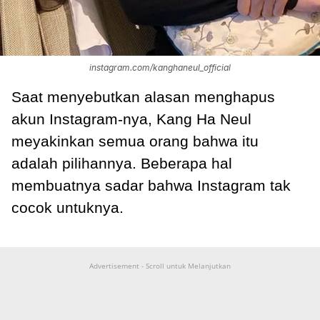
instagram.com/kanghaneul_official
Saat menyebutkan alasan menghapus
akun Instagram-nya, Kang Ha Neul
meyakinkan semua orang bahwa itu
adalah pilihannya. Beberapa hal
membuatnya sadar bahwa Instagram tak
cocok untuknya.
Advertisement - Scroll untuk Melanjutkan