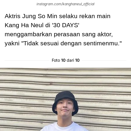
instagram.com/kanghaneul_official
Aktris Jung So Min selaku rekan main
Kang Ha Neul di '30 DAYS'
menggambarkan perasaan sang aktor,
yakni "Tidak sesuai dengan sentimenmu."
Foto
10
dari
10