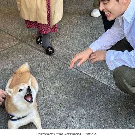
instagram.com/kanghaneul_official