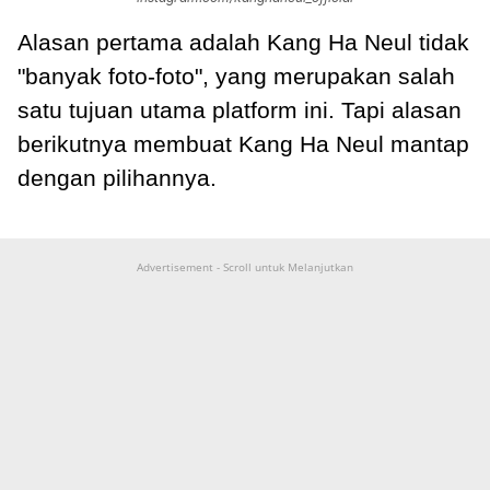
Alasan pertama adalah Kang Ha Neul tidak
"banyak foto-foto", yang merupakan salah
satu tujuan utama platform ini. Tapi alasan
berikutnya membuat Kang Ha Neul mantap
dengan pilihannya.
Advertisement - Scroll untuk Melanjutkan