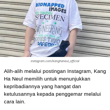
instagram.com/kanghaneul_official
Alih-alih melalui postingan Instagram, Kang
Ha Neul memilih untuk menunjukkan
kepribadiannya yang hangat dan
ketulusannya kepada penggemar melalui
cara lain.