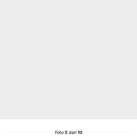
Foto
5
dari
10