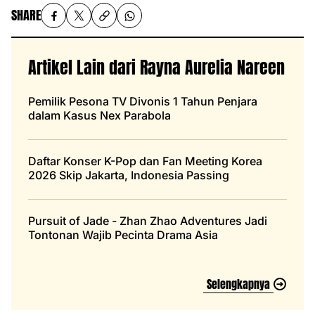
SHARE
Artikel Lain dari Rayna Aurelia Nareen
Pemilik Pesona TV Divonis 1 Tahun Penjara
dalam Kasus Nex Parabola
Daftar Konser K-Pop dan Fan Meeting Korea
2026 Skip Jakarta, Indonesia Passing
Pursuit of Jade - Zhan Zhao Adventures Jadi
Tontonan Wajib Pecinta Drama Asia
Selengkapnya