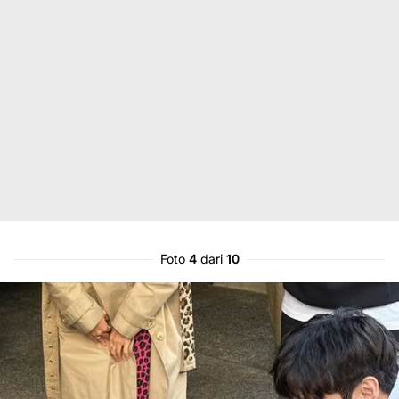
Foto
4
dari
10