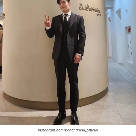
instagram.com/kanghaneul_official