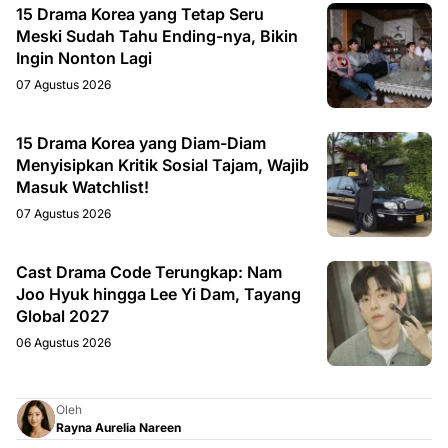
15 Drama Korea yang Tetap Seru
Meski Sudah Tahu Ending-nya, Bikin
Ingin Nonton Lagi
07 Agustus 2026
15 Drama Korea yang Diam-Diam
Menyisipkan Kritik Sosial Tajam, Wajib
Masuk Watchlist!
07 Agustus 2026
Cast Drama Code Terungkap: Nam
Joo Hyuk hingga Lee Yi Dam, Tayang
Global 2027
06 Agustus 2026
Oleh
Rayna Aurelia Nareen