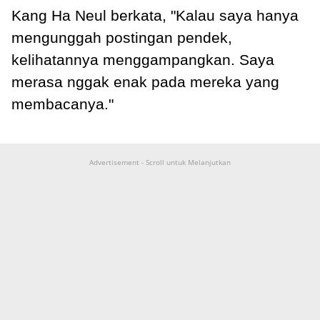
Kang Ha Neul berkata, "Kalau saya hanya
mengunggah postingan pendek,
kelihatannya menggampangkan. Saya
merasa nggak enak pada mereka yang
membacanya."
Advertisement - Scroll untuk Melanjutkan