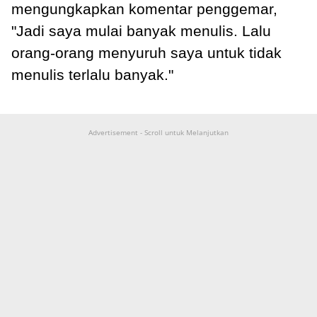
mengungkapkan komentar penggemar,
"Jadi saya mulai banyak menulis. Lalu
orang-orang menyuruh saya untuk tidak
menulis terlalu banyak."
Advertisement - Scroll untuk Melanjutkan