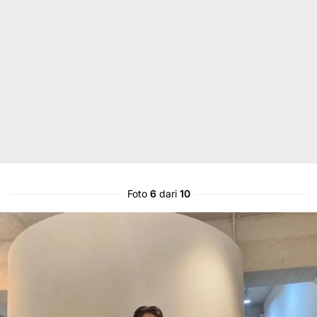
Foto
6
dari
10