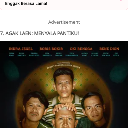
Enggak Berasa Lama!
Advertisement
7. AGAK LAEN: MENYALA PANTIKU!