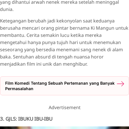
yang dihantui arwah nenek mereka setelah meninggal
dunia.
Ketegangan berubah jadi kekonyolan saat keduanya
berusaha mencari orang pintar bernama Ki Mangun untuk
membantu. Cerita semakin lucu ketika mereka
mengetahui hanya punya tujuh hari untuk menemukan
seseorang yang bersedia menemani sang nenek di alam
baka. Sentuhan absurd di tengah nuansa horor
menjadikan film ini unik dan menghibur.
Film Komedi Tentang Sebuah Pertemanan yang Banyak
Permasalahan
Advertisement
3. GJLS: IBUKU IBU-IBU