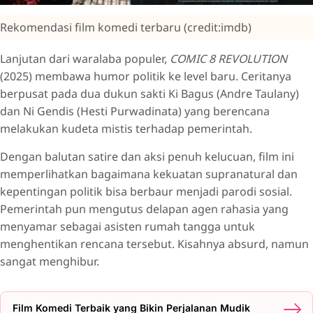
Rekomendasi film komedi terbaru (credit:imdb)
Lanjutan dari waralaba populer,
COMIC 8 REVOLUTION
(2025) membawa humor politik ke level baru. Ceritanya
berpusat pada dua dukun sakti Ki Bagus (Andre Taulany)
dan Ni Gendis (Hesti Purwadinata) yang berencana
melakukan kudeta mistis terhadap pemerintah.
Dengan balutan satire dan aksi penuh kelucuan, film ini
memperlihatkan bagaimana kekuatan supranatural dan
kepentingan politik bisa berbaur menjadi parodi sosial.
Pemerintah pun mengutus delapan agen rahasia yang
menyamar sebagai asisten rumah tangga untuk
menghentikan rencana tersebut. Kisahnya absurd, namun
sangat menghibur.
Film Komedi Terbaik yang Bikin Perjalanan Mudik