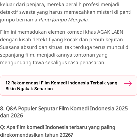
keluar dari penjara, mereka beralih profesi menjadi
detektif swasta yang harus memecahkan misteri di panti
jompo bernama
Panti Jompo Menyala
.
Film ini memadukan elemen komedi khas AGAK LAEN
dengan kisah detektif yang kocak dan penuh kejutan.
Suasana absurd dan situasi tak terduga terus muncul di
sepanjang film, menjadikannya tontonan yang
mengundang tawa sekaligus rasa penasaran.
12 Rekomendasi Film Komedi Indonesia Terbaik yang
Bikin Ngakak Seharian
8. Q&A Populer Seputar Film Komedi Indonesia 2025
dan 2026
Q: Apa film komedi Indonesia terbaru yang paling
direkomendasikan tahun 2026?