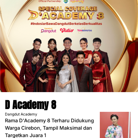
D Academy 8
Dangdut Academy
Rama D'Academy 8 Terharu Didukung
Warga Cirebon, Tampil Maksimal dan
Targetkan Juara 1