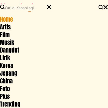
Home
Artis
Film
Musik
Dangdut
Lirik
Korea
Jepang
China
Foto
Plus
Trending