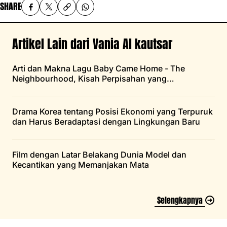
SHARE
Artikel Lain dari Vania Al kautsar
Arti dan Makna Lagu Baby Came Home - The
Neighbourhood, Kisah Perpisahan yang
Menyisakan Luka
Drama Korea tentang Posisi Ekonomi yang Terpuruk
dan Harus Beradaptasi dengan Lingkungan Baru
Film dengan Latar Belakang Dunia Model dan
Kecantikan yang Memanjakan Mata
Selengkapnya