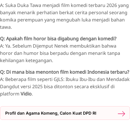
A: Suka Duka Tawa menjadi film komedi terbaru 2026 yang
banyak menarik perhatian berkat cerita personal seorang
komika perempuan yang mengubah luka menjadi bahan
tawa.
Q: Apakah film horor bisa digabung dengan komedi?
A: Ya. Sebelum Dijemput Nenek membuktikan bahwa
horor dan humor bisa berpadu dengan menarik tanpa
kehilangan ketegangan.
Q: Di mana bisa menonton film komedi Indonesia terbaru?
A: Beberapa film seperti GJLS: Ibuku Ibu-Ibu dan Mendadak
Dangdut versi 2025 bisa ditonton secara eksklusif di
platform
Vidio
.
Profil dan Agama Komeng, Calon Kuat DPD RI