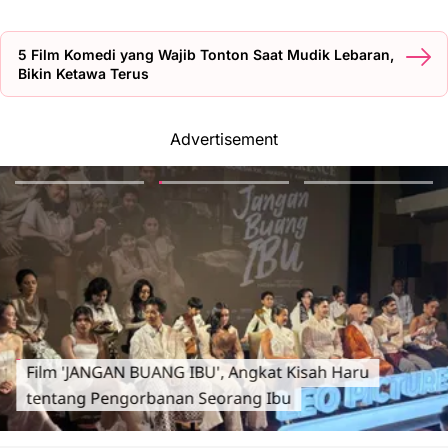
5 Film Komedi yang Wajib Tonton Saat Mudik Lebaran,
Bikin Ketawa Terus
Advertisement
Film 'JANGAN BUANG IBU', Angkat Kisah Haru
tentang Pengorbanan Seorang Ibu