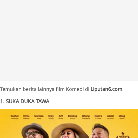
Temukan berita lainnya film Komedi di
Liputan6.com
.
1. SUKA DUKA TAWA