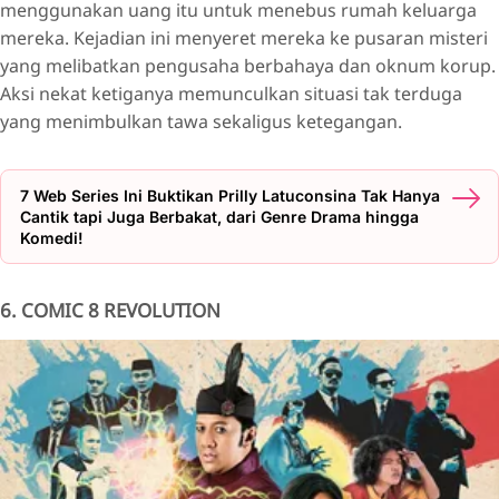
menggunakan uang itu untuk menebus rumah keluarga
mereka. Kejadian ini menyeret mereka ke pusaran misteri
yang melibatkan pengusaha berbahaya dan oknum korup.
Aksi nekat ketiganya memunculkan situasi tak terduga
yang menimbulkan tawa sekaligus ketegangan.
7 Web Series Ini Buktikan Prilly Latuconsina Tak Hanya
Cantik tapi Juga Berbakat, dari Genre Drama hingga
Komedi!
6. COMIC 8 REVOLUTION