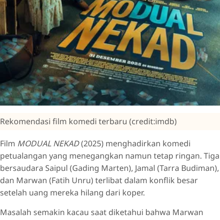
Rekomendasi film komedi terbaru (credit:imdb)
Film
MODUAL NEKAD
(2025) menghadirkan komedi
petualangan yang menegangkan namun tetap ringan. Tiga
bersaudara Saipul (Gading Marten), Jamal (Tarra Budiman),
dan Marwan (Fatih Unru) terlibat dalam konflik besar
setelah uang mereka hilang dari koper.
Masalah semakin kacau saat diketahui bahwa Marwan