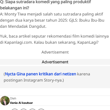
Q: Siapa sutradara komedi yang paling produktif
belakangan ini?
A: Monty Tiwa menjadi salah satu sutradara paling aktif
dengan dua karya besar tahun 2025: GJLS: Ibuku Ibu-Ibu
dan Mendadak Dangdut.
Yuk, baca artikel seputar rekomendasi film komedi lainnya
di Kapanlagi.com. Kalau bukan sekarang, KapanLagi?
Advertisement
Advertisement
(
Nycta Gina panen kritikan dari netizen
karena
postingan Instagram Story-nya.)
Oleh
Vania Al kautsar