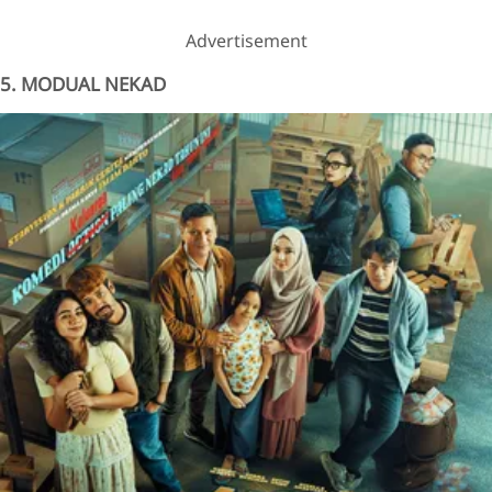
Advertisement
5. MODUAL NEKAD