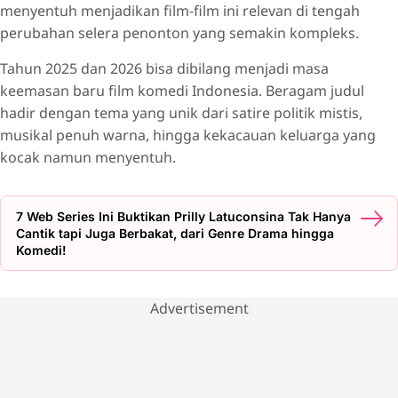
menyentuh menjadikan film-film ini relevan di tengah
perubahan selera penonton yang semakin kompleks.
Tahun 2025 dan 2026 bisa dibilang menjadi masa
keemasan baru film komedi Indonesia. Beragam judul
hadir dengan tema yang unik dari satire politik mistis,
musikal penuh warna, hingga kekacauan keluarga yang
kocak namun menyentuh.
7 Web Series Ini Buktikan Prilly Latuconsina Tak Hanya
Cantik tapi Juga Berbakat, dari Genre Drama hingga
Komedi!
Advertisement