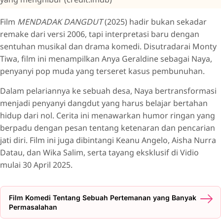
Film
MENDADAK DANGDUT
(2025) hadir bukan sekadar
remake dari versi 2006, tapi interpretasi baru dengan
sentuhan musikal dan drama komedi. Disutradarai Monty
Tiwa, film ini menampilkan Anya Geraldine sebagai Naya,
penyanyi pop muda yang terseret kasus pembunuhan.
Dalam pelariannya ke sebuah desa, Naya bertransformasi
menjadi penyanyi dangdut yang harus belajar bertahan
hidup dari nol. Cerita ini menawarkan humor ringan yang
berpadu dengan pesan tentang ketenaran dan pencarian
jati diri. Film ini juga dibintangi Keanu Angelo, Aisha Nurra
Datau, dan Wika Salim, serta tayang eksklusif di Vidio
mulai 30 April 2025.
Film Komedi Tentang Sebuah Pertemanan yang Banyak
Permasalahan