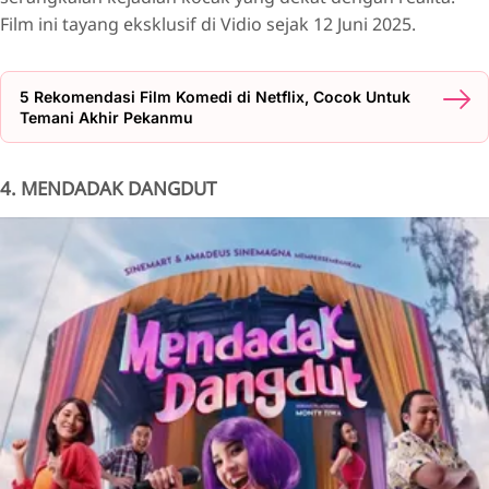
Film ini tayang eksklusif di Vidio sejak 12 Juni 2025.
5 Rekomendasi Film Komedi di Netflix, Cocok Untuk
Temani Akhir Pekanmu
4. MENDADAK DANGDUT