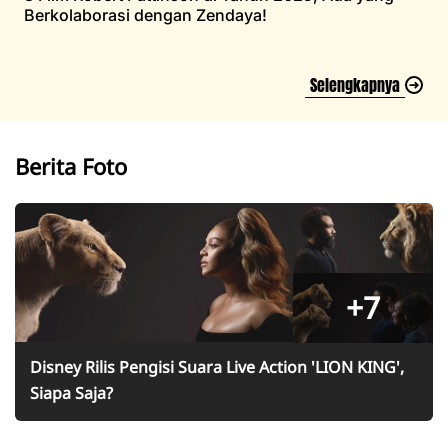
Berkolaborasi dengan Zendaya!
Selengkapnya
Berita Foto
+7
Disney Rilis Pengisi Suara Live Action 'LION KING',
Siapa Saja?