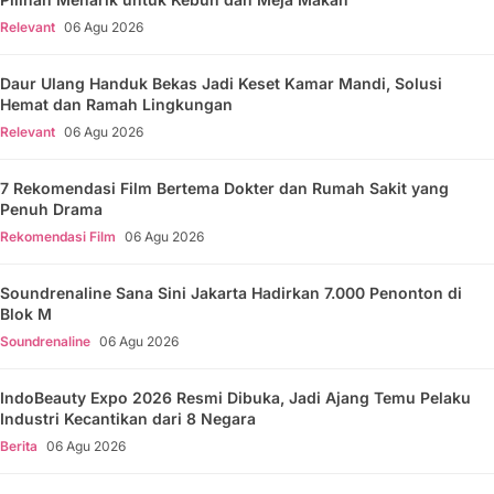
Relevant
06 Agu 2026
Daur Ulang Handuk Bekas Jadi Keset Kamar Mandi, Solusi
Hemat dan Ramah Lingkungan
Relevant
06 Agu 2026
7 Rekomendasi Film Bertema Dokter dan Rumah Sakit yang
Penuh Drama
Rekomendasi Film
06 Agu 2026
Soundrenaline Sana Sini Jakarta Hadirkan 7.000 Penonton di
Blok M
Soundrenaline
06 Agu 2026
IndoBeauty Expo 2026 Resmi Dibuka, Jadi Ajang Temu Pelaku
Industri Kecantikan dari 8 Negara
Berita
06 Agu 2026