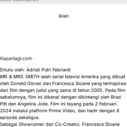
Iklan
Kapanlagi.com
-
Ditulis oleh: Adristi Putri Febrianti
MR. & MRS. SMITH
ialah serial televisi Amerika yang dibuat
oleh Donald Glover dan Francesca Sloane yang terinspirasi
dari film dengan judul yang sama di tahun 2005. Pada film
sebelumnya, film ini dikenal dengan dibintangi oleh Brad
Pitt dan Angelina Jolie. Film ini tayang pada 2 Februari
2024 melalui platform Prime Video, dan hadir dengan 8
episode sekaligus.
Sebagai Showrunner dan Co-Creator, Francesca Sloane