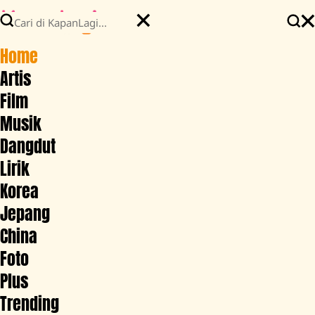
Home
Artis
Film
Musik
Dangdut
Lirik
Korea
Jepang
China
Foto
Plus
Trending