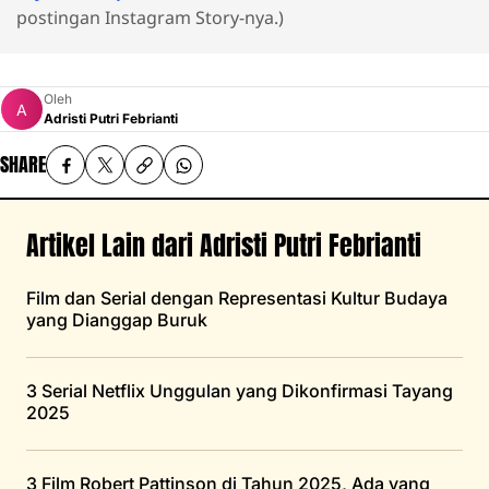
postingan Instagram Story-nya.)
Oleh
Adristi Putri Febrianti
SHARE
Artikel Lain dari Adristi Putri Febrianti
Film dan Serial dengan Representasi Kultur Budaya
yang Dianggap Buruk
3 Serial Netflix Unggulan yang Dikonfirmasi Tayang
2025
3 Film Robert Pattinson di Tahun 2025, Ada yang