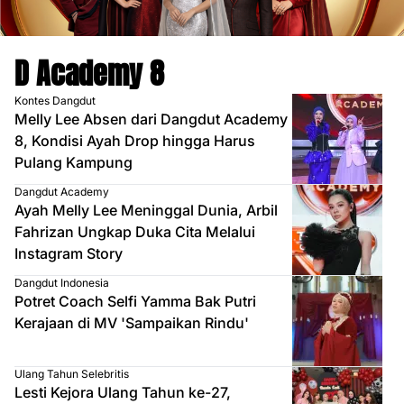
D Academy 8
Kontes Dangdut
Melly Lee Absen dari Dangdut Academy
8, Kondisi Ayah Drop hingga Harus
Pulang Kampung
Dangdut Academy
Ayah Melly Lee Meninggal Dunia, Arbil
Fahrizan Ungkap Duka Cita Melalui
Instagram Story
Dangdut Indonesia
Potret Coach Selfi Yamma Bak Putri
Kerajaan di MV 'Sampaikan Rindu'
Ulang Tahun Selebritis
Lesti Kejora Ulang Tahun ke-27,