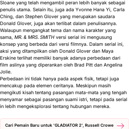
Sloane yang telah mengambil peran lebih banyak sebagai
penulis utama. Selain itu, juga ada Yvonne Hana Yi, Carla
Ching, dan Stephen Glover yang merupakan saudara
Donald Glover, juga akan terlibat dalam penulisannya.
Walaupun mengangkat tema dan nama karakter yang
sama,
MR. & MRS. SMITH
versi serial ini mengusung
konsep yang berbeda dari versi filmnya. Dalam serial ini,
aksi yang ditampilkan oleh Donald Glover dan Maya
Erskine terlihat memiliki banyak adanya perbedaan dari
film aslinya yang diperankan oleh Brad Pitt dan Angelina
Jolie.
Perbedaan ini tidak hanya pada aspek fisik, tetapi juga
mencakup pada elemen ceritanya. Meskipun masih
mengikuti kisah tentang pasangan mata-mata yang tengah
menyamar sebagai pasangan suami istri, tetapi pada serial
in lebih mengeksplorasi tentang hubungan mereka.
Cari Pemain Baru untuk 'GLADIATOR 2', Russell Crowe