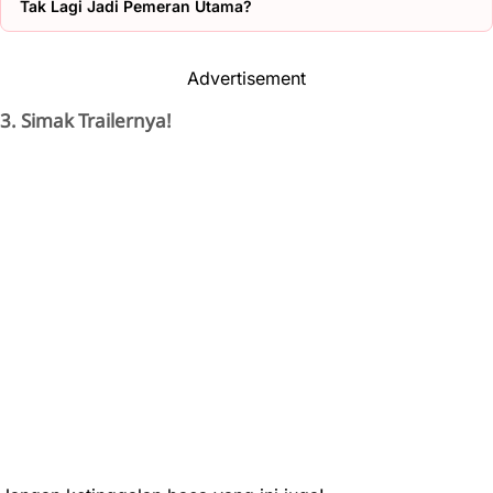
Tak Lagi Jadi Pemeran Utama?
Advertisement
3. Simak Trailernya!