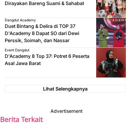
Dirayakan Bareng Suami & Sahabat
Dangdut Academy
Duet Bintang & Delira di TOP 37
D'Academy 8 Dapat SO dari Dewi
Perssik, Soimah, dan Nassar
Event Dangdut
D'Academy 8 Top 37: Potret 6 Peserta
Asal Jawa Barat
Lihat Selengkapnya
Advertisement
Berita Terkait