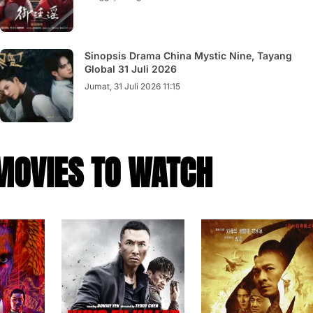
Sinopsis Drama China Mystic Nine, Tayang
Global 31 Juli 2026
Jumat, 31 Juli 2026 11:15
MOVIES TO WATCH