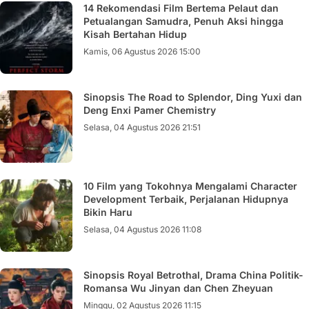
14 Rekomendasi Film Bertema Pelaut dan
Petualangan Samudra, Penuh Aksi hingga
Kisah Bertahan Hidup
Kamis, 06 Agustus 2026 15:00
Sinopsis The Road to Splendor, Ding Yuxi dan
Deng Enxi Pamer Chemistry
Selasa, 04 Agustus 2026 21:51
10 Film yang Tokohnya Mengalami Character
Development Terbaik, Perjalanan Hidupnya
Bikin Haru
Selasa, 04 Agustus 2026 11:08
Sinopsis Royal Betrothal, Drama China Politik-
Romansa Wu Jinyan dan Chen Zheyuan
Minggu, 02 Agustus 2026 11:15