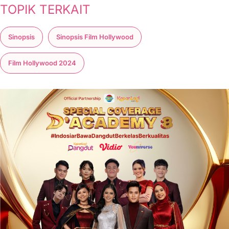
TOPIK TERKAIT
Sinopsis
Sinopsis Film Hollywood
Film Hollywood 2024