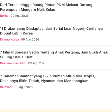
Dari Terasi hingga Ruang Pintar, PNM Mekaar Dorong
Perempuan Mengare Naik Kelas
Berita
09 Agu 2026
11 Drakor yang Diadaptasi dari Serial Luar Negeri, Ceritanya
Dibuat Lebih Korea
Drama Korea
09 Agu 2026
7 Film Indonesia Sedih Tentang Anak Pertama, Jadi Bukti Anak
Sulung Harus Kuat
Rekomendasi Film
09 Agu 2026
7 Tanaman Rambat yang Bikin Rumah Mirip Vila Tropis,
Desainnya Bikin Teduh, Nyaman dan Menenangkan
Relevant
09 Agu 2026