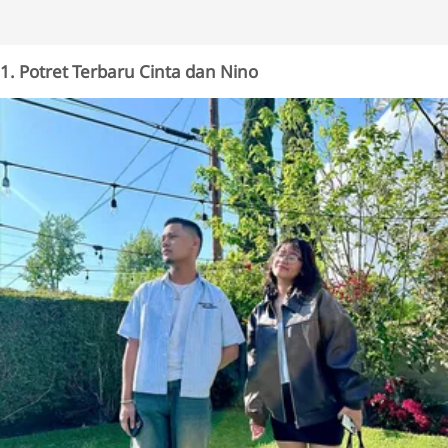
1. Potret Terbaru Cinta dan Nino