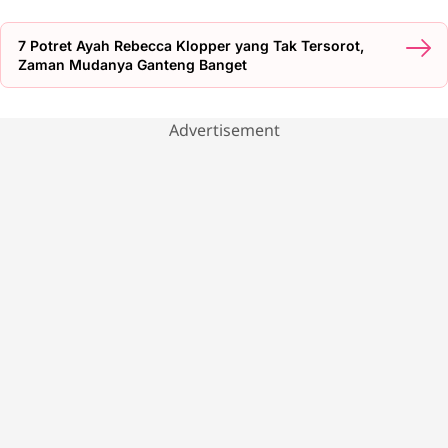
7 Potret Ayah Rebecca Klopper yang Tak Tersorot,
Zaman Mudanya Ganteng Banget
Advertisement