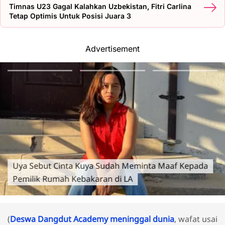
Timnas U23 Gagal Kalahkan Uzbekistan, Fitri Carlina
Tetap Optimis Untuk Posisi Juara 3
Advertisement
Uya Sebut Cinta Kuya Sudah Meminta Maaf Kepada
Pemilik Rumah Kebakaran di LA
(
Deswa Dangdut Academy meninggal dunia
, wafat usai