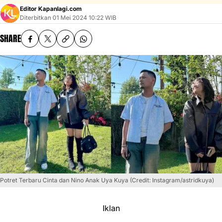
Editor Kapanlagi.com
Diterbitkan
01 Mei 2024 10:22 WIB
SHARE
Potret Terbaru Cinta dan Nino Anak Uya Kuya (Credit: Instagram/astridkuya)
Iklan