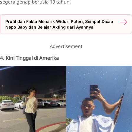
segera genap berusia 19 tahun.
Profil dan Fakta Menarik Widuri Puteri, Sempat Dicap
Nepo Baby dan Belajar Akting dari Ayahnya
Advertisement
4. Kini Tinggal di Amerika