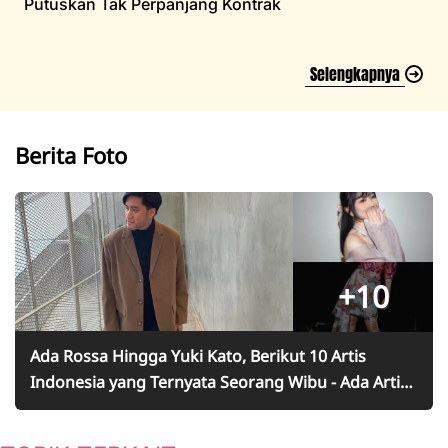
Putuskan Tak Perpanjang Kontrak
Selengkapnya
Berita Foto
+10
Ada Rossa Hingga Yuki Kato, Berikut 10 Artis
Indonesia yang Ternyata Seorang Wibu - Ada Artis
Favoritmu?