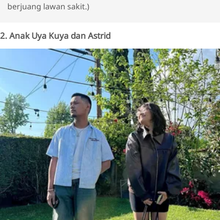
berjuang lawan sakit.)
2. Anak Uya Kuya dan Astrid