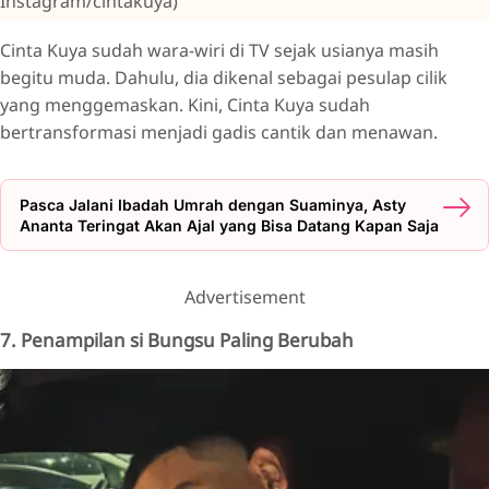
Instagram/cintakuya)
Cinta Kuya sudah wara-wiri di TV sejak usianya masih
begitu muda. Dahulu, dia dikenal sebagai pesulap cilik
yang menggemaskan. Kini, Cinta Kuya sudah
bertransformasi menjadi gadis cantik dan menawan.
Pasca Jalani Ibadah Umrah dengan Suaminya, Asty
Ananta Teringat Akan Ajal yang Bisa Datang Kapan Saja
Advertisement
7. Penampilan si Bungsu Paling Berubah