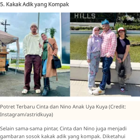
5. Kakak Adik yang Kompak
Potret Terbaru Cinta dan Nino Anak Uya Kuya (Credit:
Instagram/astridkuya)
Selain sama-sama pintar, Cinta dan Nino juga menjadi
gambaran sosok kakak adik yang kompak. Diketahui