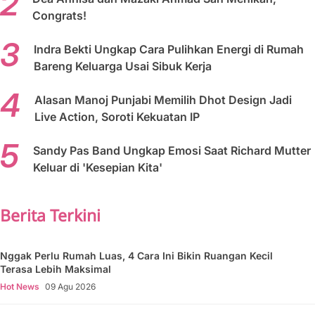
Congrats!
Indra Bekti Ungkap Cara Pulihkan Energi di Rumah
Bareng Keluarga Usai Sibuk Kerja
Alasan Manoj Punjabi Memilih Dhot Design Jadi
Live Action, Soroti Kekuatan IP
Sandy Pas Band Ungkap Emosi Saat Richard Mutter
Keluar di 'Kesepian Kita'
Berita Terkini
Nggak Perlu Rumah Luas, 4 Cara Ini Bikin Ruangan Kecil
Terasa Lebih Maksimal
Hot News
09 Agu 2026