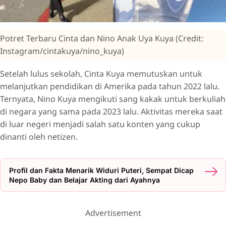
Potret Terbaru Cinta dan Nino Anak Uya Kuya (Credit:
Instagram/cintakuya/nino_kuya)
Setelah lulus sekolah, Cinta Kuya memutuskan untuk
melanjutkan pendidikan di Amerika pada tahun 2022 lalu.
Ternyata, Nino Kuya mengikuti sang kakak untuk berkuliah
di negara yang sama pada 2023 lalu. Aktivitas mereka saat
di luar negeri menjadi salah satu konten yang cukup
dinanti oleh netizen.
Profil dan Fakta Menarik Widuri Puteri, Sempat Dicap
Nepo Baby dan Belajar Akting dari Ayahnya
Advertisement