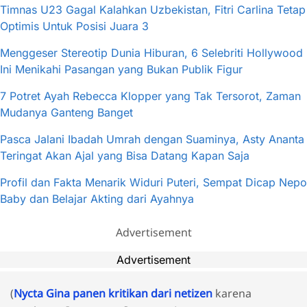
Timnas U23 Gagal Kalahkan Uzbekistan, Fitri Carlina Tetap
Optimis Untuk Posisi Juara 3
Menggeser Stereotip Dunia Hiburan, 6 Selebriti Hollywood
Ini Menikahi Pasangan yang Bukan Publik Figur
7 Potret Ayah Rebecca Klopper yang Tak Tersorot, Zaman
Mudanya Ganteng Banget
Pasca Jalani Ibadah Umrah dengan Suaminya, Asty Ananta
Teringat Akan Ajal yang Bisa Datang Kapan Saja
Profil dan Fakta Menarik Widuri Puteri, Sempat Dicap Nepo
Baby dan Belajar Akting dari Ayahnya
Advertisement
Advertisement
(
Nycta Gina panen kritikan dari netizen
karena