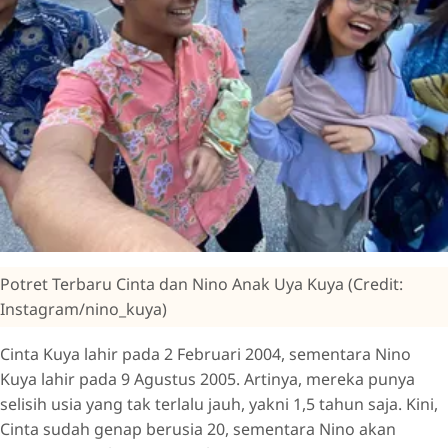
Potret Terbaru Cinta dan Nino Anak Uya Kuya (Credit:
Instagram/nino_kuya)
Cinta Kuya lahir pada 2 Februari 2004, sementara Nino
Kuya lahir pada 9 Agustus 2005. Artinya, mereka punya
selisih usia yang tak terlalu jauh, yakni 1,5 tahun saja. Kini,
Cinta sudah genap berusia 20, sementara Nino akan