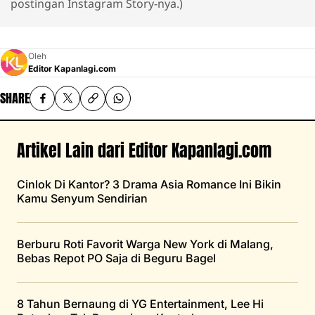
postingan Instagram Story-nya.)
Oleh
Editor Kapanlagi.com
SHARE
Artikel Lain dari Editor Kapanlagi.com
Cinlok Di Kantor? 3 Drama Asia Romance Ini Bikin
Kamu Senyum Sendirian
Berburu Roti Favorit Warga New York di Malang,
Bebas Repot PO Saja di Beguru Bagel
8 Tahun Bernaung di YG Entertainment, Lee Hi