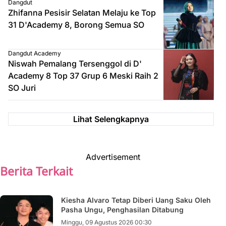
Dangdut
Zhifanna Pesisir Selatan Melaju ke Top
31 D'Academy 8, Borong Semua SO
Dangdut Academy
Niswah Pemalang Tersenggol di D'
Academy 8 Top 37 Grup 6 Meski Raih 2
SO Juri
Lihat Selengkapnya
Advertisement
Berita Terkait
Kiesha Alvaro Tetap Diberi Uang Saku Oleh
Pasha Ungu, Penghasilan Ditabung
Minggu, 09 Agustus 2026 00:30