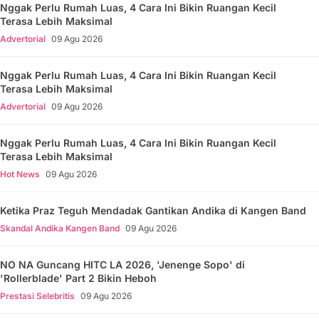
Nggak Perlu Rumah Luas, 4 Cara Ini Bikin Ruangan Kecil
Terasa Lebih Maksimal
Advertorial
09 Agu 2026
Nggak Perlu Rumah Luas, 4 Cara Ini Bikin Ruangan Kecil
Terasa Lebih Maksimal
Advertorial
09 Agu 2026
Nggak Perlu Rumah Luas, 4 Cara Ini Bikin Ruangan Kecil
Terasa Lebih Maksimal
Hot News
09 Agu 2026
Ketika Praz Teguh Mendadak Gantikan Andika di Kangen Band
Skandal Andika Kangen Band
09 Agu 2026
NO NA Guncang HITC LA 2026, 'Jenenge Sopo' di
'Rollerblade' Part 2 Bikin Heboh
Prestasi Selebritis
09 Agu 2026