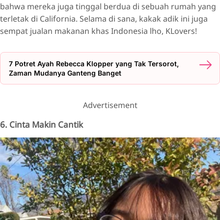
bahwa mereka juga tinggal berdua di sebuah rumah yang
terletak di California. Selama di sana, kakak adik ini juga
sempat jualan makanan khas Indonesia lho, KLovers!
7 Potret Ayah Rebecca Klopper yang Tak Tersorot,
Zaman Mudanya Ganteng Banget
Advertisement
6. Cinta Makin Cantik