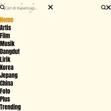
Home
Artis
Film
Musik
Dangdut
Lirik
Korea
Jepang
China
Foto
Plus
Trending