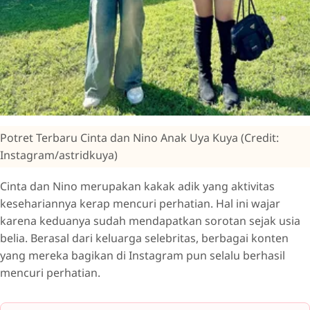
Potret Terbaru Cinta dan Nino Anak Uya Kuya (Credit:
Instagram/astridkuya)
Cinta dan Nino merupakan kakak adik yang aktivitas
kesehariannya kerap mencuri perhatian. Hal ini wajar
karena keduanya sudah mendapatkan sorotan sejak usia
belia. Berasal dari keluarga selebritas, berbagai konten
yang mereka bagikan di Instagram pun selalu berhasil
mencuri perhatian.