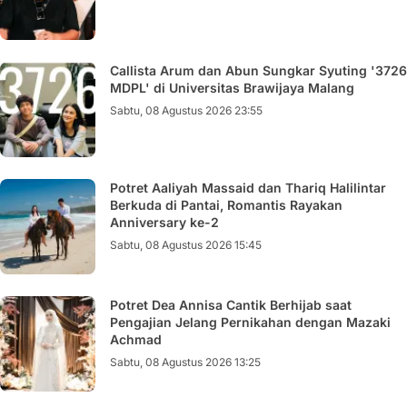
Callista Arum dan Abun Sungkar Syuting '3726
MDPL' di Universitas Brawijaya Malang
Sabtu, 08 Agustus 2026 23:55
Potret Aaliyah Massaid dan Thariq Halilintar
Berkuda di Pantai, Romantis Rayakan
Anniversary ke-2
Sabtu, 08 Agustus 2026 15:45
Potret Dea Annisa Cantik Berhijab saat
Pengajian Jelang Pernikahan dengan Mazaki
Achmad
Sabtu, 08 Agustus 2026 13:25