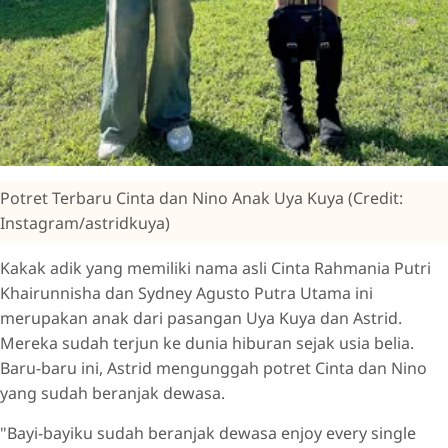
Potret Terbaru Cinta dan Nino Anak Uya Kuya (Credit:
Instagram/astridkuya)
Kakak adik yang memiliki nama asli Cinta Rahmania Putri
Khairunnisha dan Sydney Agusto Putra Utama ini
merupakan anak dari pasangan Uya Kuya dan Astrid.
Mereka sudah terjun ke dunia hiburan sejak usia belia.
Baru-baru ini, Astrid mengunggah potret Cinta dan Nino
yang sudah beranjak dewasa.
"Bayi-bayiku sudah beranjak dewasa enjoy every single