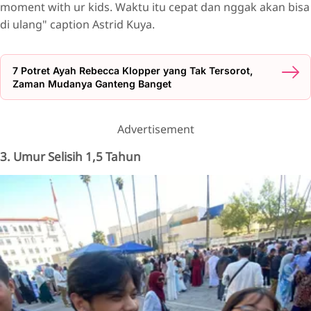
moment with ur kids. Waktu itu cepat dan nggak akan bisa
di ulang" caption Astrid Kuya.
7 Potret Ayah Rebecca Klopper yang Tak Tersorot,
Zaman Mudanya Ganteng Banget
Advertisement
3. Umur Selisih 1,5 Tahun