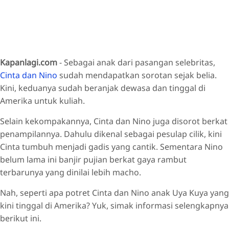
Kapanlagi.com
- Sebagai anak dari pasangan selebritas,
Cinta dan Nino
sudah mendapatkan sorotan sejak belia.
Kini, keduanya sudah beranjak dewasa dan tinggal di
Amerika untuk kuliah.
Selain kekompakannya, Cinta dan Nino juga disorot berkat
penampilannya. Dahulu dikenal sebagai pesulap cilik, kini
Cinta tumbuh menjadi gadis yang cantik. Sementara Nino
belum lama ini banjir pujian berkat gaya rambut
terbarunya yang dinilai lebih macho.
Nah, seperti apa potret Cinta dan Nino anak Uya Kuya yang
kini tinggal di Amerika? Yuk, simak informasi selengkapnya
berikut ini.