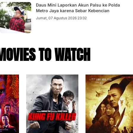
Daus Mini Laporkan Akun Palsu ke Polda
Metro Jaya karena Sebar Kebencian
Jumat, 07 Agustus 2026 23:32
MOVIES TO WATCH