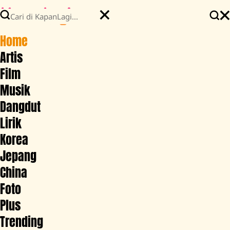
Home
Artis
Film
Musik
Dangdut
Lirik
Korea
Jepang
China
Foto
Plus
Trending