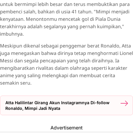
untuk bermimpi lebih besar dan terus membuktikan para
pembenci salah, bahkan di usia 41 tahun. "Mimpi menjadi
kenyataan. Menontonmu mencetak gol di Piala Dunia
terakhirnya adalah segalanya yang pernah kuimpikan,"
imbuhnya.
Meskipun dikenal sebagai penggemar berat Ronaldo, Atta
juga menegaskan bahwa dirinya tetap menghormati Lionel
Messi dan segala pencapaian yang telah diraihnya. Ia
mengibaratkan rivalitas dalam olahraga seperti karakter
anime yang saling melengkapi dan membuat cerita
semakin seru.
Atta Halilintar Girang Akun Instagramnya Di-follow
Ronaldo, Mimpi Jadi Nyata
Advertisement