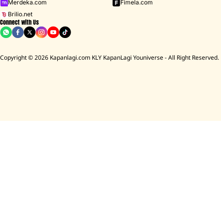
Merdeka.com
Fimela.com
Brilio.net
Connect with Us
Copyright © 2026 Kapanlagi.com KLY KapanLagi Youniverse - All Right Reserved.