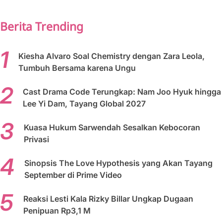
PREV
NEXT
Berita Trending
Kiesha Alvaro Soal Chemistry dengan Zara Leola,
Tumbuh Bersama karena Ungu
Cast Drama Code Terungkap: Nam Joo Hyuk hingga
Lee Yi Dam, Tayang Global 2027
Kuasa Hukum Sarwendah Sesalkan Kebocoran
Privasi
Sinopsis The Love Hypothesis yang Akan Tayang
September di Prime Video
Reaksi Lesti Kala Rizky Billar Ungkap Dugaan
Penipuan Rp3,1 M