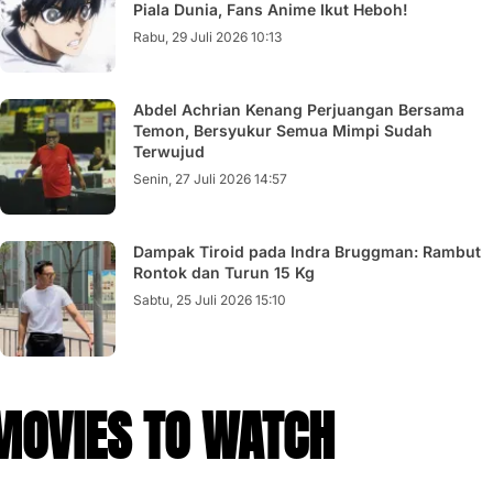
Piala Dunia, Fans Anime Ikut Heboh!
Rabu, 29 Juli 2026 10:13
Abdel Achrian Kenang Perjuangan Bersama
Temon, Bersyukur Semua Mimpi Sudah
Terwujud
Senin, 27 Juli 2026 14:57
Dampak Tiroid pada Indra Bruggman: Rambut
Rontok dan Turun 15 Kg
Sabtu, 25 Juli 2026 15:10
MOVIES TO WATCH