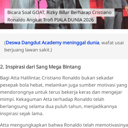
Bicara Soal GOAT, Rizky Billar Berharap Cristiano
Ronaldo Angkat Trofi PIALA DUNIA 2026
(
Deswa Dangdut Academy meninggal dunia
, wafat usai
berjuang lawan sakit.)
2. Inspirasi dari Sang Mega Bintang
Bagi Atta Halilintar, Cristiano Ronaldo bukan sekadar
pesepak bola hebat, melainkan juga sumber motivasi yang
mendorongnya untuk terus bekerja keras dan mengejar
mimpi. Kekaguman Atta terhadap Ronaldo telah
berlangsung selama dua puluh tahun, menjadikannya
inspirasi sejak lama.
Atta mengungkapkan bahwa Ronaldo telah memotivasinya