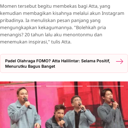
Momen tersebut begitu membekas bagi Atta, yang
kemudian membagikan kisahnya melalui akun Instagram
pribadinya. Ia menuliskan pesan panjang yang
mengungkapkan kekagumannya. "Bolehkah pria
menangis? 20 tahun lalu aku menontonmu dan
menemukan inspirasi," tulis Atta.
Padel Olahraga FOMO? Atta Halilintar: Selama Positif,
Menurutku Bagus Banget