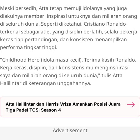
Meski bersedih, Atta tetap memuji idolanya yang juga
diakuinya memberi inspirasi untuknya dan miliaran orang
di seluruh dunia. Seperti diketahui, Cristiano Ronaldo
terkenal sebagai atlet yang disiplin berlatih, selalu bekerja
keras tiap pertandingan, dan konsisten menampilkan
performa tingkat tinggi.
"Childhood Hero (idola masa kecil). Terima kasih Ronaldo.
Kerja keras, disiplin, dan konsistensimu menginspirasi
saya dan miliaran orang di seluruh dunia," tulis Atta
Halilintar di keterangan unggahannya.
Atta Halilintar dan Harris Vriza Amankan Posisi Juara
Tiga Padel TOSI Season 4
Advertisement