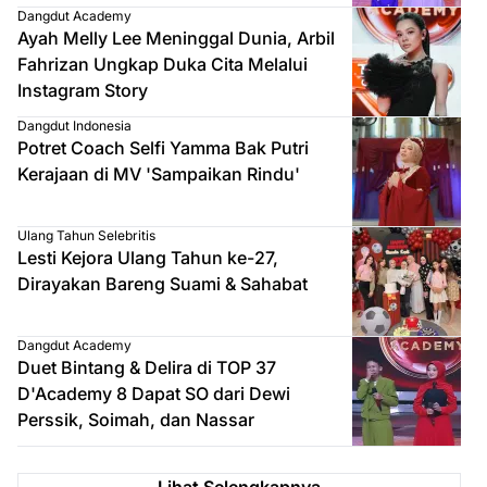
Dangdut Academy
Ayah Melly Lee Meninggal Dunia, Arbil
Fahrizan Ungkap Duka Cita Melalui
Instagram Story
Dangdut Indonesia
Potret Coach Selfi Yamma Bak Putri
Kerajaan di MV 'Sampaikan Rindu'
Ulang Tahun Selebritis
Lesti Kejora Ulang Tahun ke-27,
Dirayakan Bareng Suami & Sahabat
Dangdut Academy
Duet Bintang & Delira di TOP 37
D'Academy 8 Dapat SO dari Dewi
Perssik, Soimah, dan Nassar