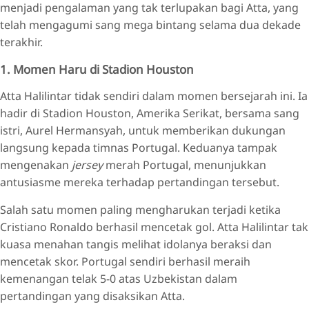
menjadi pengalaman yang tak terlupakan bagi Atta, yang
telah mengagumi sang mega bintang selama dua dekade
terakhir.
1. Momen Haru di Stadion Houston
Atta Halilintar tidak sendiri dalam momen bersejarah ini. Ia
hadir di Stadion Houston, Amerika Serikat, bersama sang
istri, Aurel Hermansyah, untuk memberikan dukungan
langsung kepada timnas Portugal. Keduanya tampak
mengenakan
jersey
merah Portugal, menunjukkan
antusiasme mereka terhadap pertandingan tersebut.
Salah satu momen paling mengharukan terjadi ketika
Cristiano Ronaldo berhasil mencetak gol. Atta Halilintar tak
kuasa menahan tangis melihat idolanya beraksi dan
mencetak skor. Portugal sendiri berhasil meraih
kemenangan telak 5-0 atas Uzbekistan dalam
pertandingan yang disaksikan Atta.