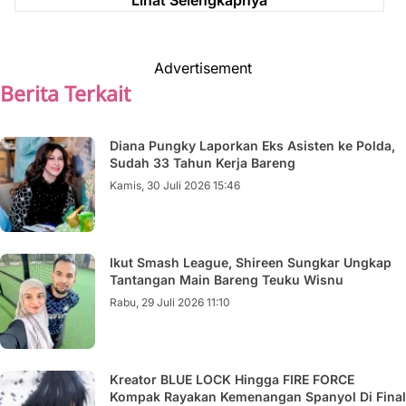
Lihat Selengkapnya
Advertisement
Berita Terkait
Diana Pungky Laporkan Eks Asisten ke Polda,
Sudah 33 Tahun Kerja Bareng
Kamis, 30 Juli 2026 15:46
Ikut Smash League, Shireen Sungkar Ungkap
Tantangan Main Bareng Teuku Wisnu
Rabu, 29 Juli 2026 11:10
Kreator BLUE LOCK Hingga FIRE FORCE
Kompak Rayakan Kemenangan Spanyol Di Final