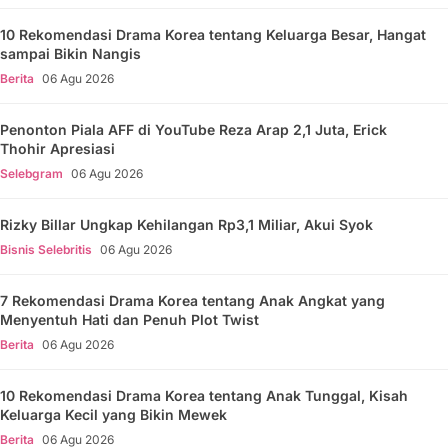
10 Rekomendasi Drama Korea tentang Keluarga Besar, Hangat
sampai Bikin Nangis
Berita
06 Agu 2026
Penonton Piala AFF di YouTube Reza Arap 2,1 Juta, Erick
Thohir Apresiasi
Selebgram
06 Agu 2026
Rizky Billar Ungkap Kehilangan Rp3,1 Miliar, Akui Syok
Bisnis Selebritis
06 Agu 2026
7 Rekomendasi Drama Korea tentang Anak Angkat yang
Menyentuh Hati dan Penuh Plot Twist
Berita
06 Agu 2026
10 Rekomendasi Drama Korea tentang Anak Tunggal, Kisah
Keluarga Kecil yang Bikin Mewek
Berita
06 Agu 2026