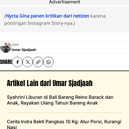
Advertisement
(
Nycta Gina panen kritikan dari netizen
karena
postingan Instagram Story-nya.)
Oleh
Umar Sjadjaah
SHARE
Artikel Lain dari Umar Sjadjaah
Syahrini Liburan di Bali Bareng Reino Barack dan
Anak, Rayakan Ulang Tahun Bareng Anak
Cerita Indra Bekti Pangkas 10 Kg: Atur Porsi, Kurangi
Nasi