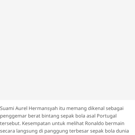
Suami Aurel Hermansyah itu memang dikenal sebagai
penggemar berat bintang sepak bola asal Portugal
tersebut. Kesempatan untuk melihat Ronaldo bermain
secara langsung di panggung terbesar sepak bola dunia