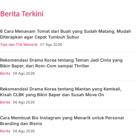
Berita Terkini
6 Cara Menanam Tomat dari Buah yang Sudah Matang, Mudah
Diterapkan agar Cepat Tumbuh Subur
Tips dan Trik Menarik
07 Agu 2026
Rekomendasi Drama Korea tentang Teman Jadi Cinta yang
Bikin Baper, dari Rom-Com sampai Thriller
Berita
06 Agu 2026
Rekomendasi Drama Korea tentang Mantan yang Kembali,
Kisah CLBK yang Bikin Baper dan Susah Move On
Berita
06 Agu 2026
Cara Membuat Bio Instagram yang Menarik untuk Personal
Branding dan Bisnis
Berita
06 Agu 2026