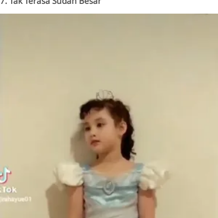
7. Tak Terasa Sudah Besar