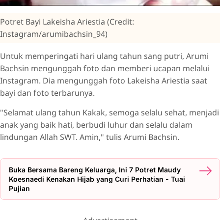
Potret Bayi Lakeisha Ariestia (Credit:
Instagram/arumibachsin_94)
Untuk memperingati hari ulang tahun sang putri, Arumi
Bachsin mengunggah foto dan memberi ucapan melalui
Instagram. Dia mengunggah foto Lakeisha Ariestia saat
bayi dan foto terbarunya.
"Selamat ulang tahun Kakak, semoga selalu sehat, menjadi
anak yang baik hati, berbudi luhur dan selalu dalam
lindungan Allah SWT. Amin," tulis Arumi Bachsin.
Buka Bersama Bareng Keluarga, Ini 7 Potret Maudy
Koesnaedi Kenakan Hijab yang Curi Perhatian - Tuai
Pujian