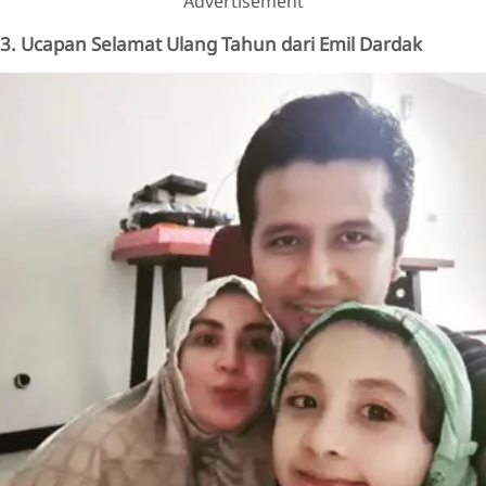
Advertisement
3. Ucapan Selamat Ulang Tahun dari Emil Dardak