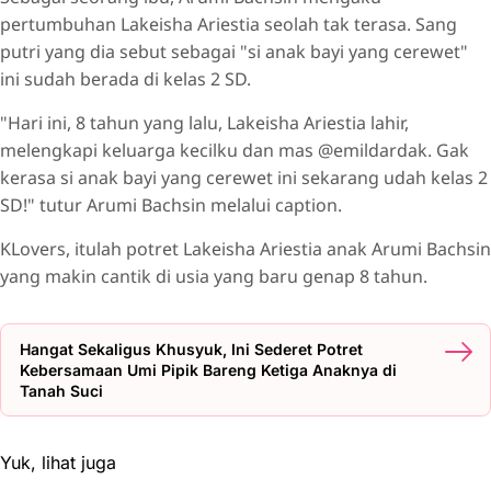
pertumbuhan Lakeisha Ariestia seolah tak terasa. Sang
putri yang dia sebut sebagai "si anak bayi yang cerewet"
ini sudah berada di kelas 2 SD.
"Hari ini, 8 tahun yang lalu, Lakeisha Ariestia lahir,
melengkapi keluarga kecilku dan mas @emildardak. Gak
kerasa si anak bayi yang cerewet ini sekarang udah kelas 2
SD!" tutur Arumi Bachsin melalui caption.
KLovers, itulah potret Lakeisha Ariestia anak Arumi Bachsin
yang makin cantik di usia yang baru genap 8 tahun.
Hangat Sekaligus Khusyuk, Ini Sederet Potret
Kebersamaan Umi Pipik Bareng Ketiga Anaknya di
Tanah Suci
Yuk, lihat juga