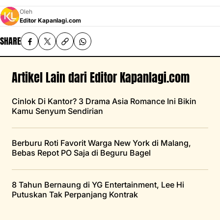
Oleh
Editor Kapanlagi.com
SHARE
Artikel Lain dari Editor Kapanlagi.com
Cinlok Di Kantor? 3 Drama Asia Romance Ini Bikin
Kamu Senyum Sendirian
Berburu Roti Favorit Warga New York di Malang,
Bebas Repot PO Saja di Beguru Bagel
8 Tahun Bernaung di YG Entertainment, Lee Hi
Putuskan Tak Perpanjang Kontrak