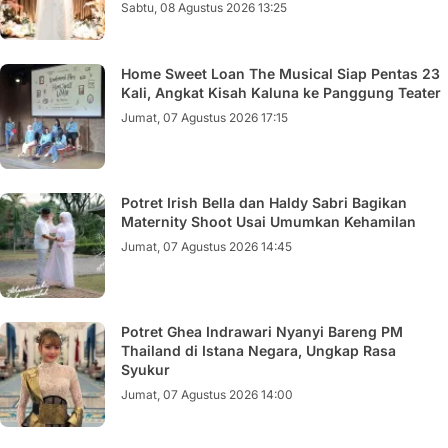
Sabtu, 08 Agustus 2026 13:25
Home Sweet Loan The Musical Siap Pentas 23
Kali, Angkat Kisah Kaluna ke Panggung Teater
Jumat, 07 Agustus 2026 17:15
Potret Irish Bella dan Haldy Sabri Bagikan
Maternity Shoot Usai Umumkan Kehamilan
Jumat, 07 Agustus 2026 14:45
Potret Ghea Indrawari Nyanyi Bareng PM
Thailand di Istana Negara, Ungkap Rasa
Syukur
Jumat, 07 Agustus 2026 14:00