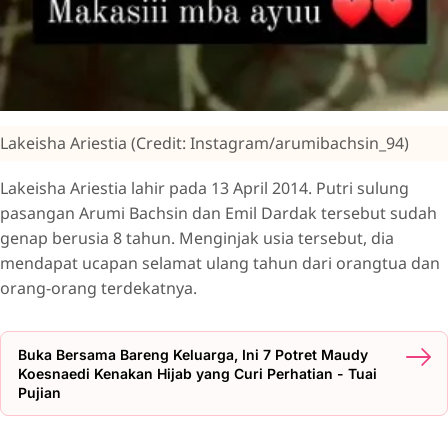
Lakeisha Ariestia (Credit: Instagram/arumibachsin_94)
Lakeisha Ariestia lahir pada 13 April 2014. Putri sulung
pasangan Arumi Bachsin dan Emil Dardak tersebut sudah
genap berusia 8 tahun. Menginjak usia tersebut, dia
mendapat ucapan selamat ulang tahun dari orangtua dan
orang-orang terdekatnya.
Buka Bersama Bareng Keluarga, Ini 7 Potret Maudy
Koesnaedi Kenakan Hijab yang Curi Perhatian - Tuai
Pujian