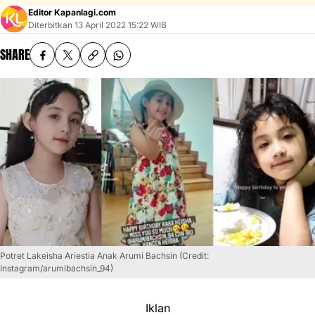
Editor Kapanlagi.com
Diterbitkan
13 April 2022 15:22 WIB
SHARE
Potret Lakeisha Ariestia Anak Arumi Bachsin (Credit:
Instagram/arumibachsin_94)
Iklan