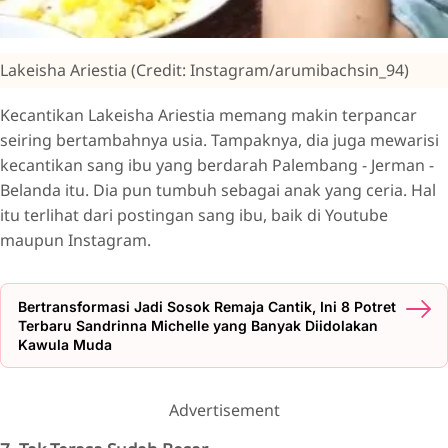
Lakeisha Ariestia (Credit: Instagram/arumibachsin_94)
Kecantikan Lakeisha Ariestia memang makin terpancar
seiring bertambahnya usia. Tampaknya, dia juga mewarisi
kecantikan sang ibu yang berdarah Palembang - Jerman -
Belanda itu. Dia pun tumbuh sebagai anak yang ceria. Hal
itu terlihat dari postingan sang ibu, baik di Youtube
maupun Instagram.
Bertransformasi Jadi Sosok Remaja Cantik, Ini 8 Potret
Terbaru Sandrinna Michelle yang Banyak Diidolakan
Kawula Muda
Advertisement