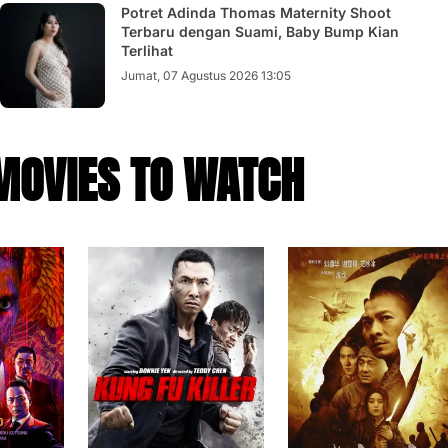
Potret Adinda Thomas Maternity Shoot
Terbaru dengan Suami, Baby Bump Kian
Terlihat
Jumat, 07 Agustus 2026 13:05
MOVIES TO WATCH