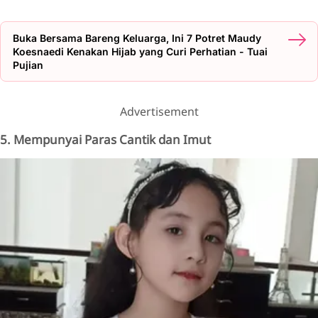
Buka Bersama Bareng Keluarga, Ini 7 Potret Maudy
Koesnaedi Kenakan Hijab yang Curi Perhatian - Tuai
Pujian
Advertisement
5. Mempunyai Paras Cantik dan Imut