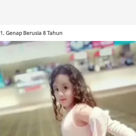
1. Genap Berusia 8 Tahun