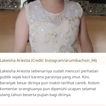
Lakeisha Ariestia (Credit: Instagram/arumibachsin_94)
Lakeisha Ariestia sebenarnya sudah mencuri perhatian
publik sejak kecil karena parasnya yang imut. Kini,
beranjak besar dirinya pun makin terlihat cantik. Kolom
komentar orangtuanya pun dipenuhi ucapan selamat
ulang tahun beserta pujian bagi dirinya.