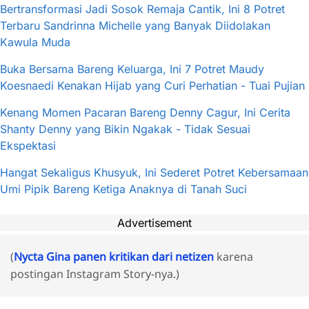
Bertransformasi Jadi Sosok Remaja Cantik, Ini 8 Potret
Terbaru Sandrinna Michelle yang Banyak Diidolakan
Kawula Muda
Buka Bersama Bareng Keluarga, Ini 7 Potret Maudy
Koesnaedi Kenakan Hijab yang Curi Perhatian - Tuai Pujian
Kenang Momen Pacaran Bareng Denny Cagur, Ini Cerita
Shanty Denny yang Bikin Ngakak - Tidak Sesuai
Ekspektasi
Hangat Sekaligus Khusyuk, Ini Sederet Potret Kebersamaan
Umi Pipik Bareng Ketiga Anaknya di Tanah Suci
Advertisement
(
Nycta Gina panen kritikan dari netizen
karena
postingan Instagram Story-nya.)