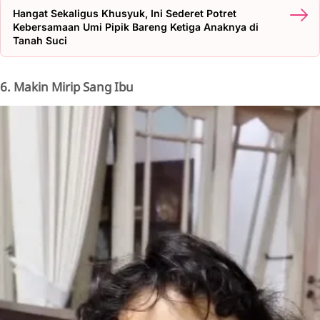
Hangat Sekaligus Khusyuk, Ini Sederet Potret
Kebersamaan Umi Pipik Bareng Ketiga Anaknya di
Tanah Suci
6. Makin Mirip Sang Ibu