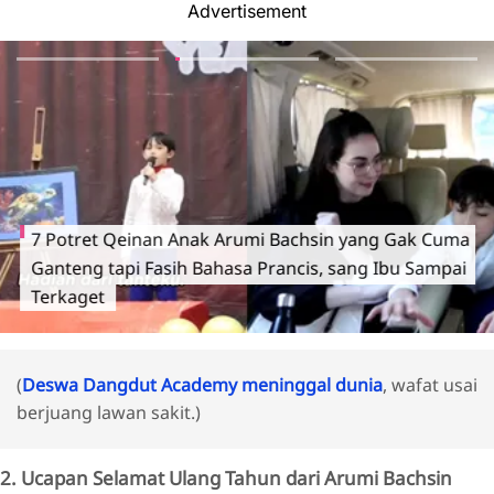
Advertisement
7 Potret Qeinan Anak Arumi Bachsin yang Gak Cuma
Ganteng tapi Fasih Bahasa Prancis, sang Ibu Sampai
Terkaget
(
Deswa Dangdut Academy meninggal dunia
, wafat usai
berjuang lawan sakit.)
2. Ucapan Selamat Ulang Tahun dari Arumi Bachsin