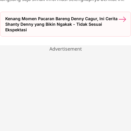
Kenang Momen Pacaran Bareng Denny Cagur, Ini Cerita
Shanty Denny yang Bikin Ngakak - Tidak Sesuai
Ekspektasi
Advertisement