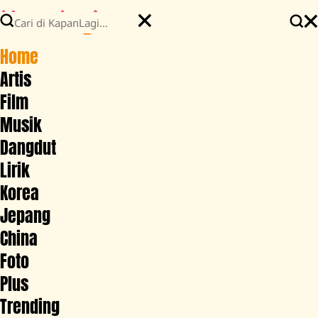
Home
Artis
Film
Musik
Dangdut
Lirik
Korea
Jepang
China
Foto
Plus
Trending