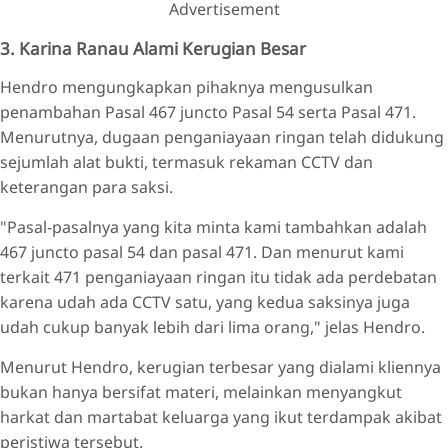
Advertisement
3. Karina Ranau Alami Kerugian Besar
Hendro mengungkapkan pihaknya mengusulkan
penambahan Pasal 467 juncto Pasal 54 serta Pasal 471.
Menurutnya, dugaan penganiayaan ringan telah didukung
sejumlah alat bukti, termasuk rekaman CCTV dan
keterangan para saksi.
"Pasal-pasalnya yang kita minta kami tambahkan adalah
467 juncto pasal 54 dan pasal 471. Dan menurut kami
terkait 471 penganiayaan ringan itu tidak ada perdebatan
karena udah ada CCTV satu, yang kedua saksinya juga
udah cukup banyak lebih dari lima orang," jelas Hendro.
Menurut Hendro, kerugian terbesar yang dialami kliennya
bukan hanya bersifat materi, melainkan menyangkut
harkat dan martabat keluarga yang ikut terdampak akibat
peristiwa tersebut.