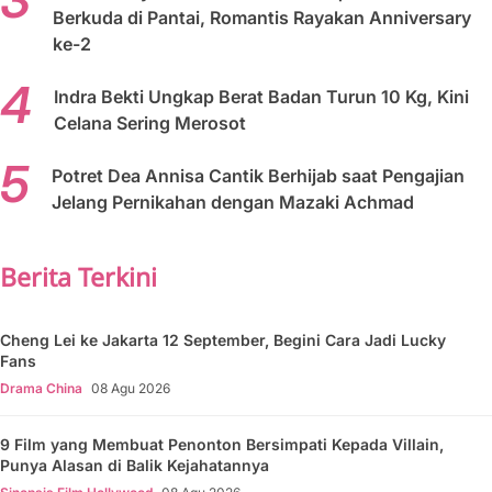
Berkuda di Pantai, Romantis Rayakan Anniversary
ke-2
Indra Bekti Ungkap Berat Badan Turun 10 Kg, Kini
Celana Sering Merosot
Potret Dea Annisa Cantik Berhijab saat Pengajian
Jelang Pernikahan dengan Mazaki Achmad
Berita Terkini
Cheng Lei ke Jakarta 12 September, Begini Cara Jadi Lucky
Fans
Drama China
08 Agu 2026
9 Film yang Membuat Penonton Bersimpati Kepada Villain,
Punya Alasan di Balik Kejahatannya