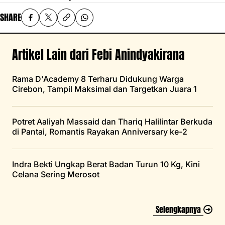
SHARE
Artikel Lain dari Febi Anindyakirana
Rama D'Academy 8 Terharu Didukung Warga
Cirebon, Tampil Maksimal dan Targetkan Juara 1
Potret Aaliyah Massaid dan Thariq Halilintar Berkuda
di Pantai, Romantis Rayakan Anniversary ke-2
Indra Bekti Ungkap Berat Badan Turun 10 Kg, Kini
Celana Sering Merosot
Selengkapnya