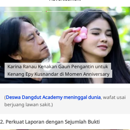
Karina Ranau Kenakan Gaun Pengantin untuk
Kenang Epy Kusnandar di Momen Anniversary
(
Deswa Dangdut Academy meninggal dunia
, wafat usai
berjuang lawan sakit.)
2. Perkuat Laporan dengan Sejumlah Bukti