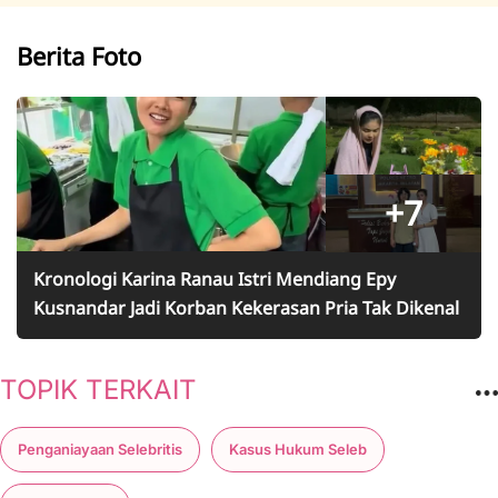
Berita Foto
+7
Kronologi Karina Ranau Istri Mendiang Epy
Kusnandar Jadi Korban Kekerasan Pria Tak Dikenal
TOPIK TERKAIT
Penganiayaan Selebritis
Kasus Hukum Seleb