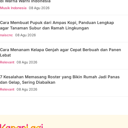
di Warna Warni Indonesia
Musik Indonesia
08 Agu 2026
Cara Membuat Pupuk dari Ampas Kopi, Panduan Lengkap
agar Tanaman Subur dan Ramah Lingkungan
naiscnc
08 Agu 2026
Cara Menanam Kelapa Genjah agar Cepat Berbuah dan Panen
Lebat
Relevant
08 Agu 2026
7 Kesalahan Memasang Roster yang Bikin Rumah Jadi Panas
dan Gelap, Sering Diabaikan
Relevant
08 Agu 2026