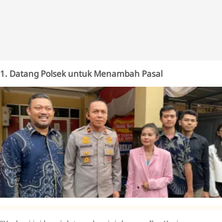
1. Datang Polsek untuk Menambah Pasal