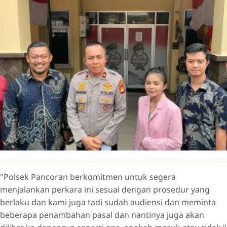
"Polsek Pancoran berkomitmen untuk segera
menjalankan perkara ini sesuai dengan prosedur yang
berlaku dan kami juga tadi sudah audiensi dan meminta
beberapa penambahan pasal dan nantinya juga akan