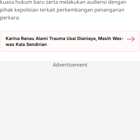
kuasa hukum baru serta melakukan audiensi dengan
pihak kepolisian terkait perkembangan penanganan
perkara.
Karina Ranau Alami Trauma Usai Dianiaya, Masih Was-
was Kala Sendirian
Advertisement