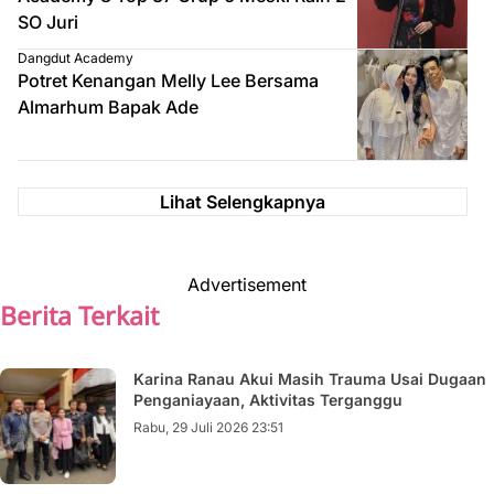
SO Juri
Dangdut Academy
Potret Kenangan Melly Lee Bersama
Almarhum Bapak Ade
Lihat Selengkapnya
Advertisement
Berita Terkait
Karina Ranau Akui Masih Trauma Usai Dugaan
Penganiayaan, Aktivitas Terganggu
Rabu, 29 Juli 2026 23:51