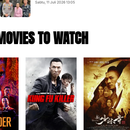
Sabtu, 11 Juli 2026 13:05
MOVIES TO WATCH