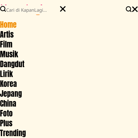
Home
Artis
Film
Musik
Dangdut
Lirik
Korea
Jepang
China
Foto
Plus
Trending