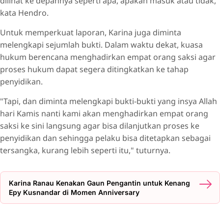
dilihat ke depannya seperti apa, apakah masuk atau tidak,"
kata Hendro.
Untuk memperkuat laporan, Karina juga diminta
melengkapi sejumlah bukti. Dalam waktu dekat, kuasa
hukum berencana menghadirkan empat orang saksi agar
proses hukum dapat segera ditingkatkan ke tahap
penyidikan.
"Tapi, dan diminta melengkapi bukti-bukti yang insya Allah
hari Kamis nanti kami akan menghadirkan empat orang
saksi ke sini langsung agar bisa dilanjutkan proses ke
penyidikan dan sehingga pelaku bisa ditetapkan sebagai
tersangka, kurang lebih seperti itu," tuturnya.
Karina Ranau Kenakan Gaun Pengantin untuk Kenang
Epy Kusnandar di Momen Anniversary