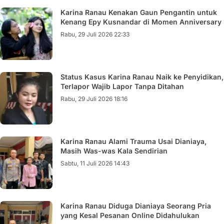
Karina Ranau Kenakan Gaun Pengantin untuk
Kenang Epy Kusnandar di Momen Anniversary
Rabu, 29 Juli 2026 22:33
Status Kasus Karina Ranau Naik ke Penyidikan,
Terlapor Wajib Lapor Tanpa Ditahan
Rabu, 29 Juli 2026 18:16
Karina Ranau Alami Trauma Usai Dianiaya,
Masih Was-was Kala Sendirian
Sabtu, 11 Juli 2026 14:43
Karina Ranau Diduga Dianiaya Seorang Pria
yang Kesal Pesanan Online Didahulukan