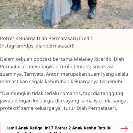
Potret Keluarga Diah Permatasari (Credit:
Instagram/dps_diahpermatasari)
Dalam sebuah podcast bersama Melaney Ricardo, Diah
Permatasari membagikan cerita tentang sosok asli
suaminya. Ternyata, Anton merupakan suami yang selalu
memastikan segala kebutuhan keluarganya terpenuhi.
"Dia mungkin tidak terlalu romantis, tapi dia tanggung
jawab dengan keluarga, dia sayang sama istri, dia sangat
protektif sama keluarga ya" tutur Diah Permatasari.
Hamil Anak Ketiga, Ini 7 Potret 2 Anak Kesha Ratuliu