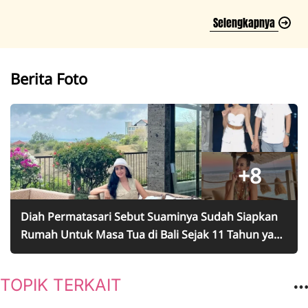
Selengkapnya
Berita Foto
+8
Diah Permatasari Sebut Suaminya Sudah Siapkan
Rumah Untuk Masa Tua di Bali Sejak 11 Tahun yang
Lalu
TOPIK TERKAIT