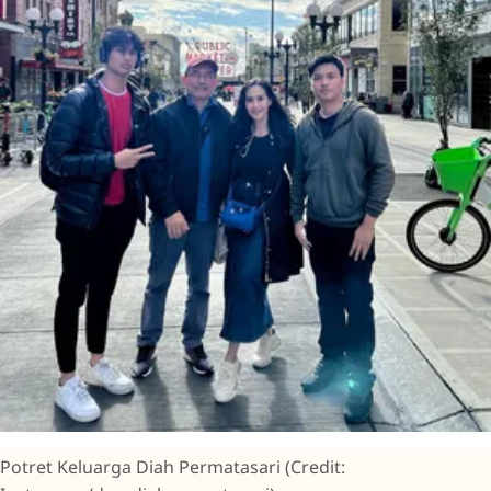
Potret Keluarga Diah Permatasari (Credit: