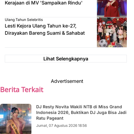
Kerajaan di MV 'Sampaikan Rindu'
Ulang Tahun Selebritis
Lesti Kejora Ulang Tahun ke-27,
Dirayakan Bareng Suami & Sahabat
Lihat Selengkapnya
Advertisement
Berita Terkait
DJ Resty Novita Wakili NTB di Miss Grand
Indonesia 2026, Buktikan DJ Juga Bisa Jadi
Ratu Pageant
Jumat, 07 Agustus 2026 18:56