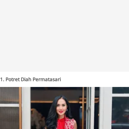
1. Potret Diah Permatasari