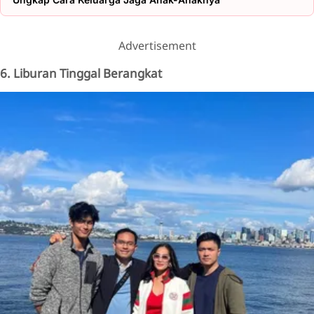
Advertisement
6. Liburan Tinggal Berangkat