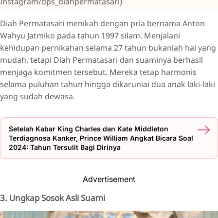
Instagram/dps_diahpermatasari)
Diah Permatasari menikah dengan pria bernama Anton
Wahyu Jatmiko pada tahun 1997 silam. Menjalani
kehidupan pernikahan selama 27 tahun bukanlah hal yang
mudah, tetapi Diah Permatasari dan suaminya berhasil
menjaga komitmen tersebut. Mereka tetap harmonis
selama puluhan tahun hingga dikaruniai dua anak laki-laki
yang sudah dewasa.
Setelah Kabar King Charles dan Kate Middleton
Terdiagnosa Kanker, Prince William Angkat Bicara Soal
2024: Tahun Tersulit Bagi Dirinya
Advertisement
3. Ungkap Sosok Asli Suami