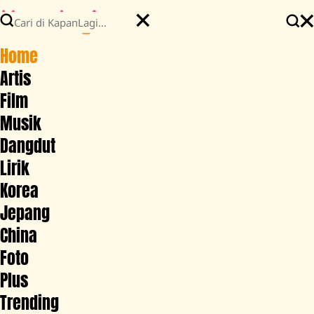
Home
Artis
Film
Musik
Dangdut
Lirik
Korea
Jepang
China
Foto
Plus
Trending