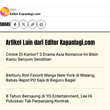
Oleh
Editor Kapanlagi.com
SHARE
Artikel Lain dari Editor Kapanlagi.com
Cinlok Di Kantor? 3 Drama Asia Romance Ini Bikin
Kamu Senyum Sendirian
Berburu Roti Favorit Warga New York di Malang,
Bebas Repot PO Saja di Beguru Bagel
8 Tahun Bernaung di YG Entertainment, Lee Hi
Putuskan Tak Perpanjang Kontrak