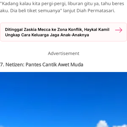
"Kadang kalau kita pergi-pergi, liburan gitu ya, tahu beres
aku. Dia beli tiket semuanya" lanjut Diah Permatasari.
Ditinggal Zaskia Mecca ke Zona Konflik, Haykal Kamil
Ungkap Cara Keluarga Jaga Anak-Anaknya
Advertisement
7. Netizen: Pantes Cantik Awet Muda