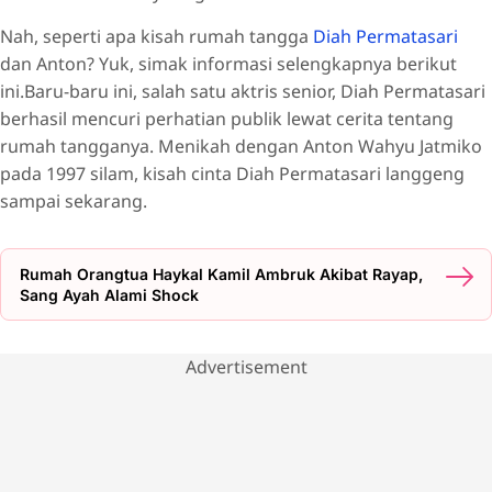
Nah, seperti apa kisah rumah tangga
Diah Permatasari
dan Anton? Yuk, simak informasi selengkapnya berikut
ini.Baru-baru ini, salah satu aktris senior, Diah Permatasari
berhasil mencuri perhatian publik lewat cerita tentang
rumah tangganya. Menikah dengan Anton Wahyu Jatmiko
pada 1997 silam, kisah cinta Diah Permatasari langgeng
sampai sekarang.
Rumah Orangtua Haykal Kamil Ambruk Akibat Rayap,
Sang Ayah Alami Shock
Advertisement