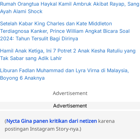
Rumah Orangtua Haykal Kamil Ambruk Akibat Rayap, Sang
Ayah Alami Shock
Setelah Kabar King Charles dan Kate Middleton
Terdiagnosa Kanker, Prince William Angkat Bicara Soal
2024: Tahun Tersulit Bagi Dirinya
Hamil Anak Ketiga, Ini 7 Potret 2 Anak Kesha Ratuliu yang
Tak Sabar sang Adik Lahir
Liburan Fadlan Muhammad dan Lyra Virna di Malaysia,
Boyong 6 Anaknya
Advertisement
Advertisement
(
Nycta Gina panen kritikan dari netizen
karena
postingan Instagram Story-nya.)