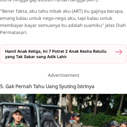
"Bener fakta, aku tahu mbak aku (ART) itu gajinya berapa,
emang kalau untuk nego-nego aku, tapi kalau untuk
membayar-bayar semuanya itu adalah suamiku" jelas Diah
Permatasari.
Hamil Anak Ketiga, Ini 7 Potret 2 Anak Kesha Ratuliu
yang Tak Sabar sang Adik Lahir
Advertisement
5. Gak Pernah Tahu Uang Syuting Istrinya