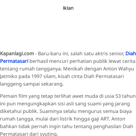
Iklan
Kapanlagi.com
- Baru-baru ini, salah satu aktris senior,
Diah
Permatasari
berhasil mencuri perhatian publik lewat cerita
tentang rumah tangganya. Menikah dengan Anton Wahyu
Jatmiko pada 1997 silam, kisah cinta Diah Permatasari
langgeng sampai sekarang.
Pemain film yang tetap terlihat awet muda di usia 53 tahun
ini pun mengungkapkan sisi asli sang suami yang jarang
diketahui publik. Suaminya selalu mengurus semua biaya
rumah tangga, mulai dari listrik hingga gaji ART. Anton
bahkan tidak pernah ingin tahu tentang penghasilan Diah
Permatasari dari syuting.