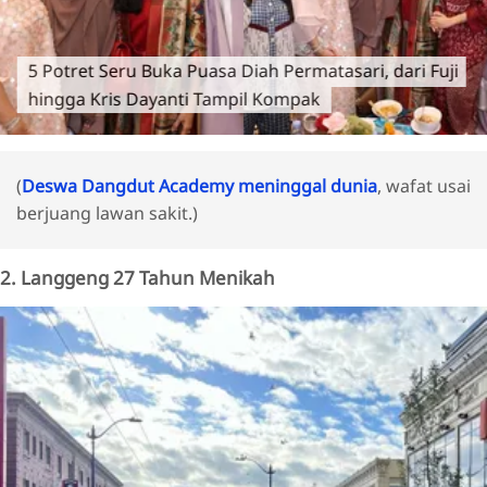
5 Potret Seru Buka Puasa Diah Permatasari, dari Fuji
hingga Kris Dayanti Tampil Kompak
(
Deswa Dangdut Academy meninggal dunia
, wafat usai
berjuang lawan sakit.)
2. Langgeng 27 Tahun Menikah