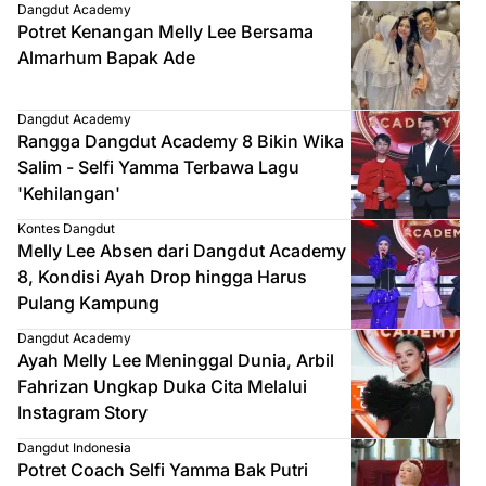
Dangdut Academy
Potret Kenangan Melly Lee Bersama
Almarhum Bapak Ade
Dangdut Academy
Rangga Dangdut Academy 8 Bikin Wika
Salim - Selfi Yamma Terbawa Lagu
'Kehilangan'
Kontes Dangdut
Melly Lee Absen dari Dangdut Academy
8, Kondisi Ayah Drop hingga Harus
Pulang Kampung
Dangdut Academy
Ayah Melly Lee Meninggal Dunia, Arbil
Fahrizan Ungkap Duka Cita Melalui
Instagram Story
Dangdut Indonesia
Potret Coach Selfi Yamma Bak Putri