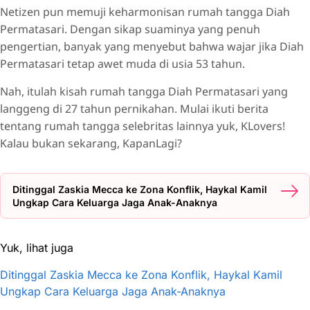
Netizen pun memuji keharmonisan rumah tangga Diah
Permatasari. Dengan sikap suaminya yang penuh
pengertian, banyak yang menyebut bahwa wajar jika Diah
Permatasari tetap awet muda di usia 53 tahun.
Nah, itulah kisah rumah tangga Diah Permatasari yang
langgeng di 27 tahun pernikahan. Mulai ikuti berita
tentang rumah tangga selebritas lainnya yuk, KLovers!
Kalau bukan sekarang, KapanLagi?
Ditinggal Zaskia Mecca ke Zona Konflik, Haykal Kamil
Ungkap Cara Keluarga Jaga Anak-Anaknya
Yuk, lihat juga
Ditinggal Zaskia Mecca ke Zona Konflik, Haykal Kamil
Ungkap Cara Keluarga Jaga Anak-Anaknya