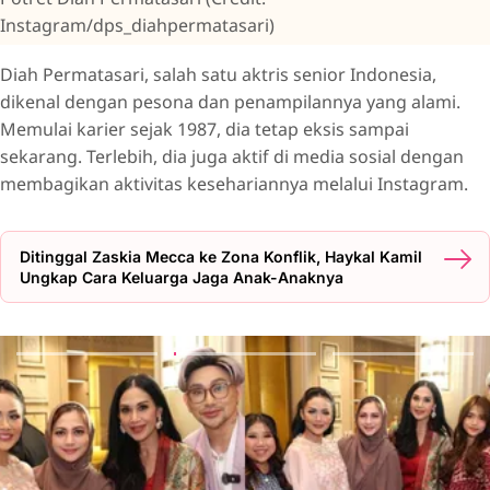
Instagram/dps_diahpermatasari)
Diah Permatasari, salah satu aktris senior Indonesia,
dikenal dengan pesona dan penampilannya yang alami.
Memulai karier sejak 1987, dia tetap eksis sampai
sekarang. Terlebih, dia juga aktif di media sosial dengan
membagikan aktivitas kesehariannya melalui Instagram.
Ditinggal Zaskia Mecca ke Zona Konflik, Haykal Kamil
Ungkap Cara Keluarga Jaga Anak-Anaknya