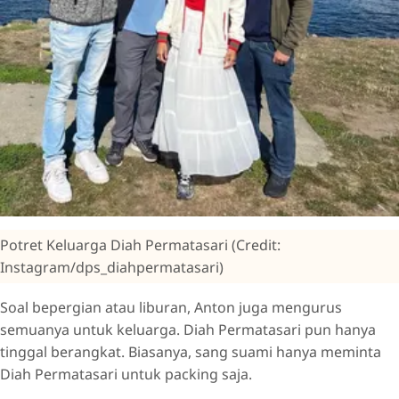
Potret Keluarga Diah Permatasari (Credit:
Instagram/dps_diahpermatasari)
Soal bepergian atau liburan, Anton juga mengurus
semuanya untuk keluarga. Diah Permatasari pun hanya
tinggal berangkat. Biasanya, sang suami hanya meminta
Diah Permatasari untuk packing saja.