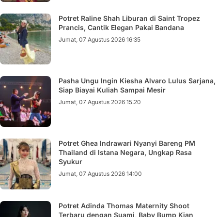
Potret Raline Shah Liburan di Saint Tropez
Prancis, Cantik Elegan Pakai Bandana
Jumat, 07 Agustus 2026 16:35
Pasha Ungu Ingin Kiesha Alvaro Lulus Sarjana,
Siap Biayai Kuliah Sampai Mesir
Jumat, 07 Agustus 2026 15:20
Potret Ghea Indrawari Nyanyi Bareng PM
Thailand di Istana Negara, Ungkap Rasa
Syukur
Jumat, 07 Agustus 2026 14:00
Potret Adinda Thomas Maternity Shoot
Terbaru dengan Suami, Baby Bump Kian