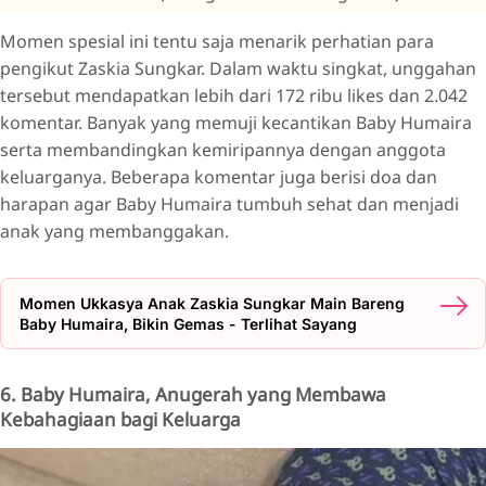
Momen spesial ini tentu saja menarik perhatian para
pengikut Zaskia Sungkar. Dalam waktu singkat, unggahan
tersebut mendapatkan lebih dari 172 ribu likes dan 2.042
komentar. Banyak yang memuji kecantikan Baby Humaira
serta membandingkan kemiripannya dengan anggota
keluarganya. Beberapa komentar juga berisi doa dan
harapan agar Baby Humaira tumbuh sehat dan menjadi
anak yang membanggakan.
Momen Ukkasya Anak Zaskia Sungkar Main Bareng
Baby Humaira, Bikin Gemas - Terlihat Sayang
6. Baby Humaira, Anugerah yang Membawa
Kebahagiaan bagi Keluarga