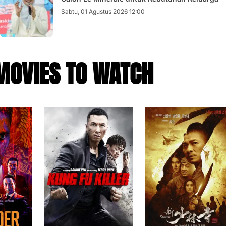
Sabtu, 01 Agustus 2026 12:00
MOVIES TO WATCH