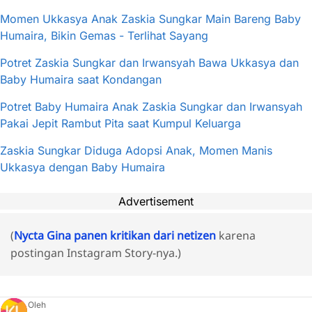
Momen Ukkasya Anak Zaskia Sungkar Main Bareng Baby
Humaira, Bikin Gemas - Terlihat Sayang
Potret Zaskia Sungkar dan Irwansyah Bawa Ukkasya dan
Baby Humaira saat Kondangan
Potret Baby Humaira Anak Zaskia Sungkar dan Irwansyah
Pakai Jepit Rambut Pita saat Kumpul Keluarga
Zaskia Sungkar Diduga Adopsi Anak, Momen Manis
Ukkasya dengan Baby Humaira
Advertisement
(
Nycta Gina panen kritikan dari netizen
karena
postingan Instagram Story-nya.)
Oleh