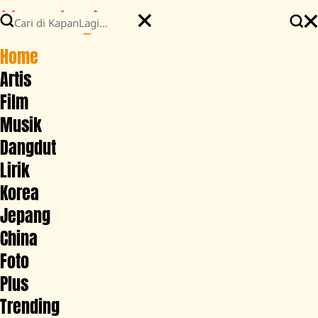
Home
Artis
Film
Musik
Dangdut
Lirik
Korea
Jepang
China
Foto
Plus
Trending