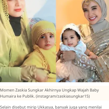
Momen Zaskia Sungkar Akhirnya Ungkap Wajah Baby
Humaira ke Publik. (instagram/zaskiasungkar15)
Selain disebut mirip Ukkasya, banyak juga yang menilai