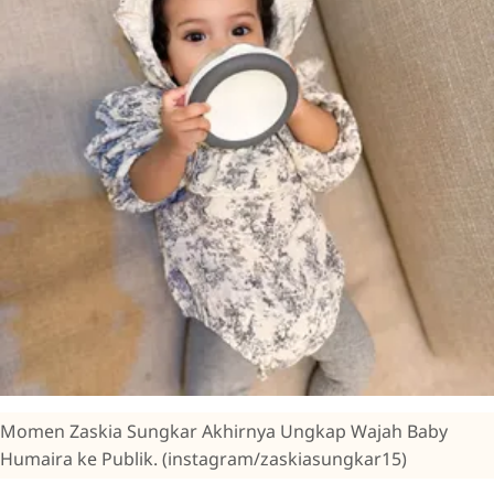
Momen Zaskia Sungkar Akhirnya Ungkap Wajah Baby
Humaira ke Publik. (instagram/zaskiasungkar15)