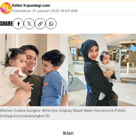
Editor Kapanlagi.com
Diterbitkan
31 Januari 2025 18:00 WIB
SHARE
Momen Zaskia Sungkar Akhirnya Ungkap Wajah Baby Humaira ke Publik.
(instagram/zaskiasungkar15)
Iklan