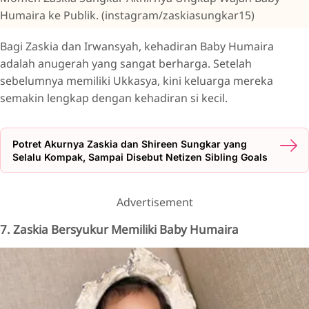
Humaira ke Publik. (instagram/zaskiasungkar15)
Bagi Zaskia dan Irwansyah, kehadiran Baby Humaira
adalah anugerah yang sangat berharga. Setelah
sebelumnya memiliki Ukkasya, kini keluarga mereka
semakin lengkap dengan kehadiran si kecil.
Potret Akurnya Zaskia dan Shireen Sungkar yang
Selalu Kompak, Sampai Disebut Netizen Sibling Goals
Advertisement
7. Zaskia Bersyukur Memiliki Baby Humaira