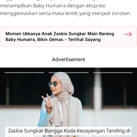
menampilkan Baby Humaira dengan ekspresi
menggemaskan serta mata lentik yang menjadi sorotan.
Momen Ukkasya Anak Zaskia Sungkar Main Bareng
Baby Humaira, Bikin Gemas - Terlihat Sayang
Advertisement
Zaskia Sungkar Bangga Kuda Kesayangan Tanding di