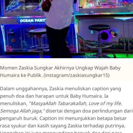
Momen Zaskia Sungkar Akhirnya Ungkap Wajah Baby
Humaira ke Publik. (instagram/zaskiasungkar15)
Dalam unggahannya, Zaskia menuliskan caption yang
penuh doa dan harapan untuk Baby Humaira. Ia
menuliskan,
"MasyaAllah Tabarakallah, Love of my life.
Semoga Allah jaga,"
disertai dengan doa perlindungan dari
pengaruh buruk. Caption ini menunjukkan betapa besar
rasa syukur dan kasih sayang Zaskia terhadap putrinya.