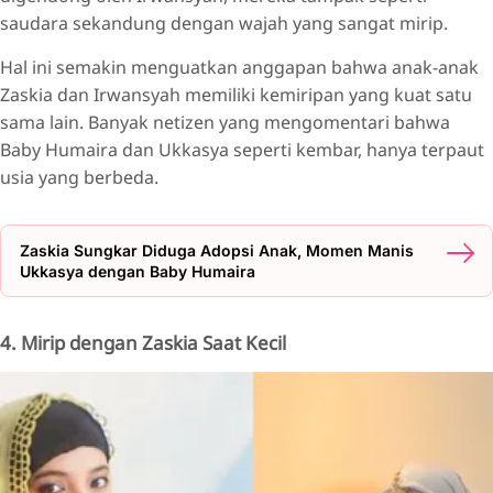
saudara sekandung dengan wajah yang sangat mirip.
Hal ini semakin menguatkan anggapan bahwa anak-anak
Zaskia dan Irwansyah memiliki kemiripan yang kuat satu
sama lain. Banyak netizen yang mengomentari bahwa
Baby Humaira dan Ukkasya seperti kembar, hanya terpaut
usia yang berbeda.
Zaskia Sungkar Diduga Adopsi Anak, Momen Manis
Ukkasya dengan Baby Humaira
4. Mirip dengan Zaskia Saat Kecil