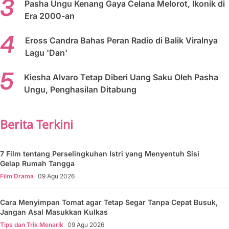
Pasha Ungu Kenang Gaya Celana Melorot, Ikonik di
Era 2000-an
Eross Candra Bahas Peran Radio di Balik Viralnya
Lagu 'Dan'
Kiesha Alvaro Tetap Diberi Uang Saku Oleh Pasha
Ungu, Penghasilan Ditabung
Berita Terkini
7 Film tentang Perselingkuhan Istri yang Menyentuh Sisi
Gelap Rumah Tangga
Film Drama
09 Agu 2026
Cara Menyimpan Tomat agar Tetap Segar Tanpa Cepat Busuk,
Jangan Asal Masukkan Kulkas
Tips dan Trik Menarik
09 Agu 2026