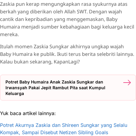
Zaskia pun kerap mengungkapkan rasa syukurnya atas
berkah yang diberikan oleh Allah SWT. Dengan wajah
cantik dan kepribadian yang menggemaskan, Baby
Humaira menjadi sumber kebahagiaan bagi keluarga kecil
mereka.
Itulah momen Zaskia Sungkar akhirnya ungkap wajah
Baby Humaira ke publik. Ikuti terus berita selebriti lainnya.
Kalau bukan sekarang, KapanLagi?
Potret Baby Humaira Anak Zaskia Sungkar dan
Irwansyah Pakai Jepit Rambut Pita saat Kumpul
Keluarga
Yuk baca artikel lainnya:
Potret Akurnya Zaskia dan Shireen Sungkar yang Selalu
Kompak, Sampai Disebut Netizen Sibling Goals