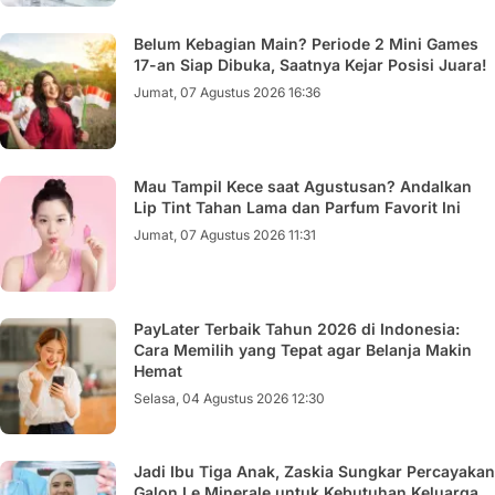
Belum Kebagian Main? Periode 2 Mini Games
17-an Siap Dibuka, Saatnya Kejar Posisi Juara!
Jumat, 07 Agustus 2026 16:36
Mau Tampil Kece saat Agustusan? Andalkan
Lip Tint Tahan Lama dan Parfum Favorit Ini
Jumat, 07 Agustus 2026 11:31
PayLater Terbaik Tahun 2026 di Indonesia:
Cara Memilih yang Tepat agar Belanja Makin
Hemat
Selasa, 04 Agustus 2026 12:30
Jadi Ibu Tiga Anak, Zaskia Sungkar Percayakan
Galon Le Minerale untuk Kebutuhan Keluarga