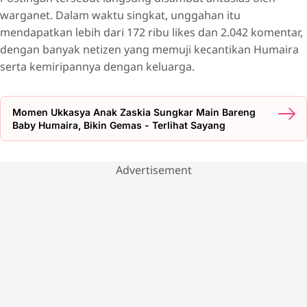
warganet. Dalam waktu singkat, unggahan itu
mendapatkan lebih dari 172 ribu likes dan 2.042 komentar,
dengan banyak netizen yang memuji kecantikan Humaira
serta kemiripannya dengan keluarga.
Momen Ukkasya Anak Zaskia Sungkar Main Bareng
Baby Humaira, Bikin Gemas - Terlihat Sayang
Advertisement