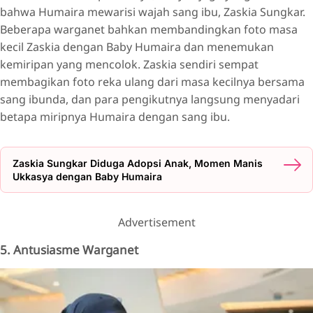
bahwa Humaira mewarisi wajah sang ibu, Zaskia Sungkar.
Beberapa warganet bahkan membandingkan foto masa
kecil Zaskia dengan Baby Humaira dan menemukan
kemiripan yang mencolok. Zaskia sendiri sempat
membagikan foto reka ulang dari masa kecilnya bersama
sang ibunda, dan para pengikutnya langsung menyadari
betapa miripnya Humaira dengan sang ibu.
Zaskia Sungkar Diduga Adopsi Anak, Momen Manis
Ukkasya dengan Baby Humaira
Advertisement
5. Antusiasme Warganet