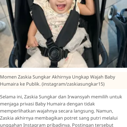
Momen Zaskia Sungkar Akhirnya Ungkap Wajah Baby
Humaira ke Publik. (instagram/zaskiasungkar15)
Selama ini, Zaskia Sungkar dan Irwansyah memilih untuk
menjaga privasi Baby Humaira dengan tidak
memperlihatkan wajahnya secara langsung. Namun,
Zaskia akhirnya membagikan potret sang putri melalui
unggahan Instagram pribadinya. Postingan tersebut