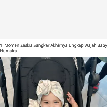
1. Momen Zaskia Sungkar Akhirnya Ungkap Wajah Baby
Humaira