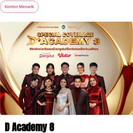
Konten Menarik
D Academy 8