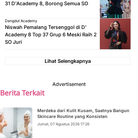
31 D'Academy 8, Borong Semua SO
Dangdut Academy
Niswah Pemalang Tersenggol di D'
Academy 8 Top 37 Grup 6 Meski Raih 2
SO Juri
Lihat Selengkapnya
Advertisement
Berita Terkait
Merdeka dari Kulit Kusam, Saatnya Bangun
Skincare Routine yang Konsisten
Jumat, 07 Agustus 2026 17:26