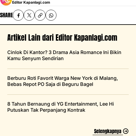
Editor Kapanlagi.com
SHARE
Artikel Lain dari Editor Kapanlagi.com
Cinlok Di Kantor? 3 Drama Asia Romance Ini Bikin
Kamu Senyum Sendirian
Berburu Roti Favorit Warga New York di Malang,
Bebas Repot PO Saja di Beguru Bagel
8 Tahun Bernaung di YG Entertainment, Lee Hi
Putuskan Tak Perpanjang Kontrak
Selengkapnya