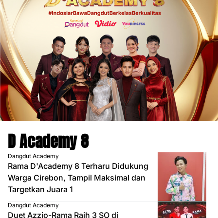
D Academy 8
Dangdut Academy
Rama D'Academy 8 Terharu Didukung
Warga Cirebon, Tampil Maksimal dan
Targetkan Juara 1
Dangdut Academy
Duet Azzio-Rama Raih 3 SO di