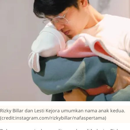
Rizky Billar dan Lesti Kejora umumkan nama anak kedua.
(credit:instagram.com/rizkybillar/nafaspertama)