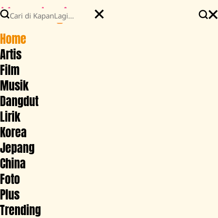
Home
Artis
Film
Musik
Dangdut
Lirik
Korea
Jepang
China
Foto
Plus
Trending