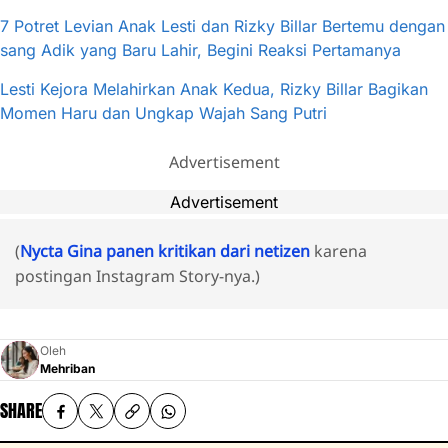
7 Potret Levian Anak Lesti dan Rizky Billar Bertemu dengan
sang Adik yang Baru Lahir, Begini Reaksi Pertamanya
Lesti Kejora Melahirkan Anak Kedua, Rizky Billar Bagikan
Momen Haru dan Ungkap Wajah Sang Putri
Advertisement
Advertisement
(
Nycta Gina panen kritikan dari netizen
karena
postingan Instagram Story-nya.)
Oleh
Mehriban
SHARE