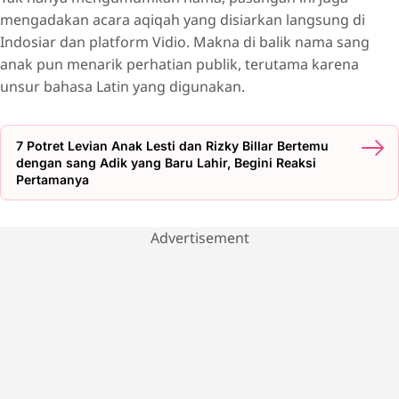
mengadakan acara aqiqah yang disiarkan langsung di
Indosiar dan platform Vidio. Makna di balik nama sang
anak pun menarik perhatian publik, terutama karena
unsur bahasa Latin yang digunakan.
7 Potret Levian Anak Lesti dan Rizky Billar Bertemu
dengan sang Adik yang Baru Lahir, Begini Reaksi
Pertamanya
Advertisement