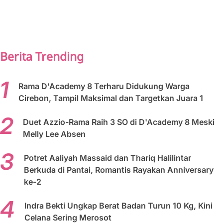
PREV
NEXT
Berita Trending
Rama D'Academy 8 Terharu Didukung Warga
Cirebon, Tampil Maksimal dan Targetkan Juara 1
Duet Azzio-Rama Raih 3 SO di D'Academy 8 Meski
Melly Lee Absen
Potret Aaliyah Massaid dan Thariq Halilintar
Berkuda di Pantai, Romantis Rayakan Anniversary
ke-2
Indra Bekti Ungkap Berat Badan Turun 10 Kg, Kini
Celana Sering Merosot