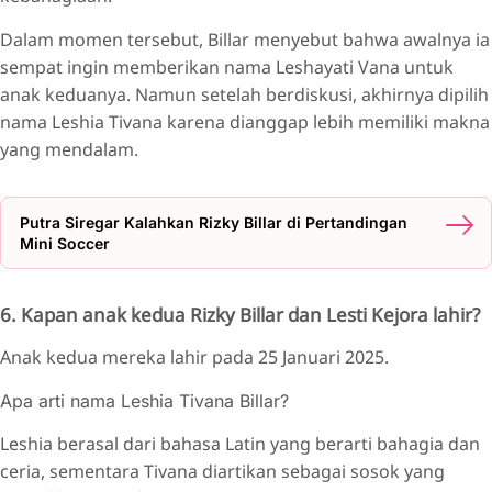
Dalam momen tersebut, Billar menyebut bahwa awalnya ia
sempat ingin memberikan nama Leshayati Vana untuk
anak keduanya. Namun setelah berdiskusi, akhirnya dipilih
nama Leshia Tivana karena dianggap lebih memiliki makna
yang mendalam.
Putra Siregar Kalahkan Rizky Billar di Pertandingan
Mini Soccer
6. Kapan anak kedua Rizky Billar dan Lesti Kejora lahir?
Anak kedua mereka lahir pada 25 Januari 2025.
Apa arti nama Leshia Tivana Billar?
Leshia berasal dari bahasa Latin yang berarti bahagia dan
ceria, sementara Tivana diartikan sebagai sosok yang