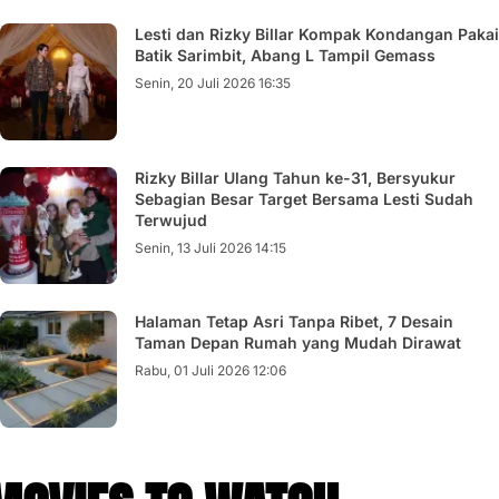
Lesti dan Rizky Billar Kompak Kondangan Pakai
Batik Sarimbit, Abang L Tampil Gemass
Senin, 20 Juli 2026 16:35
Rizky Billar Ulang Tahun ke-31, Bersyukur
Sebagian Besar Target Bersama Lesti Sudah
Terwujud
Senin, 13 Juli 2026 14:15
Halaman Tetap Asri Tanpa Ribet, 7 Desain
Taman Depan Rumah yang Mudah Dirawat
Rabu, 01 Juli 2026 12:06