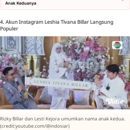
Anak Keduanya
4. Akun Instagram Leshia Tivana Billar Langsung
Populer
Rizky Billar dan Lesti Kejora umumkan nama anak kedua.
(credit:youtube.com/@indosiar)