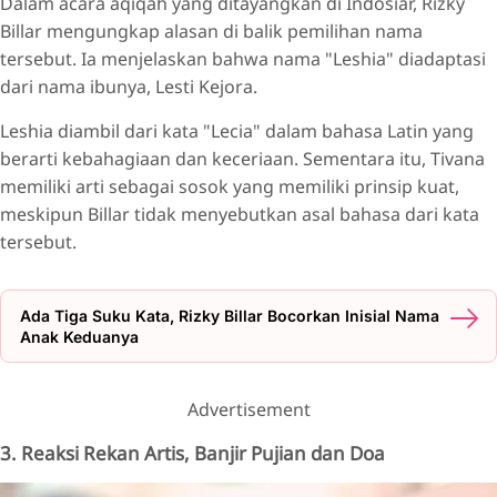
Dalam acara aqiqah yang ditayangkan di Indosiar, Rizky
Billar mengungkap alasan di balik pemilihan nama
tersebut. Ia menjelaskan bahwa nama "Leshia" diadaptasi
dari nama ibunya, Lesti Kejora.
Leshia diambil dari kata "Lecia" dalam bahasa Latin yang
berarti kebahagiaan dan keceriaan. Sementara itu, Tivana
memiliki arti sebagai sosok yang memiliki prinsip kuat,
meskipun Billar tidak menyebutkan asal bahasa dari kata
tersebut.
Ada Tiga Suku Kata, Rizky Billar Bocorkan Inisial Nama
Anak Keduanya
Advertisement
3. Reaksi Rekan Artis, Banjir Pujian dan Doa