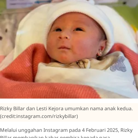
Rizky Billar dan Lesti Kejora umumkan nama anak kedua.
(credit:instagram.com/rizkybillar)
Melalui unggahan Instagram pada 4 Februari 2025, Rizky
Billar membagikan kabar gembira kepada para