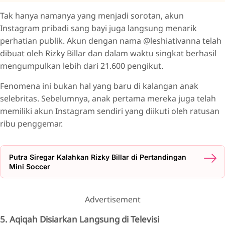
Tak hanya namanya yang menjadi sorotan, akun
Instagram pribadi sang bayi juga langsung menarik
perhatian publik. Akun dengan nama @leshiativanna telah
dibuat oleh Rizky Billar dan dalam waktu singkat berhasil
mengumpulkan lebih dari 21.600 pengikut.
Fenomena ini bukan hal yang baru di kalangan anak
selebritas. Sebelumnya, anak pertama mereka juga telah
memiliki akun Instagram sendiri yang diikuti oleh ratusan
ribu penggemar.
Putra Siregar Kalahkan Rizky Billar di Pertandingan
Mini Soccer
Advertisement
5. Aqiqah Disiarkan Langsung di Televisi