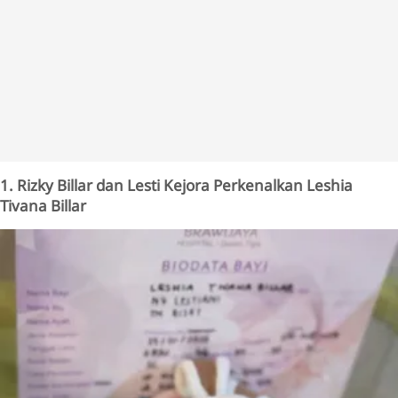
1. Rizky Billar dan Lesti Kejora Perkenalkan Leshia
Tivana Billar