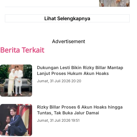
Lihat Selengkapnya
Advertisement
Berita Terkait
Dukungan Lesti Bikin Rizky Billar Mantap
Lanjut Proses Hukum Akun Hoaks
Jumat, 31 Juli 2026 20:20
Rizky Billar Proses 6 Akun Hoaks hingga
Tuntas, Tak Buka Jalur Damai
Jumat, 31 Juli 2026 19:51