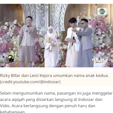
Rizky Billar dan Lesti Kejora umumkan nama anak kedua.
(credit:youtube.com/@indosiar)
Selain mengumumkan nama, pasangan ini juga menggelar
acara aqiqah yang disiarkan langsung di Indosiar dan
Vidio. Acara berlangsung dengan penuh haru dan
kebahagiaan.