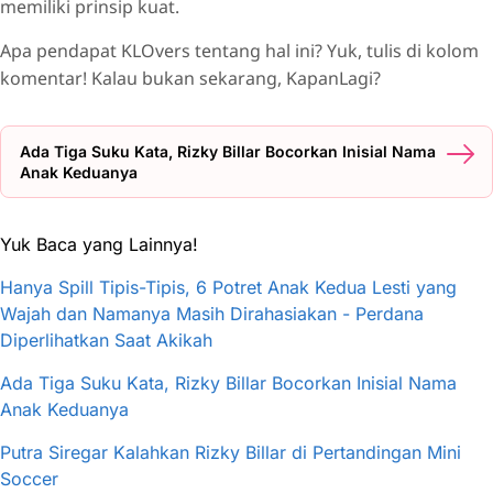
memiliki prinsip kuat.
Apa pendapat KLOvers tentang hal ini? Yuk, tulis di kolom
komentar! Kalau bukan sekarang, KapanLagi?
Ada Tiga Suku Kata, Rizky Billar Bocorkan Inisial Nama
Anak Keduanya
Yuk Baca yang Lainnya!
Hanya Spill Tipis-Tipis, 6 Potret Anak Kedua Lesti yang
Wajah dan Namanya Masih Dirahasiakan - Perdana
Diperlihatkan Saat Akikah
Ada Tiga Suku Kata, Rizky Billar Bocorkan Inisial Nama
Anak Keduanya
Putra Siregar Kalahkan Rizky Billar di Pertandingan Mini
Soccer