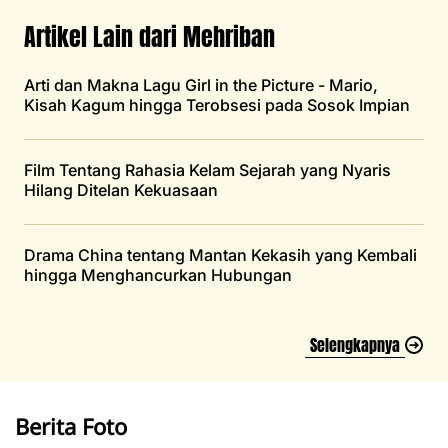
Artikel Lain dari Mehriban
Arti dan Makna Lagu Girl in the Picture - Mario,
Kisah Kagum hingga Terobsesi pada Sosok Impian
Film Tentang Rahasia Kelam Sejarah yang Nyaris
Hilang Ditelan Kekuasaan
Drama China tentang Mantan Kekasih yang Kembali
hingga Menghancurkan Hubungan
Selengkapnya
Berita Foto