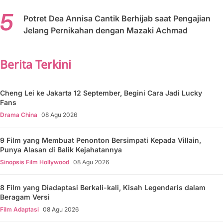
Potret Dea Annisa Cantik Berhijab saat Pengajian
Jelang Pernikahan dengan Mazaki Achmad
Berita Terkini
Cheng Lei ke Jakarta 12 September, Begini Cara Jadi Lucky
Fans
Drama China
08 Agu 2026
9 Film yang Membuat Penonton Bersimpati Kepada Villain,
Punya Alasan di Balik Kejahatannya
Sinopsis Film Hollywood
08 Agu 2026
8 Film yang Diadaptasi Berkali-kali, Kisah Legendaris dalam
Beragam Versi
Film Adaptasi
08 Agu 2026