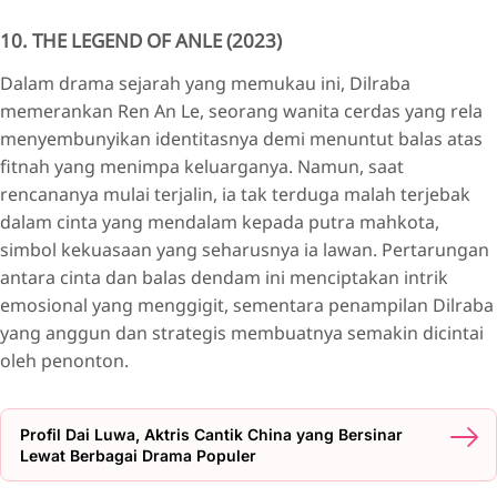
10. THE LEGEND OF ANLE (2023)
Dalam drama sejarah yang memukau ini, Dilraba
memerankan Ren An Le, seorang wanita cerdas yang rela
menyembunyikan identitasnya demi menuntut balas atas
fitnah yang menimpa keluarganya. Namun, saat
rencananya mulai terjalin, ia tak terduga malah terjebak
dalam cinta yang mendalam kepada putra mahkota,
simbol kekuasaan yang seharusnya ia lawan. Pertarungan
antara cinta dan balas dendam ini menciptakan intrik
emosional yang menggigit, sementara penampilan Dilraba
yang anggun dan strategis membuatnya semakin dicintai
oleh penonton.
Profil Dai Luwa, Aktris Cantik China yang Bersinar
Lewat Berbagai Drama Populer