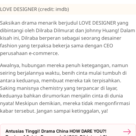
LOVE DESIGNER (credit: imdb)
Saksikan drama menarik berjudul LOVE DESIGNER yang
dibintangi oleh Dilraba Dilmurat dan Johnny Huang! Dalam
kisah ini, Dilraba berperan sebagai seorang desainer
fashion yang terpaksa bekerja sama dengan CEO
perusahaan e-commerce.
Awalnya, hubungan mereka penuh ketegangan, namun
seiring berjalannya waktu, benih cinta mulai tumbuh di
antara keduanya, membuat mereka tak terpisahkan.
Saking manisnya chemistry yang terpancar di layar,
keduanya bahkan dirumorkan menjalin cinta di dunia
nyata! Meskipun demikian, mereka tidak mengonfirmasi
kabar tersebut. Jangan sampai ketinggalan, ya!
Antusias Tinggi! Drama China HOW DARE YOU?!