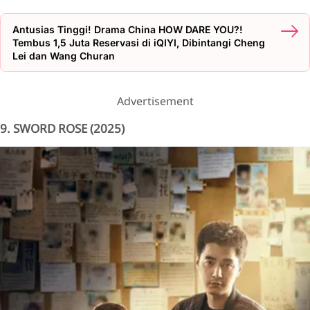
Antusias Tinggi! Drama China HOW DARE YOU?!
Tembus 1,5 Juta Reservasi di iQIYI, Dibintangi Cheng
Lei dan Wang Churan
Advertisement
9. SWORD ROSE (2025)