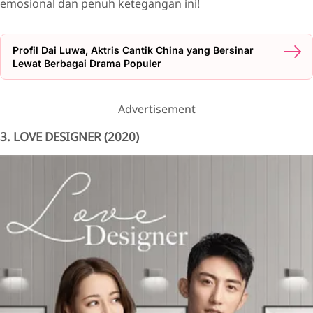
emosional dan penuh ketegangan ini!
Profil Dai Luwa, Aktris Cantik China yang Bersinar
Lewat Berbagai Drama Populer
Advertisement
3. LOVE DESIGNER (2020)