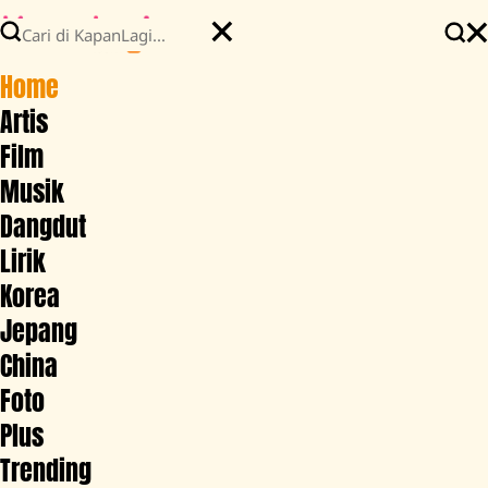
Home
Artis
Film
Musik
Dangdut
Lirik
Korea
Jepang
China
Foto
Plus
Trending