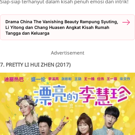
Siap-siap terhanyut dalam kisah penuh emosi dan intrik!
Drama China The Vanishing Beauty Rampung Syuting,
Li Yitong dan Chang Huasen Angkat Kisah Rumah
Tangga dan Keluarga
Advertisement
7. PRETTY LI HUI ZHEN (2017)