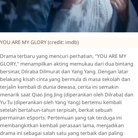
YOU ARE MY GLORY (credit: imdb)
Drama terbaru yang mencuri perhatian, "YOU ARE MY
GLORY," menampilkan akting memukau dari dua bintang
bersinar, Dilraba Dilmurat dan Yang Yang. Dengan latar
belakang kisah cinta yang bermula di masa sekolah dan
terjalin kembali di dunia dewasa, cerita ini semakin
menarik saat Qiao Jing Jing (diperankan oleh Dilraba) dan
Yu Tu (diperankan oleh Yang Yang) bertemu kembali
setelah bertahun-tahun terpisah, berkat sebuah
permainan eSports. Pertemuan yang tak terduga ini
membangkitkan kembali perasaan lama, menjadikan
drama ini sebagai salah satu yang terbaik dan paling