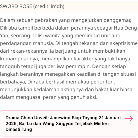
SWORD ROSE (credit: imdb)
Dalam sebuah gebrakan yang mengejutkan penggemar,
Dilraba tampil berbeda dalam perannya sebagai Hua Deng
Yan, seorang polisi wanita yang memimpin unit anti-
perdagangan manusia. Di tengah tekanan dan skeptisisme
dari rekan-rekannya, ia berjuang untuk membuktikan
kemampuannya, menampilkan karakter yang tak hanya
tangguh tetapi juga berjiwa pemimpin. Dengan setiap
langkah beraninya menegakkan keadilan di tengah situasi
berbahaya, Dilraba berhasil memukau penonton,
menunjukkan kedalaman aktingnya dan bakat luar biasa
dalam menguasai peran yang penuh aksi.
Drama China Unveil: Jadewind Siap Tayang 31 Januari
2026, Bai Lu dan Wang Xingyue Terjebak Misteri
Dinasti Tang