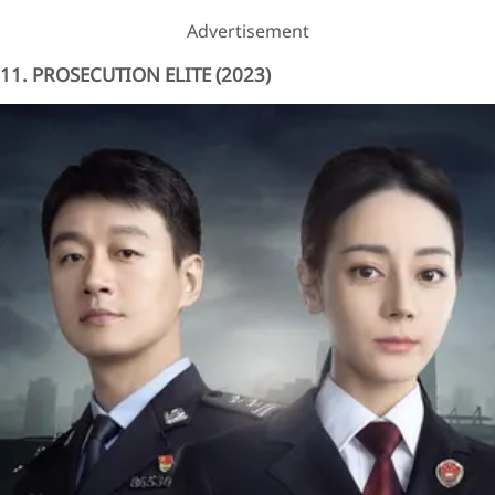
Advertisement
11. PROSECUTION ELITE (2023)