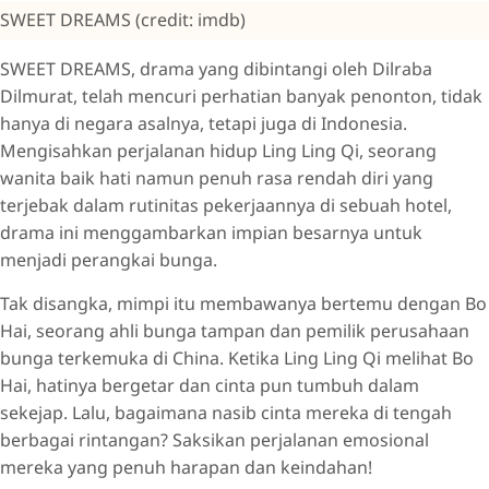
SWEET DREAMS (credit: imdb)
SWEET DREAMS, drama yang dibintangi oleh Dilraba
Dilmurat, telah mencuri perhatian banyak penonton, tidak
hanya di negara asalnya, tetapi juga di Indonesia.
Mengisahkan perjalanan hidup Ling Ling Qi, seorang
wanita baik hati namun penuh rasa rendah diri yang
terjebak dalam rutinitas pekerjaannya di sebuah hotel,
drama ini menggambarkan impian besarnya untuk
menjadi perangkai bunga.
Tak disangka, mimpi itu membawanya bertemu dengan Bo
Hai, seorang ahli bunga tampan dan pemilik perusahaan
bunga terkemuka di China. Ketika Ling Ling Qi melihat Bo
Hai, hatinya bergetar dan cinta pun tumbuh dalam
sekejap. Lalu, bagaimana nasib cinta mereka di tengah
berbagai rintangan? Saksikan perjalanan emosional
mereka yang penuh harapan dan keindahan!