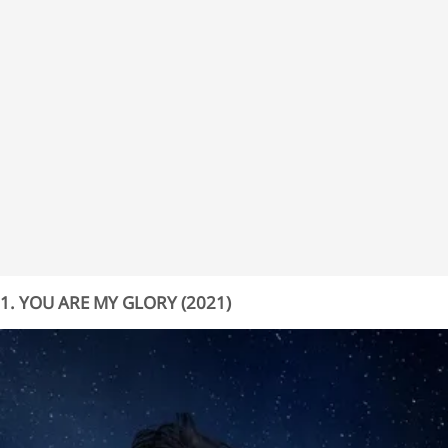
1. YOU ARE MY GLORY (2021)