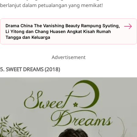
berlanjut dalam petualangan yang memikat!
Drama China The Vanishing Beauty Rampung Syuting,
Li Yitong dan Chang Huasen Angkat Kisah Rumah
Tangga dan Keluarga
Advertisement
5. SWEET DREAMS (2018)