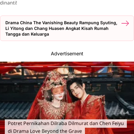
dinanti!
Drama China The Vanishing Beauty Rampung Syuting,
Li Yitong dan Chang Huasen Angkat Kisah Rumah
Tangga dan Keluarga
Advertisement
Potret Pernikahan Dilraba Dilmurat dan Chen Feiyu
di Drama Love Beyond the Grave