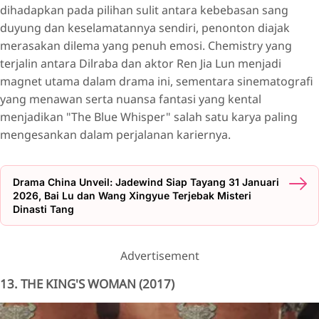
dihadapkan pada pilihan sulit antara kebebasan sang
duyung dan keselamatannya sendiri, penonton diajak
merasakan dilema yang penuh emosi. Chemistry yang
terjalin antara Dilraba dan aktor Ren Jia Lun menjadi
magnet utama dalam drama ini, sementara sinematografi
yang menawan serta nuansa fantasi yang kental
menjadikan "The Blue Whisper" salah satu karya paling
mengesankan dalam perjalanan kariernya.
Drama China Unveil: Jadewind Siap Tayang 31 Januari
2026, Bai Lu dan Wang Xingyue Terjebak Misteri
Dinasti Tang
Advertisement
13. THE KING'S WOMAN (2017)