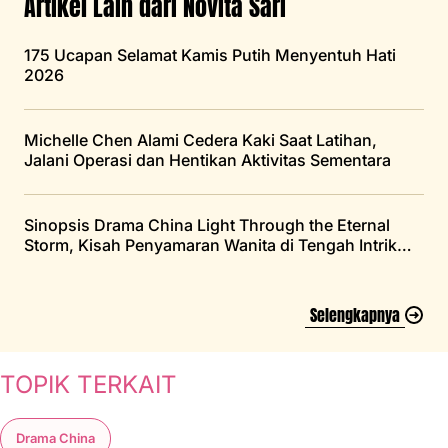
Artikel Lain dari Novita Sari
175 Ucapan Selamat Kamis Putih Menyentuh Hati
2026
Michelle Chen Alami Cedera Kaki Saat Latihan,
Jalani Operasi dan Hentikan Aktivitas Sementara
Sinopsis Drama China Light Through the Eternal
Storm, Kisah Penyamaran Wanita di Tengah Intrik
Istana
Selengkapnya
TOPIK TERKAIT
Drama China