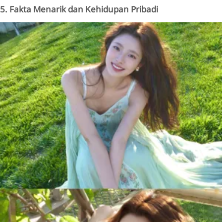
5. Fakta Menarik dan Kehidupan Pribadi