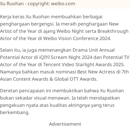
Xu Ruohan - copyright: weibo.com
Kerja keras Xu Ruohan membuahkan berbagai
penghargaan bergengsi. Ia meraih penghargaan New
Artist of the Year di ajang Weibo Night serta Breakthrough
Actor of the Year di Weibo Vision Conference 2024.
Selain itu, ia juga memenangkan Drama Unit Annual
Potential Actor di iQIYI Scream Night 2024 dan Potential TV
Actor of the Year di Tencent Video Starlight Awards 2025.
Namanya bahkan masuk nominasi Best New Actress di 7th
Asian Content Awards & Global OTT Awards.
Deretan pencapaian ini membuktikan bahwa Xu Ruohan
bukan sekadar visual menawan. Ia telah mendapatkan
pengakuan nyata atas kualitas aktingnya yang terus
berkembang.
Advertisement