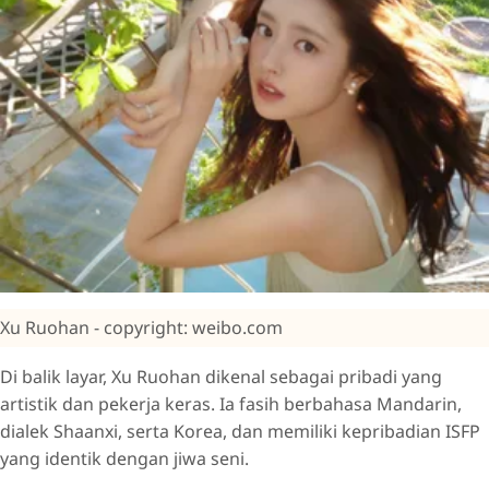
Xu Ruohan - copyright: weibo.com
Di balik layar, Xu Ruohan dikenal sebagai pribadi yang
artistik dan pekerja keras. Ia fasih berbahasa Mandarin,
dialek Shaanxi, serta Korea, dan memiliki kepribadian ISFP
yang identik dengan jiwa seni.