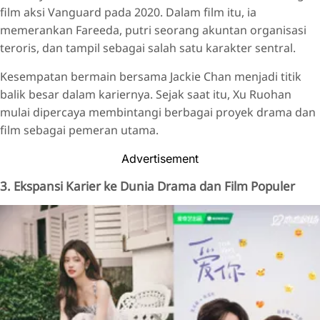
film aksi Vanguard pada 2020. Dalam film itu, ia
memerankan Fareeda, putri seorang akuntan organisasi
teroris, dan tampil sebagai salah satu karakter sentral.
Kesempatan bermain bersama Jackie Chan menjadi titik
balik besar dalam kariernya. Sejak saat itu, Xu Ruohan
mulai dipercaya membintangi berbagai proyek drama dan
film sebagai pemeran utama.
Advertisement
3. Ekspansi Karier ke Dunia Drama dan Film Populer