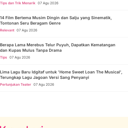
Tips dan Trik Menarik
07 Agu 2026
14 Film Bertema Musim Dingin dan Salju yang Sinematik,
Tontonan Seru Beragam Genre
Relevant
07 Agu 2026
Berapa Lama Merebus Telur Puyuh, Dapatkan Kematangan
dan Kupas Mulus Tanpa Drama
Tips
07 Agu 2026
Lima Lagu Baru Idgitaf untuk 'Home Sweet Loan The Musical',
Terungkap Lagu Jagoan Versi Sang Penyanyi
Pertunjukan Teater
07 Agu 2026