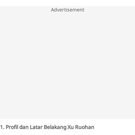
Advertisement
1. Profil dan Latar Belakang Xu Ruohan