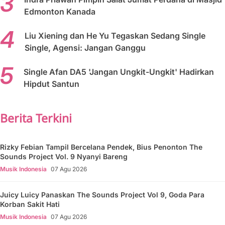
Edmonton Kanada
Liu Xiening dan He Yu Tegaskan Sedang Single
Single, Agensi: Jangan Ganggu
Single Afan DA5 'Jangan Ungkit-Ungkit' Hadirkan
Hipdut Santun
Berita Terkini
Rizky Febian Tampil Bercelana Pendek, Bius Penonton The
Sounds Project Vol. 9 Nyanyi Bareng
Musik Indonesia
07 Agu 2026
Juicy Luicy Panaskan The Sounds Project Vol 9, Goda Para
Korban Sakit Hati
Musik Indonesia
07 Agu 2026