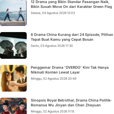
12 Drama yang Bikin Standar Pasangan Naik,
Bikin Susah Move On dari Karakter Green Flag
Selasa, 04 Agustus 2026 12:03
6 Drama China Kurang dari 24 Episode, Pilihan
Tepat Buat Kamu yang Cepat Bosan
Senin, 03 Agustus 2026 17:30
Penggemar Drama 'OVERDO' Kini Tak Hanya
Nikmati Konten Lewat Layar
Minggu, 02 Agustus 2026 20:49
Sinopsis Royal Betrothal, Drama China Politik-
Romansa Wu Jinyan dan Chen Zheyuan
Minggu, 02 Agustus 2026 11:15