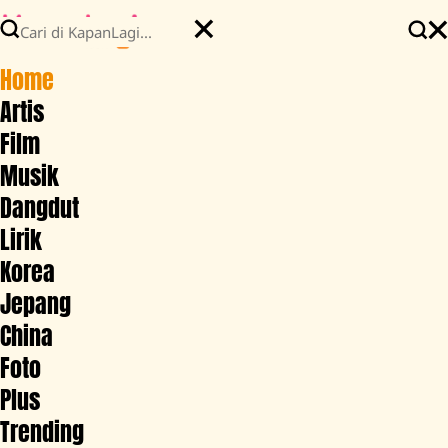
Home
Artis
Film
Musik
Dangdut
Lirik
Korea
Jepang
China
Foto
Plus
Trending