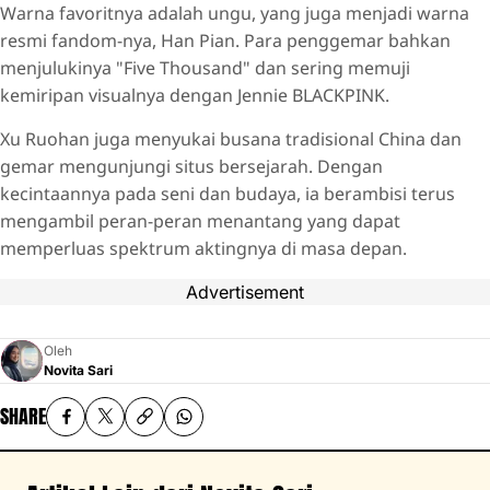
Warna favoritnya adalah ungu, yang juga menjadi warna
resmi fandom-nya, Han Pian. Para penggemar bahkan
menjulukinya "Five Thousand" dan sering memuji
kemiripan visualnya dengan Jennie BLACKPINK.
Xu Ruohan juga menyukai busana tradisional China dan
gemar mengunjungi situs bersejarah. Dengan
kecintaannya pada seni dan budaya, ia berambisi terus
mengambil peran-peran menantang yang dapat
memperluas spektrum aktingnya di masa depan.
Advertisement
Oleh
Novita Sari
SHARE