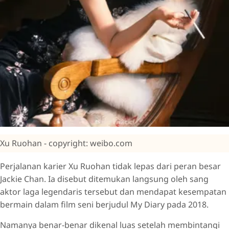
Xu Ruohan - copyright: weibo.com
Perjalanan karier Xu Ruohan tidak lepas dari peran besar
Jackie Chan. Ia disebut ditemukan langsung oleh sang
aktor laga legendaris tersebut dan mendapat kesempatan
bermain dalam film seni berjudul My Diary pada 2018.
Namanya benar-benar dikenal luas setelah membintangi