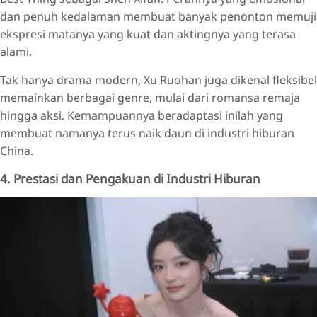
dan penuh kedalaman membuat banyak penonton memuji
ekspresi matanya yang kuat dan aktingnya yang terasa
alami.
Tak hanya drama modern, Xu Ruohan juga dikenal fleksibel
memainkan berbagai genre, mulai dari romansa remaja
hingga aksi. Kemampuannya beradaptasi inilah yang
membuat namanya terus naik daun di industri hiburan
China.
4. Prestasi dan Pengakuan di Industri Hiburan