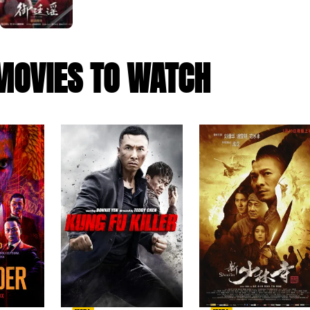
MOVIES TO WATCH