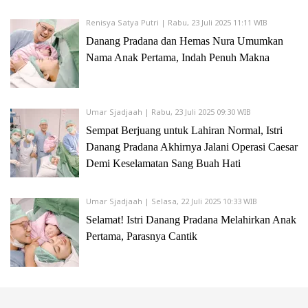
Renisya Satya Putri | Rabu, 23 Juli 2025 11:11 WIB
Danang Pradana dan Hemas Nura Umumkan
Nama Anak Pertama, Indah Penuh Makna
Umar Sjadjaah | Rabu, 23 Juli 2025 09:30 WIB
Sempat Berjuang untuk Lahiran Normal, Istri
Danang Pradana Akhirnya Jalani Operasi Caesar
Demi Keselamatan Sang Buah Hati
Umar Sjadjaah | Selasa, 22 Juli 2025 10:33 WIB
Selamat! Istri Danang Pradana Melahirkan Anak
Pertama, Parasnya Cantik