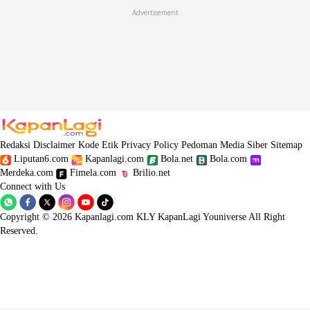
Advertisement
Redaksi
Disclaimer
Kode Etik
Privacy Policy
Pedoman Media Siber
Sitemap
Liputan6.com
Kapanlagi.com
Bola.net
Bola.com
Merdeka.com
Fimela.com
Brilio.net
Connect with Us
Copyright © 2026 Kapanlagi.com KLY KapanLagi Youniverse All Right
Reserved.