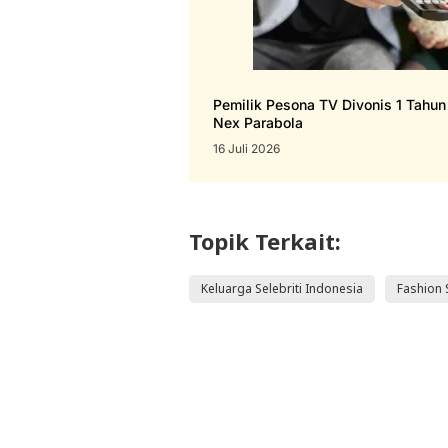
Pemilik Pesona TV Divonis 1 Tahu
Nex Parabola
16 Juli 2026
Topik Terkait:
Keluarga Selebriti Indonesia
Fashion 