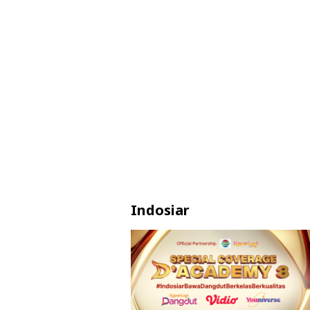
Indosiar