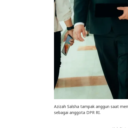
Azizah Salsha tampak anggun saat men
sebagai anggota DPR RI.