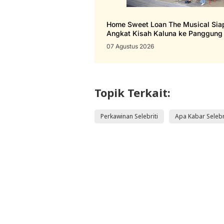
Home Sweet Loan The Musical Siap
Angkat Kisah Kaluna ke Panggung 
07 Agustus 2026
Topik Terkait:
Perkawinan Selebriti
Apa Kabar Selebr