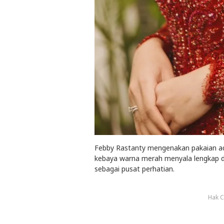
Febby Rastanty mengenakan pakaian ada
kebaya warna merah menyala lengkap 
sebagai pusat perhatian.
Hak C