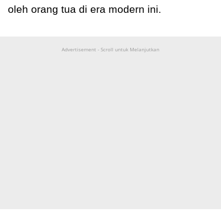
oleh orang tua di era modern ini.
Advertisement - Scroll untuk Melanjutkan