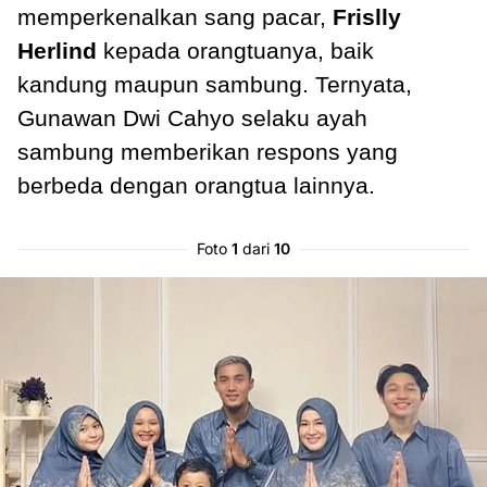
memperkenalkan sang pacar,
Frislly
Herlind
kepada orangtuanya, baik
kandung maupun sambung. Ternyata,
Gunawan Dwi Cahyo selaku ayah
sambung memberikan respons yang
berbeda dengan orangtua lainnya.
Foto
1
dari
10