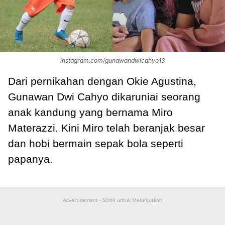
instagram.com/gunawandwicahyo13
Dari pernikahan dengan Okie Agustina,
Gunawan Dwi Cahyo dikaruniai seorang
anak kandung yang bernama Miro
Materazzi. Kini Miro telah beranjak besar
dan hobi bermain sepak bola seperti
papanya.
Advertisement - Scroll untuk Melanjutkan