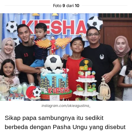
Foto
9
dari
10
instagram.com/okieagustina_
Sikap papa sambungnya itu sedikit
berbeda dengan Pasha Ungu yang disebut