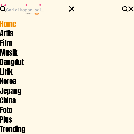
Home
Artis
Film
Musik
Dangdut
Lirik
Korea
Jepang
China
Foto
Plus
Trending