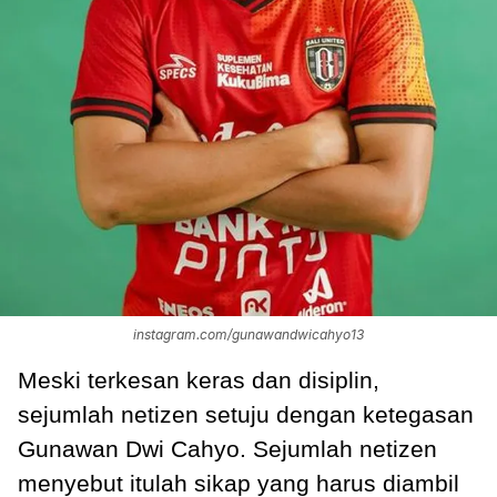
instagram.com/gunawandwicahyo13
Meski terkesan keras dan disiplin,
sejumlah netizen setuju dengan ketegasan
Gunawan Dwi Cahyo. Sejumlah netizen
menyebut itulah sikap yang harus diambil