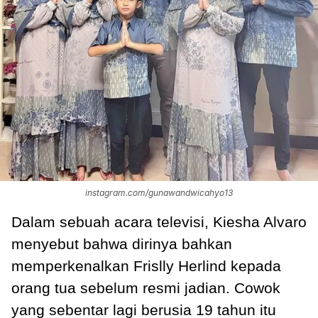
instagram.com/gunawandwicahyo13
Dalam sebuah acara televisi, Kiesha Alvaro
menyebut bahwa dirinya bahkan
memperkenalkan Frislly Herlind kepada
orang tua sebelum resmi jadian. Cowok
yang sebentar lagi berusia 19 tahun itu