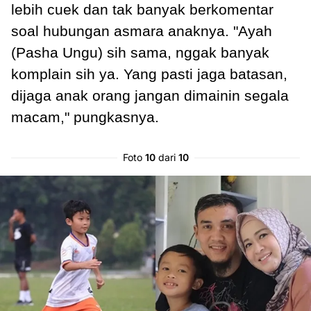
lebih cuek dan tak banyak berkomentar
soal hubungan asmara anaknya. "Ayah
(Pasha Ungu) sih sama, nggak banyak
komplain sih ya. Yang pasti jaga batasan,
dijaga anak orang jangan dimainin segala
macam," pungkasnya.
Foto
10
dari
10