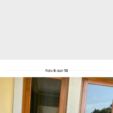
Foto
6
dari
10