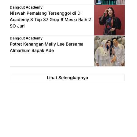
Dangdut Academy
Niswah Pemalang Tersenggol di D'
Academy 8 Top 37 Grup 6 Meski Raih 2
SO Juri
Dangdut Academy
Potret Kenangan Melly Lee Bersama
Almarhum Bapak Ade
Lihat Selengkapnya