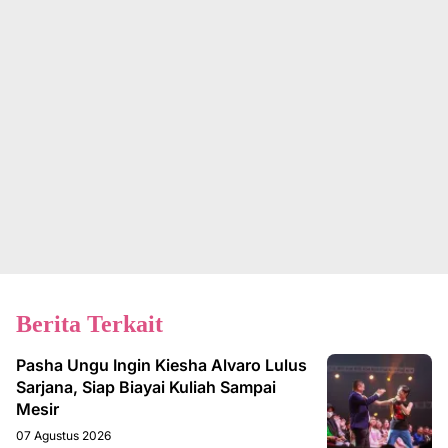
Berita Terkait
Pasha Ungu Ingin Kiesha Alvaro Lulus
Sarjana, Siap Biayai Kuliah Sampai
Mesir
07 Agustus 2026