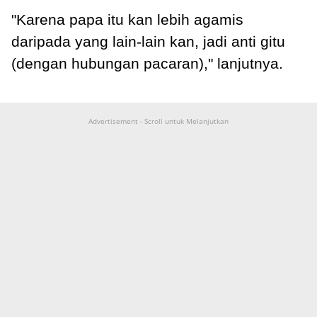
"Karena papa itu kan lebih agamis
daripada yang lain-lain kan, jadi anti gitu
(dengan hubungan pacaran)," lanjutnya.
Advertisement - Scroll untuk Melanjutkan