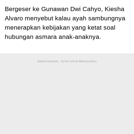
Bergeser ke Gunawan Dwi Cahyo, Kiesha
Alvaro menyebut kalau ayah sambungnya
menerapkan kebijakan yang ketat soal
hubungan asmara anak-anaknya.
Advertisement - Scroll untuk Melanjutkan