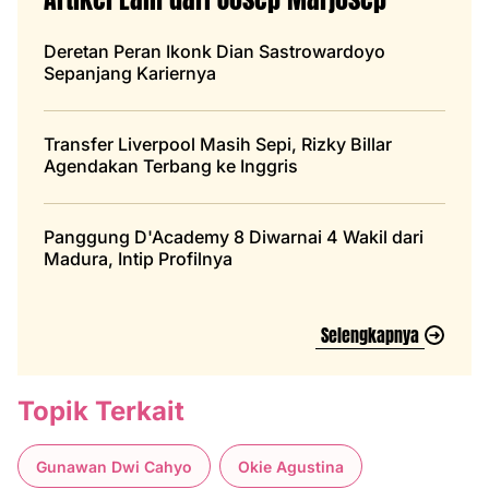
Deretan Peran Ikonk Dian Sastrowardoyo
Sepanjang Kariernya
Transfer Liverpool Masih Sepi, Rizky Billar
Agendakan Terbang ke Inggris
Panggung D'Academy 8 Diwarnai 4 Wakil dari
Madura, Intip Profilnya
Selengkapnya
Topik Terkait
Gunawan Dwi Cahyo
Okie Agustina