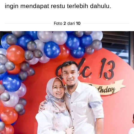
ingin mendapat restu terlebih dahulu.
Foto
2
dari
10