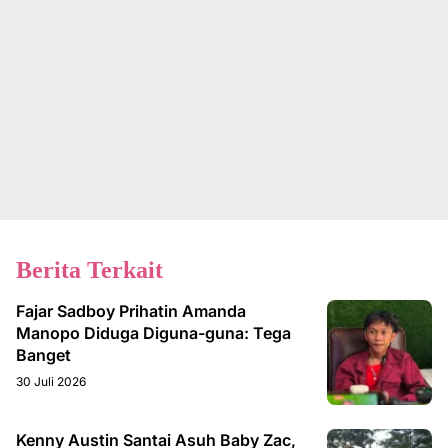
Berita Terkait
Fajar Sadboy Prihatin Amanda
Manopo Diduga Diguna-guna: Tega
Banget
30 Juli 2026
Kenny Austin Santai Asuh Baby Zac,