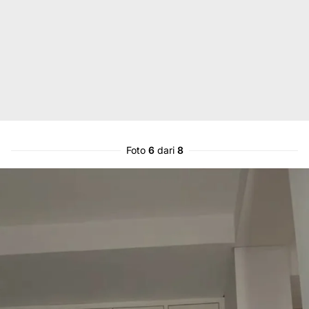
Foto
6
dari
8