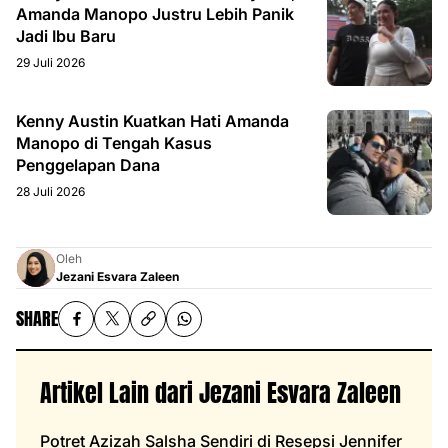
Amanda Manopo Justru Lebih Panik
Jadi Ibu Baru
29 Juli 2026
Kenny Austin Kuatkan Hati Amanda
Manopo di Tengah Kasus
Penggelapan Dana
28 Juli 2026
Oleh
Jezani Esvara Zaleen
SHARE
Artikel Lain dari Jezani Esvara Zaleen
Potret Azizah Salsha Sendiri di Resepsi Jennifer