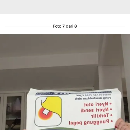
Foto
7
dari
8