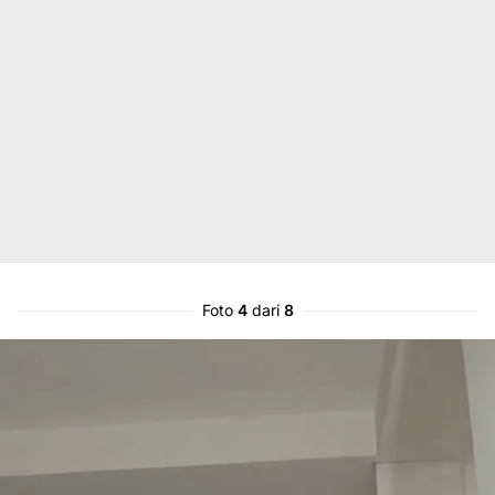
Foto
4
dari
8