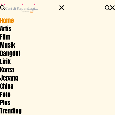
Home
Artis
Film
Musik
Dangdut
Lirik
Korea
Jepang
China
Foto
Plus
Trending