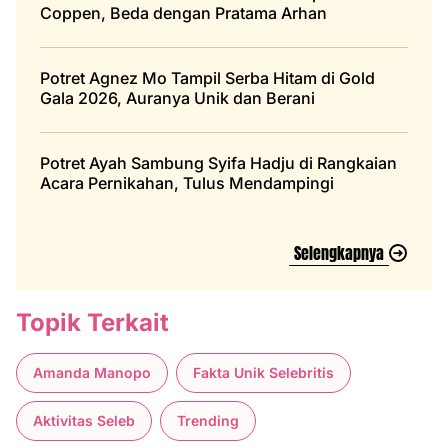
Coppen, Beda dengan Pratama Arhan
Potret Agnez Mo Tampil Serba Hitam di Gold
Gala 2026, Auranya Unik dan Berani
Potret Ayah Sambung Syifa Hadju di Rangkaian
Acara Pernikahan, Tulus Mendampingi
Selengkapnya
Topik Terkait
Amanda Manopo
Fakta Unik Selebritis
Aktivitas Seleb
Trending