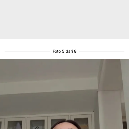
Foto
5
dari
8