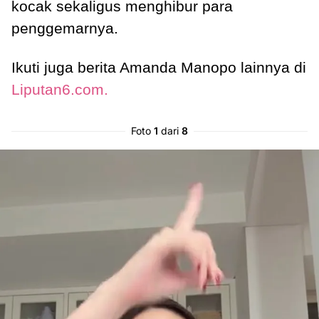
kocak sekaligus menghibur para
penggemarnya.
Ikuti juga berita Amanda Manopo lainnya di
Liputan6.com.
Foto
1
dari
8