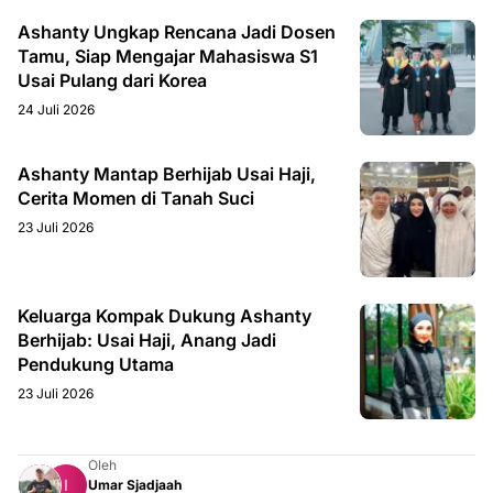
Ashanty Ungkap Rencana Jadi Dosen
Tamu, Siap Mengajar Mahasiswa S1
Usai Pulang dari Korea
24 Juli 2026
Ashanty Mantap Berhijab Usai Haji,
Cerita Momen di Tanah Suci
23 Juli 2026
Keluarga Kompak Dukung Ashanty
Berhijab: Usai Haji, Anang Jadi
Pendukung Utama
23 Juli 2026
Oleh
Umar Sjadjaah