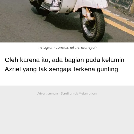
instagram.com/azriel_hermansyah
Oleh karena itu, ada bagian pada kelamin
Azriel yang tak sengaja terkena gunting.
Advertisement - Scroll untuk Melanjutkan