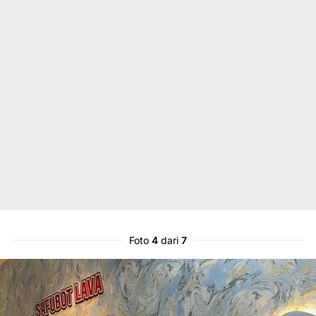
Foto
4
dari
7