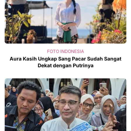
FOTO INDONESIA
Aura Kasih Ungkap Sang Pacar Sudah Sangat
Dekat dengan Putrinya