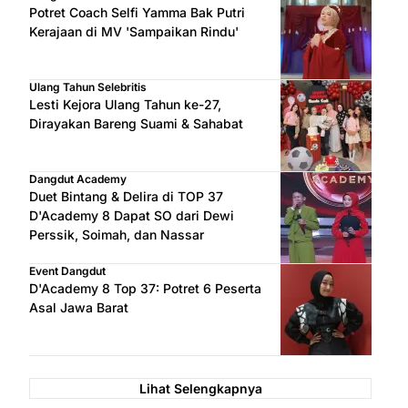
Potret Coach Selfi Yamma Bak Putri
Kerajaan di MV 'Sampaikan Rindu'
Ulang Tahun Selebritis
Lesti Kejora Ulang Tahun ke-27,
Dirayakan Bareng Suami & Sahabat
Dangdut Academy
Duet Bintang & Delira di TOP 37
D'Academy 8 Dapat SO dari Dewi
Perssik, Soimah, dan Nassar
Event Dangdut
D'Academy 8 Top 37: Potret 6 Peserta
Asal Jawa Barat
Lihat Selengkapnya