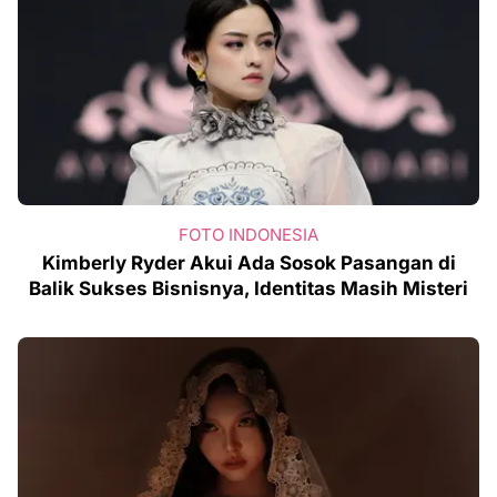
FOTO INDONESIA
Kimberly Ryder Akui Ada Sosok Pasangan di
Balik Sukses Bisnisnya, Identitas Masih Misteri