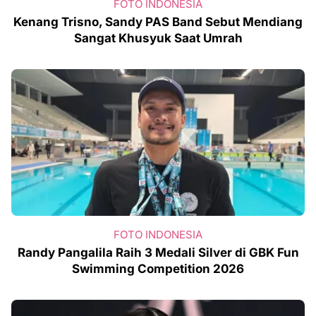
FOTO INDONESIA
Kenang Trisno, Sandy PAS Band Sebut Mendiang
Sangat Khusyuk Saat Umrah
FOTO INDONESIA
Randy Pangalila Raih 3 Medali Silver di GBK Fun
Swimming Competition 2026