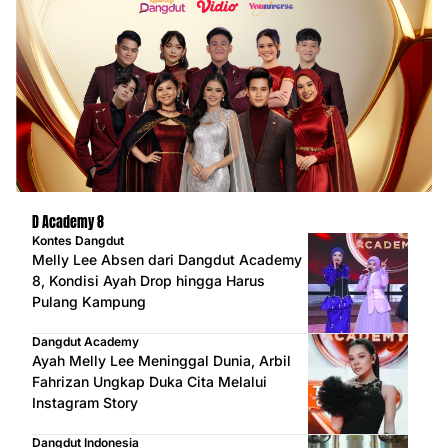
D Academy 8
Kontes Dangdut
Melly Lee Absen dari Dangdut Academy
8, Kondisi Ayah Drop hingga Harus
Pulang Kampung
Dangdut Academy
Ayah Melly Lee Meninggal Dunia, Arbil
Fahrizan Ungkap Duka Cita Melalui
Instagram Story
Dangdut Indonesia