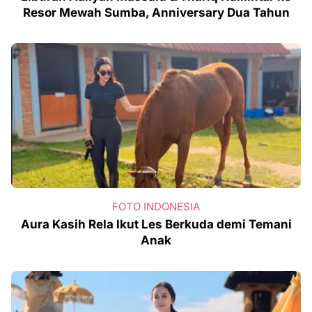
Resor Mewah Sumba, Anniversary Dua Tahun
FOTO INDONESIA
Aura Kasih Rela Ikut Les Berkuda demi Temani
Anak