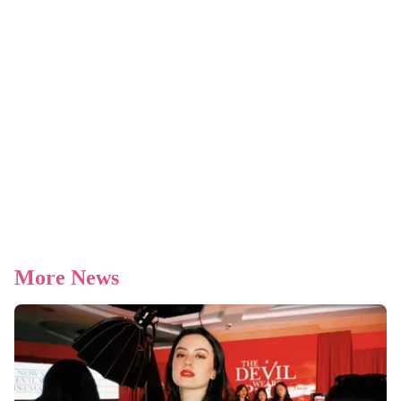
More News