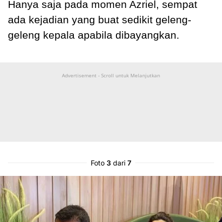
Hanya saja pada momen Azriel, sempat
ada kejadian yang buat sedikit geleng-
geleng kepala apabila dibayangkan.
Advertisement - Scroll untuk Melanjutkan
Foto
3
dari
7