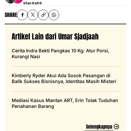
Irfan Kafril
SHARE
Artikel Lain dari Umar Sjadjaah
Cerita Indra Bekti Pangkas 10 Kg: Atur Porsi,
Kurangi Nasi
Kimberly Ryder Akui Ada Sosok Pasangan di
Balik Sukses Bisnisnya, Identitas Masih Misteri
Mediasi Kasus Mantan ART, Erin Tolak Tuduhan
Penahanan Barang
Selengkapnya