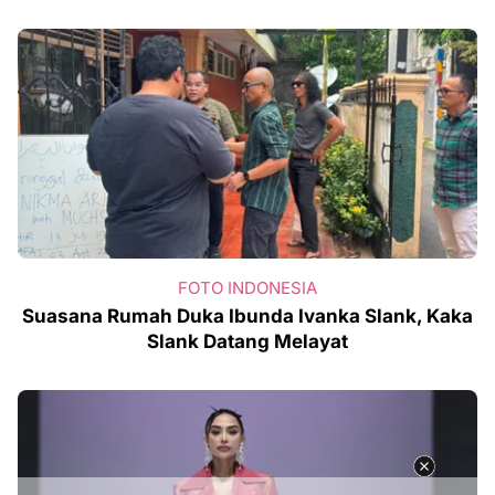
FOTO INDONESIA
Suasana Rumah Duka Ibunda Ivanka Slank, Kaka
Slank Datang Melayat