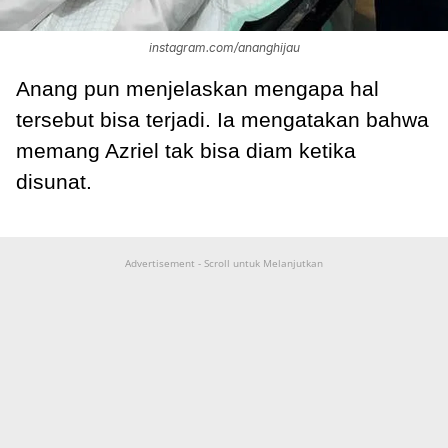
instagram.com/ananghijau
Anang pun menjelaskan mengapa hal
tersebut bisa terjadi. Ia mengatakan bahwa
memang Azriel tak bisa diam ketika
disunat.
Advertisement - Scroll untuk Melanjutkan