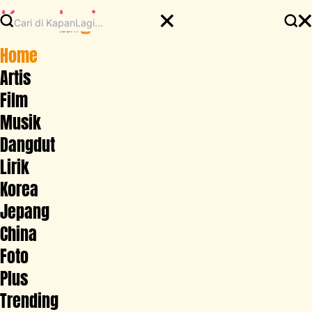
Home
Artis
Film
Musik
Dangdut
Lirik
Korea
Jepang
China
Foto
Plus
Trending