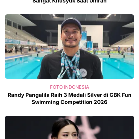
Sangat Khusyuk Saat Umrah
FOTO INDONESIA
Randy Pangalila Raih 3 Medali Silver di GBK Fun
Swimming Competition 2026