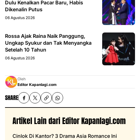
Dulu Kenalkan Pacar Baru, Habis
Dikenalin Putus
06 Agustus 2026
Rossa Ajak Raina Naik Panggung,
Ungkap Syukur dan Tak Menyangka
Setelah 10 Tahun
06 Agustus 2026
Oleh
Editor Kapanlagi.com
SHARE
Artikel Lain dari Editor Kapanlagi.com
Cinlok Di Kantor? 3 Drama Asia Romance Ini