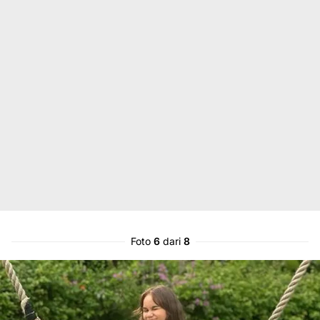
Foto
6
dari
8