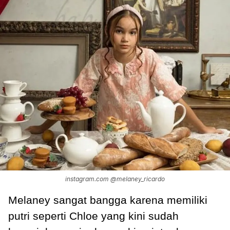
instagram.com @melaney_ricardo
Melaney sangat bangga karena memiliki
putri seperti Chloe yang kini sudah