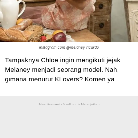
instagram.com @melaney_ricardo
Tampaknya Chloe ingin mengikuti jejak
Melaney menjadi seorang model. Nah,
gimana menurut KLovers? Komen ya.
Advertisement - Scroll untuk Melanjutkan