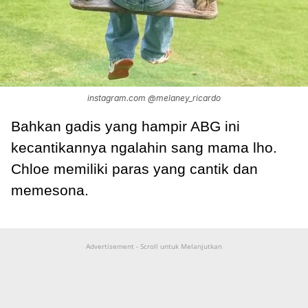
instagram.com @melaney_ricardo
Bahkan gadis yang hampir ABG ini
kecantikannya ngalahin sang mama lho.
Chloe memiliki paras yang cantik dan
memesona.
Advertisement - Scroll untuk Melanjutkan