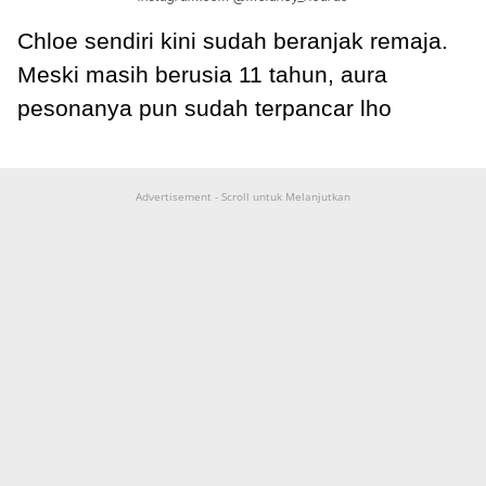
Chloe sendiri kini sudah beranjak remaja.
Meski masih berusia 11 tahun, aura
pesonanya pun sudah terpancar lho
Advertisement - Scroll untuk Melanjutkan