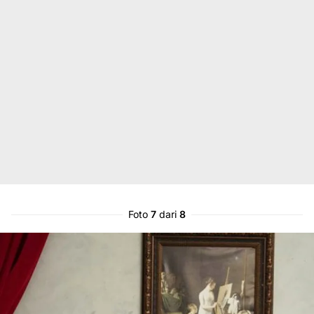
Foto
7
dari
8