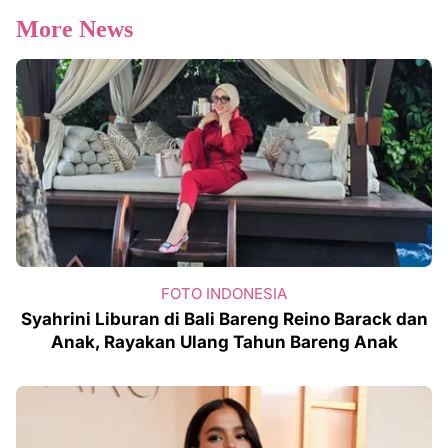
More News
FOTO INDONESIA
Syahrini Liburan di Bali Bareng Reino Barack dan
Anak, Rayakan Ulang Tahun Bareng Anak