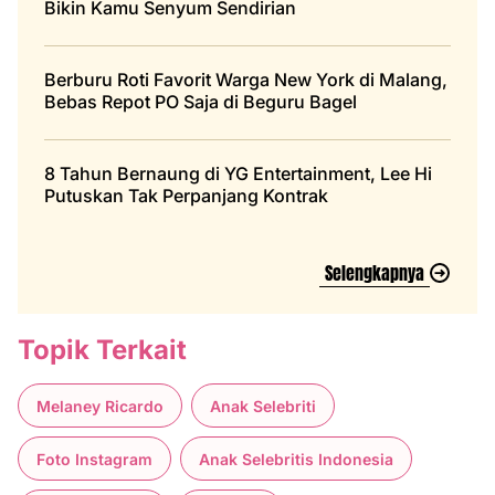
Bikin Kamu Senyum Sendirian
Berburu Roti Favorit Warga New York di Malang,
Bebas Repot PO Saja di Beguru Bagel
8 Tahun Bernaung di YG Entertainment, Lee Hi
Putuskan Tak Perpanjang Kontrak
Selengkapnya
Topik Terkait
Melaney Ricardo
Anak Selebriti
Foto Instagram
Anak Selebritis Indonesia