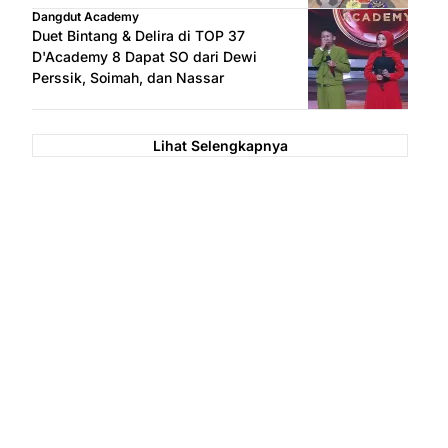
Dangdut Academy
Duet Bintang & Delira di TOP 37
D'Academy 8 Dapat SO dari Dewi
Perssik, Soimah, dan Nassar
Lihat Selengkapnya