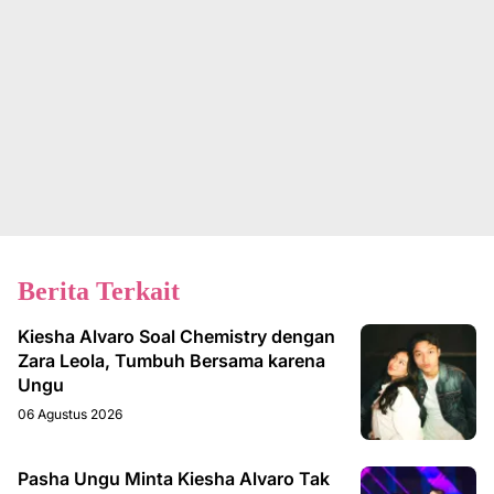
Berita Terkait
Kiesha Alvaro Soal Chemistry dengan
Zara Leola, Tumbuh Bersama karena
Ungu
06 Agustus 2026
Pasha Ungu Minta Kiesha Alvaro Tak