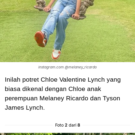
instagram.com @melaney_ricardo
Inilah potret Chloe Valentine Lynch yang
biasa dikenal dengan Chloe anak
perempuan Melaney Ricardo dan Tyson
James Lynch.
Foto
2
dari
8