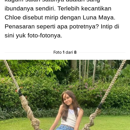
ibundanya sendiri. Terlebih kecantikan
Chloe disebut mirip dengan Luna Maya.
Penasaran seperti apa potretnya? Intip di
sini yuk foto-fotonya.
Foto
1
dari
8