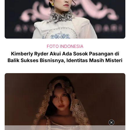
FOTO INDONESIA
Kimberly Ryder Akui Ada Sosok Pasangan di
Balik Sukses Bisnisnya, Identitas Masih Misteri