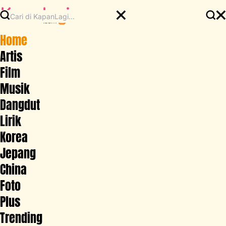
Home
Artis
Film
Musik
Dangdut
Lirik
Korea
Jepang
China
Foto
Plus
Trending