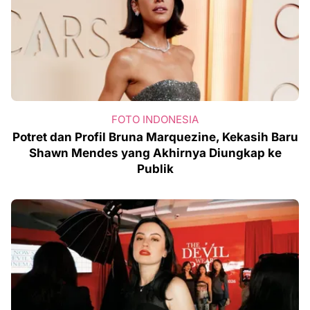
FOTO INDONESIA
Potret dan Profil Bruna Marquezine, Kekasih Baru
Shawn Mendes yang Akhirnya Diungkap ke
Publik