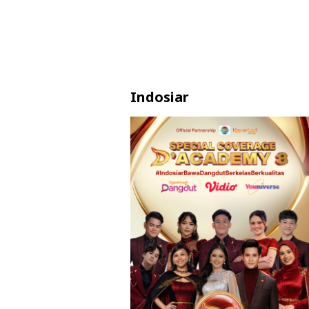
Indosiar