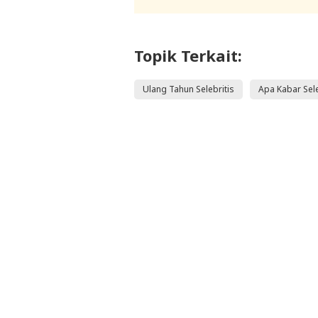
Topik Terkait:
Ulang Tahun Selebritis
Apa Kabar Sele