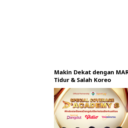
Makin Dekat dengan MARB
Tidur & Salah Koreo