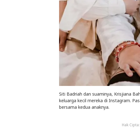
Siti Badriah dan suaminya, Krisjiana
keluarga kecil mereka di Instagram. Pa
bersama kedua anaknya.
Hak Cipta: