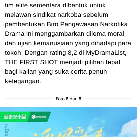
tim elite sementara dibentuk untuk
melawan sindikat narkoba sebelum
pembentukan Biro Pengawasan Narkotika.
Drama ini menggambarkan dilema moral
dan ujian kemanusiaan yang dihadapi para
tokoh. Dengan rating 8,2 di MyDramaList,
THE FIRST SHOT menjadi pilihan tepat
bagi kalian yang suka cerita penuh
ketegangan.
Foto
8
dari
8