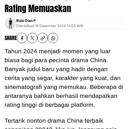
Rating Memuaskan
Rizki Dian P
Diterbitkan
16 Desember 2024 14:05 WIB
SHARE
Tahun 2024 menjadi momen yang luar
biasa bagi para pecinta drama China.
Banyak judul baru yang hadir dengan
cerita yang segar, karakter yang kuat, dan
sinematografi yang memukau. Beberapa di
antaranya bahkan berhasil mendapatkan
rating tinggi di berbagai platform.
Tertarik nonton drama China terbaik