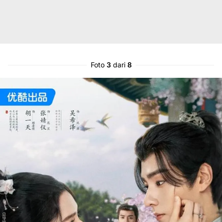
Foto
3
dari
8