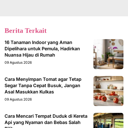
Berita Terkait
16 Tanaman Indoor yang Aman
Dipelihara untuk Pemula, Hadirkan
Nuansa Hijau di Rumah
09 Agustus 2026
Cara Menyimpan Tomat agar Tetap
Segar Tanpa Cepat Busuk, Jangan
Asal Masukkan Kulkas
09 Agustus 2026
Cara Mencari Tempat Duduk di Kereta
Api yang Nyaman dan Bebas Salah