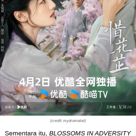
(credit: mydramalist)
Sementara itu,
BLOSSOMS IN ADVERSITY