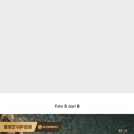
Foto
5
dari
8