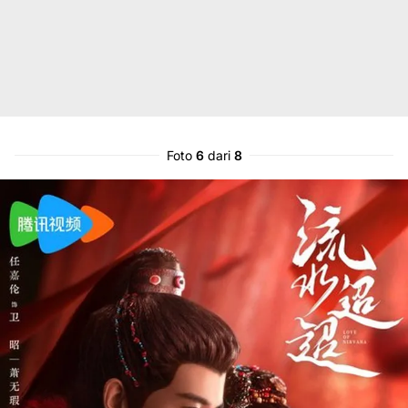
Foto
6
dari
8