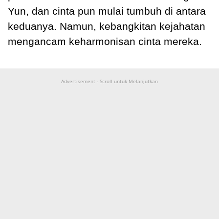
Yun, dan cinta pun mulai tumbuh di antara
keduanya. Namun, kebangkitan kejahatan
mengancam keharmonisan cinta mereka.
Advertisement - Scroll untuk Melanjutkan