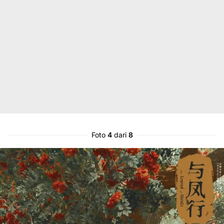
Foto
4
dari
8