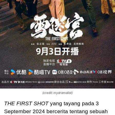
(credit: mydramalist)
THE FIRST SHOT
yang tayang pada 3
September 2024 bercerita tentang sebuah