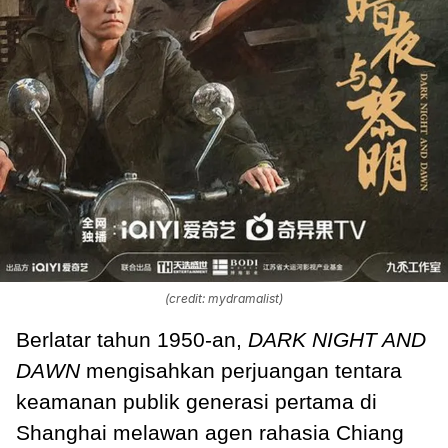
(credit: mydramalist)
Berlatar tahun 1950-an,
DARK NIGHT AND
DAWN
mengisahkan perjuangan tentara
keamanan publik generasi pertama di
Shanghai melawan agen rahasia Chiang