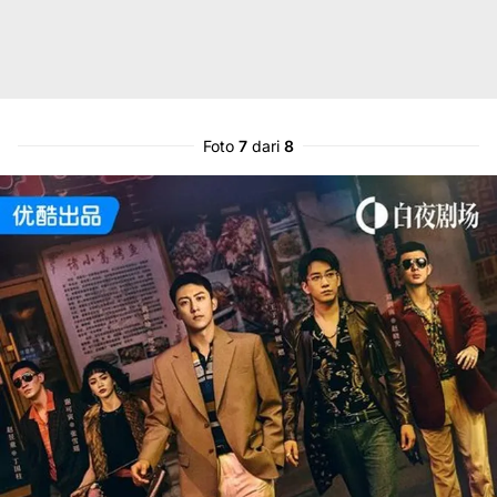
Foto
7
dari
8