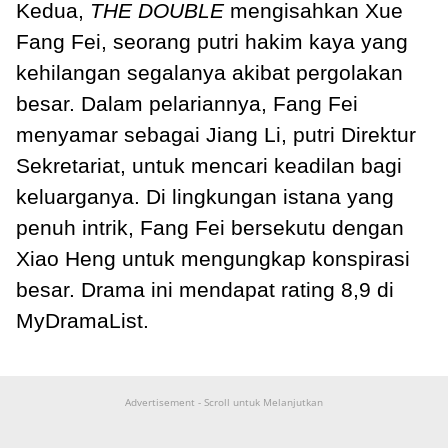
Kedua,
THE DOUBLE
mengisahkan Xue
Fang Fei, seorang putri hakim kaya yang
kehilangan segalanya akibat pergolakan
besar. Dalam pelariannya, Fang Fei
menyamar sebagai Jiang Li, putri Direktur
Sekretariat, untuk mencari keadilan bagi
keluarganya. Di lingkungan istana yang
penuh intrik, Fang Fei bersekutu dengan
Xiao Heng untuk mengungkap konspirasi
besar. Drama ini mendapat rating 8,9 di
MyDramaList.
Advertisement - Scroll untuk Melanjutkan