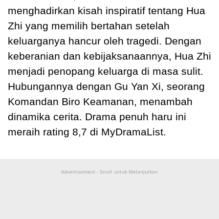
menghadirkan kisah inspiratif tentang Hua
Zhi yang memilih bertahan setelah
keluarganya hancur oleh tragedi. Dengan
keberanian dan kebijaksanaannya, Hua Zhi
menjadi penopang keluarga di masa sulit.
Hubungannya dengan Gu Yan Xi, seorang
Komandan Biro Keamanan, menambah
dinamika cerita. Drama penuh haru ini
meraih rating 8,7 di MyDramaList.
Advertisement - Scroll untuk Melanjutkan