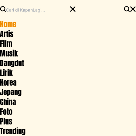
Home
Artis
Film
Musik
Dangdut
Lirik
Korea
Jepang
China
Foto
Plus
Trending