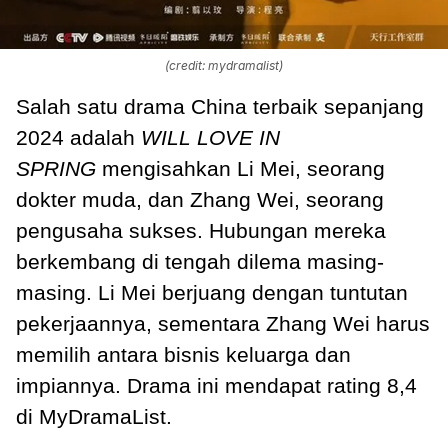
(credit: mydramalist)
Salah satu drama China terbaik sepanjang
2024 adalah
WILL LOVE IN
SPRING
mengisahkan Li Mei, seorang
dokter muda, dan Zhang Wei, seorang
pengusaha sukses. Hubungan mereka
berkembang di tengah dilema masing-
masing. Li Mei berjuang dengan tuntutan
pekerjaannya, sementara Zhang Wei harus
memilih antara bisnis keluarga dan
impiannya. Drama ini mendapat rating 8,4
di MyDramaList.