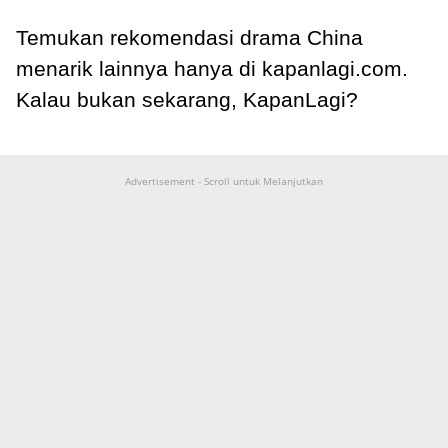
Temukan rekomendasi drama China
menarik lainnya hanya di kapanlagi.com.
Kalau bukan sekarang, KapanLagi?
Advertisement - Scroll untuk Melanjutkan