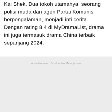
Kai Shek. Dua tokoh utamanya, seorang
polisi muda dan agen Partai Komunis
berpengalaman, menjadi inti cerita.
Dengan rating 8,4 di MyDramaList, drama
ini juga termasuk drama China terbaik
sepanjang 2024.
Advertisement - Scroll untuk Melanjutkan