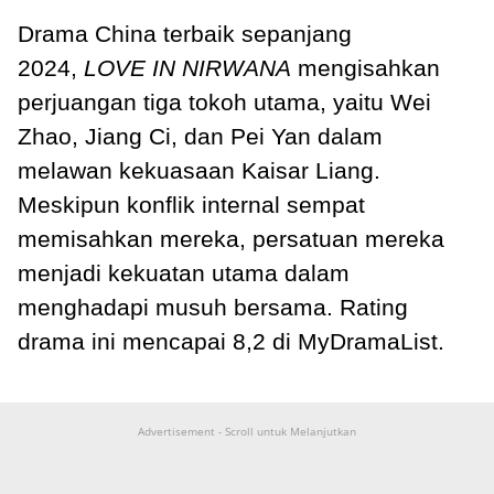
Drama China terbaik sepanjang
2024,
LOVE IN NIRWANA
mengisahkan
perjuangan tiga tokoh utama, yaitu Wei
Zhao, Jiang Ci, dan Pei Yan dalam
melawan kekuasaan Kaisar Liang.
Meskipun konflik internal sempat
memisahkan mereka, persatuan mereka
menjadi kekuatan utama dalam
menghadapi musuh bersama. Rating
drama ini mencapai 8,2 di MyDramaList.
Advertisement - Scroll untuk Melanjutkan