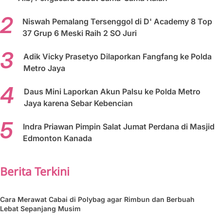
Niswah Pemalang Tersenggol di D' Academy 8 Top
37 Grup 6 Meski Raih 2 SO Juri
Adik Vicky Prasetyo Dilaporkan Fangfang ke Polda
Metro Jaya
Daus Mini Laporkan Akun Palsu ke Polda Metro
Jaya karena Sebar Kebencian
Indra Priawan Pimpin Salat Jumat Perdana di Masjid
Edmonton Kanada
Berita Terkini
Cara Merawat Cabai di Polybag agar Rimbun dan Berbuah
Lebat Sepanjang Musim