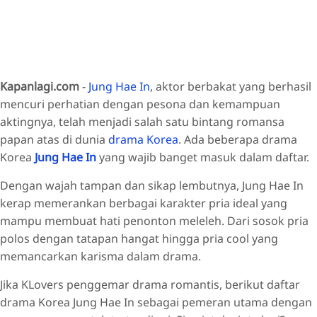
Kapanlagi.com
-
Jung Hae In
, aktor berbakat yang berhasil
mencuri perhatian dengan pesona dan kemampuan
aktingnya, telah menjadi salah satu bintang romansa
papan atas di dunia
drama Korea
. Ada beberapa drama
Korea
Jung Hae In
yang wajib banget masuk dalam daftar.
Dengan wajah tampan dan sikap lembutnya, Jung Hae In
kerap memerankan berbagai karakter pria ideal yang
mampu membuat hati penonton meleleh. Dari sosok pria
polos dengan tatapan hangat hingga pria cool yang
memancarkan karisma dalam drama.
Jika KLovers penggemar drama romantis, berikut daftar
drama Korea Jung Hae In sebagai pemeran utama dengan