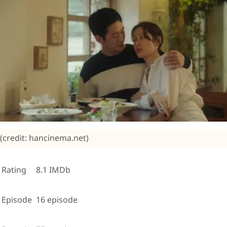
(credit: hancinema.net)
Rating
8.1 IMDb
Episode
16 episode