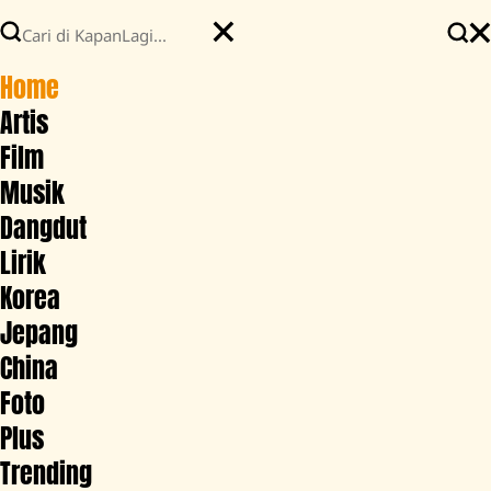
Home
Artis
Film
Musik
Dangdut
Lirik
Korea
Jepang
China
Foto
Plus
Trending