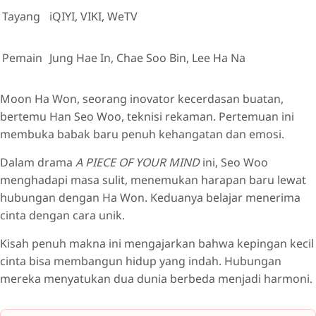
Tayang
iQIYI, VIKI, WeTV
Pemain
Jung Hae In, Chae Soo Bin, Lee Ha Na
Moon Ha Won, seorang inovator kecerdasan buatan,
bertemu Han Seo Woo, teknisi rekaman. Pertemuan ini
membuka babak baru penuh kehangatan dan emosi.
Dalam drama
A PIECE OF YOUR MIND
ini, Seo Woo
menghadapi masa sulit, menemukan harapan baru lewat
hubungan dengan Ha Won. Keduanya belajar menerima
cinta dengan cara unik.
Kisah penuh makna ini mengajarkan bahwa kepingan kecil
cinta bisa membangun hidup yang indah. Hubungan
mereka menyatukan dua dunia berbeda menjadi harmoni.