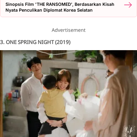
Sinopsis Film 'THE RANSOMED', Berdasarkan Kisah
Nyata Penculikan Diplomat Korea Selatan
Advertisement
3. ONE SPRING NIGHT (2019)