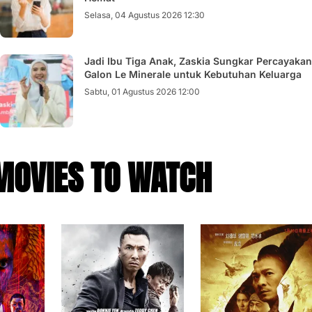
Selasa, 04 Agustus 2026 12:30
Jadi Ibu Tiga Anak, Zaskia Sungkar Percayakan
Galon Le Minerale untuk Kebutuhan Keluarga
Sabtu, 01 Agustus 2026 12:00
MOVIES TO WATCH