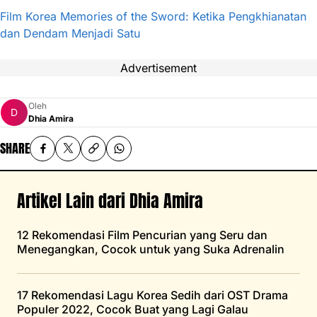
Film Korea Memories of the Sword: Ketika Pengkhianatan
dan Dendam Menjadi Satu
Advertisement
Oleh
Dhia Amira
SHARE
Artikel Lain dari Dhia Amira
12 Rekomendasi Film Pencurian yang Seru dan
Menegangkan, Cocok untuk yang Suka Adrenalin
17 Rekomendasi Lagu Korea Sedih dari OST Drama
Populer 2022, Cocok Buat yang Lagi Galau