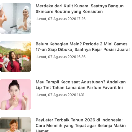
Merdeka dari Kulit Kusam, Saatnya Bangun
Skincare Routine yang Konsisten
Jumat, 07 Agustus 2026 17:26
Belum Kebagian Main? Periode 2 Mini Games
17-an Siap Dibuka, Saatnya Kejar Posisi Juara!
Jumat, 07 Agustus 2026 16:36
Mau Tampil Kece saat Agustusan? Andalkan
Lip Tint Tahan Lama dan Parfum Favorit Ini
Jumat, 07 Agustus 2026 11:31
PayLater Terbaik Tahun 2026 di Indonesia:
Cara Memilih yang Tepat agar Belanja Makin
Hemat