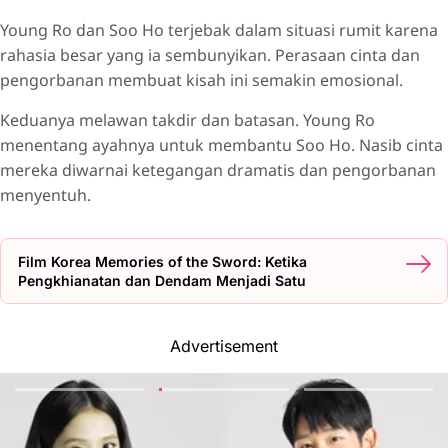
Young Ro dan Soo Ho terjebak dalam situasi rumit karena
rahasia besar yang ia sembunyikan. Perasaan cinta dan
pengorbanan membuat kisah ini semakin emosional.
Keduanya melawan takdir dan batasan. Young Ro
menentang ayahnya untuk membantu Soo Ho. Nasib cinta
mereka diwarnai ketegangan dramatis dan pengorbanan
menyentuh.
Film Korea Memories of the Sword: Ketika
Pengkhianatan dan Dendam Menjadi Satu
Advertisement