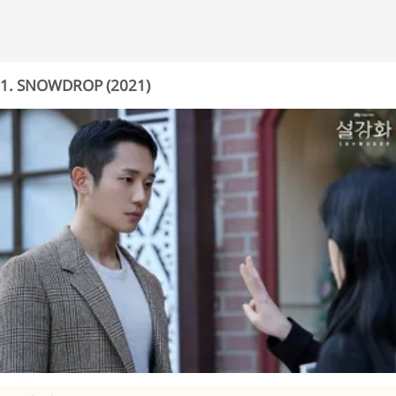
1. SNOWDROP (2021)