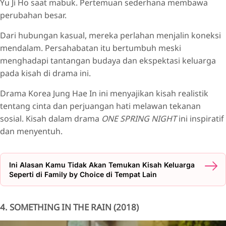
Yu Ji Ho saat mabuk. Pertemuan sederhana membawa
perubahan besar.
Dari hubungan kasual, mereka perlahan menjalin koneksi
mendalam. Persahabatan itu bertumbuh meski
menghadapi tantangan budaya dan ekspektasi keluarga
pada kisah di drama ini.
Drama Korea Jung Hae In ini menyajikan kisah realistik
tentang cinta dan perjuangan hati melawan tekanan
sosial. Kisah dalam drama
ONE SPRING NIGHT
ini inspiratif
dan menyentuh.
Ini Alasan Kamu Tidak Akan Temukan Kisah Keluarga
Seperti di Family by Choice di Tempat Lain
4. SOMETHING IN THE RAIN (2018)