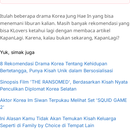
Itulah beberapa drama Korea Jung Hae In yang bisa
menemani liburan kalian. Masih banyak rekomendasi yang
bisa KLovers ketahui lagi dengan membaca artikel
KapanLagi. Karena, kalau bukan sekarang, KapanLagi?
Yuk, simak juga
8 Rekomendasi Drama Korea Tentang Kehidupan
Bertetangga, Punya Kisah Unik dalam Bersosialisasi
Sinopsis Film 'THE RANSOMED', Berdasarkan Kisah Nyata
Penculikan Diplomat Korea Selatan
Aktor Korea Im Siwan Terpukau Melihat Set 'SQUID GAME
2'
Ini Alasan Kamu Tidak Akan Temukan Kisah Keluarga
Seperti di Family by Choice di Tempat Lain