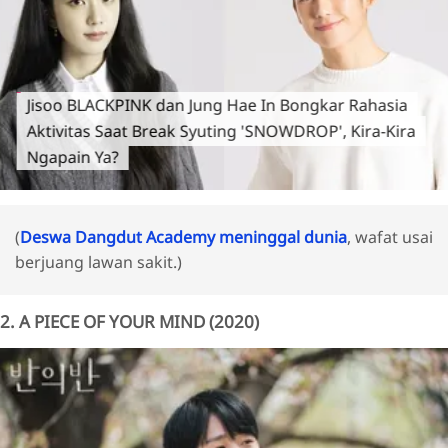
Jisoo BLACKPINK dan Jung Hae In Bongkar Rahasia
Aktivitas Saat Break Syuting 'SNOWDROP', Kira-Kira
Ngapain Ya?
(
Deswa Dangdut Academy meninggal dunia
, wafat usai
berjuang lawan sakit.)
2. A PIECE OF YOUR MIND (2020)