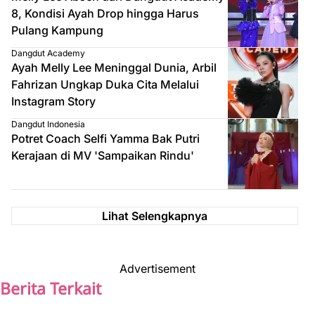
8, Kondisi Ayah Drop hingga Harus
Pulang Kampung
Dangdut Academy
Ayah Melly Lee Meninggal Dunia, Arbil
Fahrizan Ungkap Duka Cita Melalui
Instagram Story
Dangdut Indonesia
Potret Coach Selfi Yamma Bak Putri
Kerajaan di MV 'Sampaikan Rindu'
Lihat Selengkapnya
Advertisement
Berita Terkait