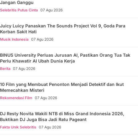
Jangan Ganggu
Selebritis Putus Cinta
07 Agu 2026
Juicy Luicy Panaskan The Sounds Project Vol 9, Goda Para
Korban Sakit Hati
Musik Indonesia
07 Agu 2026
BINUS University Perluas Jurusan AI, Pastikan Orang Tua Tak
Perlu Khawatir AI Ubah Dunia Kerja
Berita
07 Agu 2026
10 Film yang Membuat Penonton Menjadi Detektif dan Ikut
Memecahkan Misteri
Rekomendasi Film
07 Agu 2026
DJ Resty Novita Wakili NTB di Miss Grand Indonesia 2026,
Buktikan DJ Juga Bisa Jadi Ratu Pageant
Fakta Unik Selebritis
07 Agu 2026