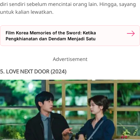
diri sendiri sebelum mencintai orang lain. Hingga, sayang
untuk kalian lewatkan.
Film Korea Memories of the Sword: Ketika
Pengkhianatan dan Dendam Menjadi Satu
Advertisement
5. LOVE NEXT DOOR (2024)