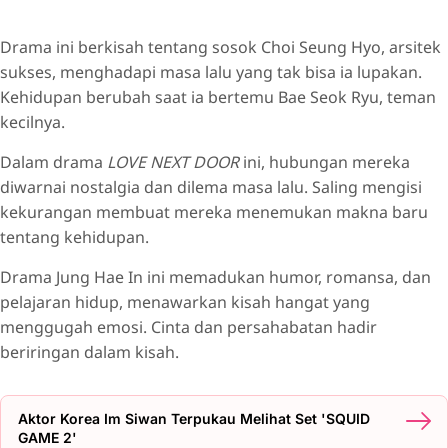
Drama ini berkisah tentang sosok Choi Seung Hyo, arsitek
sukses, menghadapi masa lalu yang tak bisa ia lupakan.
Kehidupan berubah saat ia bertemu Bae Seok Ryu, teman
kecilnya.
Dalam drama
LOVE NEXT DOOR
ini, hubungan mereka
diwarnai nostalgia dan dilema masa lalu. Saling mengisi
kekurangan membuat mereka menemukan makna baru
tentang kehidupan.
Drama Jung Hae In ini memadukan humor, romansa, dan
pelajaran hidup, menawarkan kisah hangat yang
menggugah emosi. Cinta dan persahabatan hadir
beriringan dalam kisah.
Aktor Korea Im Siwan Terpukau Melihat Set 'SQUID
GAME 2'