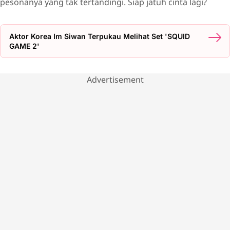
pesonanya yang tak tertandingi. Siap jatuh cinta lagi?
Aktor Korea Im Siwan Terpukau Melihat Set 'SQUID
GAME 2'
Advertisement