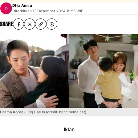
Dhia Amira
Diterbitkan
13 Desember 2024 19:55 WIB
SHARE
Drama Korea Jung Hae In (credit: hancinema.net)
Iklan