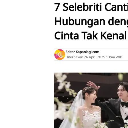
7 Selebriti Cant
Hubungan deng
Cinta Tak Kenal
Editor Kapanlagi.com
Diterbitkan
26 April 2025 13:44 WIB