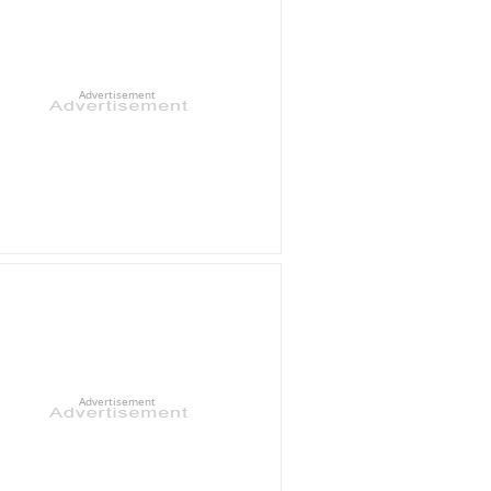
Advertisement
Advertisement