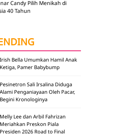
inar Candy Pilih Menikah di
sia 40 Tahun
ENDING
Irish Bella Umumkan Hamil Anak
Ketiga, Pamer Babybump
Pesinetron Sali Irsalina Diduga
Alami Penganiayaan Oleh Pacar,
Begini Kronologinya
Melly Lee dan Arbil Fahrizan
Meriahkan Preskon Piala
Presiden 2026 Road to Final