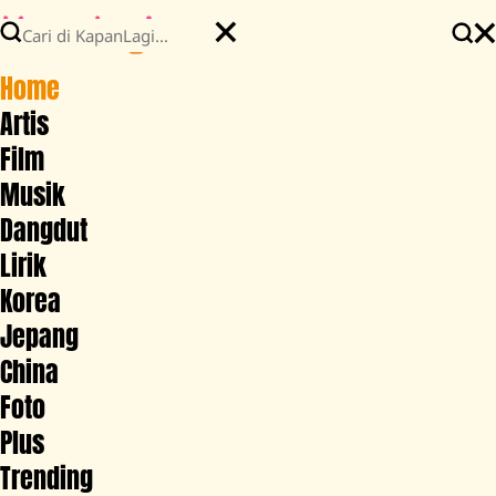
Home
Artis
Film
Musik
Dangdut
Lirik
Korea
Jepang
China
Foto
Plus
Trending