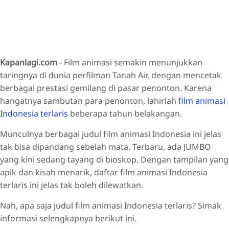
Kapanlagi.com
- Film animasi semakin menunjukkan
taringnya di dunia perfilman Tanah Air, dengan mencetak
berbagai prestasi gemilang di pasar penonton. Karena
hangatnya sambutan para penonton, lahirlah
film animasi
Indonesia terlaris
beberapa tahun belakangan.
Munculnya berbagai judul film animasi Indonesia ini jelas
tak bisa dipandang sebelah mata. Terbaru, ada JUMBO
yang kini sedang tayang di bioskop. Dengan tampilan yang
apik dan kisah menarik, daftar film animasi Indonesia
terlaris ini jelas tak boleh dilewatkan.
Nah, apa saja judul film animasi Indonesia terlaris? Simak
informasi selengkapnya berikut ini.