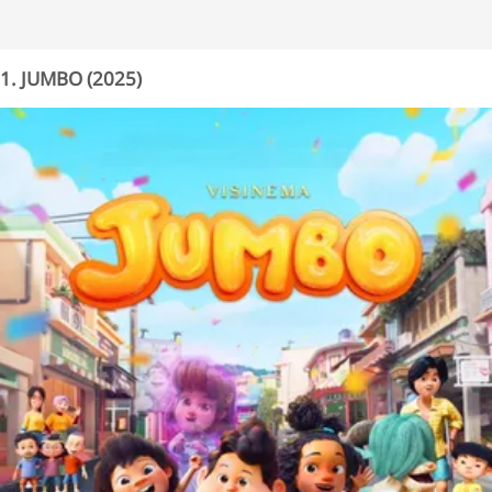
1. JUMBO (2025)