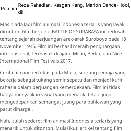
Reza Rahadian, Keagan Kang, Marlon Dance-Hooi,
Pemain
dll.
Masih ada lagi film animasi Indonesia terlaris yang layak
ditonton. Film berjudul BATTLE OF SURABAYA ini berkisah
tentang sejarah perjuangan arek-arek Suroboyo pada 10
November 1945. Film ini berhasil meraih penghargaan
internasional, termasuk di ajang Milan, Berlin, dan Nice
International Film Festivals 2017.
Cerita film ini berfokus pada Musa, seorang remaja yang
bekerja sebagai tukang semir sepatu dan menjadi kurir
rahasia dalam perjuangan kemerdekaan. Film ini tidak
hanya menyajikan visual yang menarik, tetapi juga
mengedepankan semangat juang para pahlawan yang
patut dihargai.
Nah, itulah sederet film animasi Indonesia terlaris yang
menarik untuk ditonton. Mulai ikuti artikel tentang film