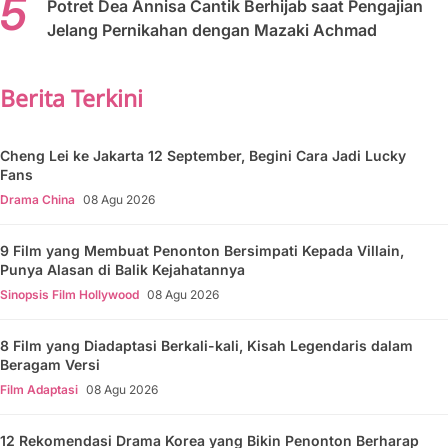
Potret Dea Annisa Cantik Berhijab saat Pengajian
Jelang Pernikahan dengan Mazaki Achmad
Berita Terkini
Cheng Lei ke Jakarta 12 September, Begini Cara Jadi Lucky
Fans
Drama China
08 Agu 2026
9 Film yang Membuat Penonton Bersimpati Kepada Villain,
Punya Alasan di Balik Kejahatannya
Sinopsis Film Hollywood
08 Agu 2026
8 Film yang Diadaptasi Berkali-kali, Kisah Legendaris dalam
Beragam Versi
Film Adaptasi
08 Agu 2026
12 Rekomendasi Drama Korea yang Bikin Penonton Berharap