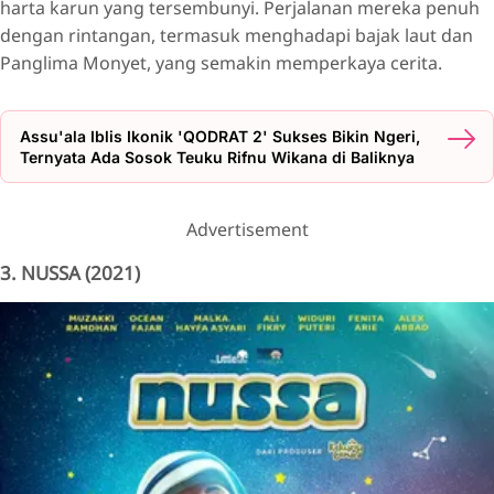
harta karun yang tersembunyi. Perjalanan mereka penuh
dengan rintangan, termasuk menghadapi bajak laut dan
Panglima Monyet, yang semakin memperkaya cerita.
Assu'ala Iblis Ikonik 'QODRAT 2' Sukses Bikin Ngeri,
Ternyata Ada Sosok Teuku Rifnu Wikana di Baliknya
Advertisement
3. NUSSA (2021)