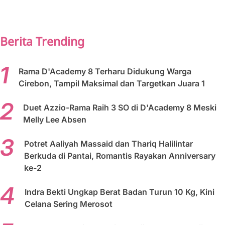
PREV
NEXT
Berita Trending
Rama D'Academy 8 Terharu Didukung Warga
Cirebon, Tampil Maksimal dan Targetkan Juara 1
Duet Azzio-Rama Raih 3 SO di D'Academy 8 Meski
Melly Lee Absen
Potret Aaliyah Massaid dan Thariq Halilintar
Berkuda di Pantai, Romantis Rayakan Anniversary
ke-2
Indra Bekti Ungkap Berat Badan Turun 10 Kg, Kini
Celana Sering Merosot