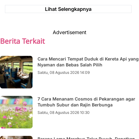
Lihat Selengkapnya
Advertisement
Berita Terkait
Cara Mencari Tempat Duduk di Kereta Api yang
Nyaman dan Bebas Salah Pilih
Sabtu, 08 Agustus 2026 14:09
7 Cara Menanam Cosmos di Pekarangan agar
Tumbuh Subur dan Rajin Berbunga
Sabtu, 08 Agustus 2026 10:30
Berapa Lama Merebus Telur Puyuh, Dapatkan