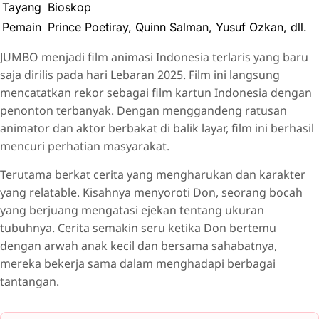
Tayang
Bioskop
Pemain
Prince Poetiray, Quinn Salman, Yusuf Ozkan, dll.
JUMBO menjadi film animasi Indonesia terlaris yang baru
saja dirilis pada hari Lebaran 2025. Film ini langsung
mencatatkan rekor sebagai film kartun Indonesia dengan
penonton terbanyak. Dengan menggandeng ratusan
animator dan aktor berbakat di balik layar, film ini berhasil
mencuri perhatian masyarakat.
Terutama berkat cerita yang mengharukan dan karakter
yang relatable. Kisahnya menyoroti Don, seorang bocah
yang berjuang mengatasi ejekan tentang ukuran
tubuhnya. Cerita semakin seru ketika Don bertemu
dengan arwah anak kecil dan bersama sahabatnya,
mereka bekerja sama dalam menghadapi berbagai
tantangan.