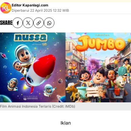
Editor Kapanlagi.com
Diperbarui
22 April 2025 12:32 WIB
SHARE
Film Animasi Indonesia Terlaris (Credit: IMDb)
Iklan