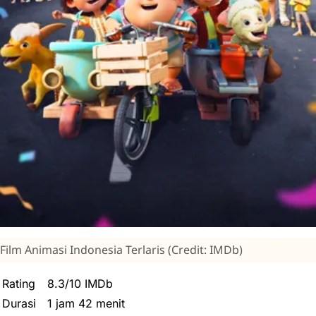
Film Animasi Indonesia Terlaris (Credit: IMDb)
Rating
8.3/10 IMDb
Durasi
1 jam 42 menit