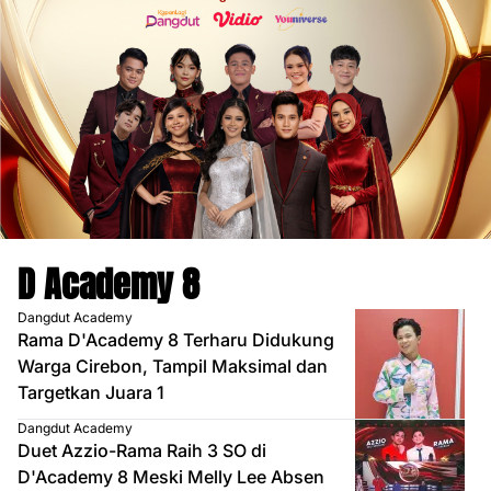
D Academy 8
Dangdut Academy
Rama D'Academy 8 Terharu Didukung
Warga Cirebon, Tampil Maksimal dan
Targetkan Juara 1
Dangdut Academy
Duet Azzio-Rama Raih 3 SO di
D'Academy 8 Meski Melly Lee Absen