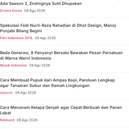
Ada Season 2, Endingnya Sulit Dilupakan
Drama Korea
08 Agu 2026
Spekulasi Fedi Nuril-Reza Rahadian di Dhot Design, Manoj
Punjabi Bilang Begini
Film Indonesia 2016
08 Agu 2026
Beda Generasi, 8 Penyanyi Bersatu Bawakan Pesan Persatuan
di Warna Warni Indonesia
Musik Indonesia
08 Agu 2026
Cara Membuat Pupuk dari Ampas Kopi, Panduan Lengkap
agar Tanaman Subur dan Ramah Lingkungan
naiscnc
08 Agu 2026
Cara Menanam Kelapa Genjah agar Cepat Berbuah dan Panen
Lebat
Relevant
08 Agu 2026