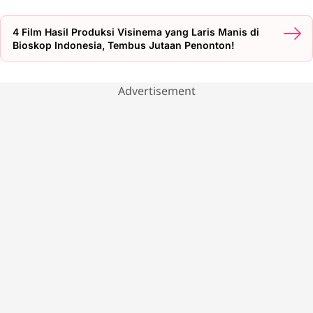
4 Film Hasil Produksi Visinema yang Laris Manis di
Bioskop Indonesia, Tembus Jutaan Penonton!
Advertisement