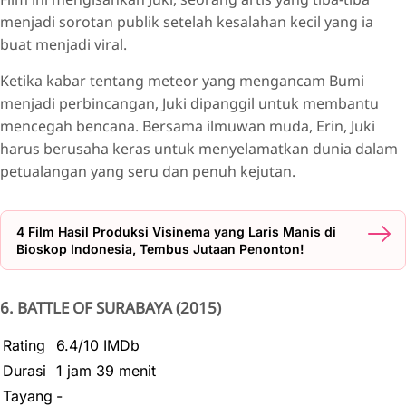
menjadi sorotan publik setelah kesalahan kecil yang ia
buat menjadi viral.
Ketika kabar tentang meteor yang mengancam Bumi
menjadi perbincangan, Juki dipanggil untuk membantu
mencegah bencana. Bersama ilmuwan muda, Erin, Juki
harus berusaha keras untuk menyelamatkan dunia dalam
petualangan yang seru dan penuh kejutan.
4 Film Hasil Produksi Visinema yang Laris Manis di
Bioskop Indonesia, Tembus Jutaan Penonton!
6. BATTLE OF SURABAYA (2015)
Rating
6.4/10 IMDb
Durasi
1 jam 39 menit
Tayang
-