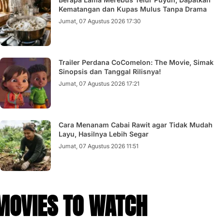
Kematangan dan Kupas Mulus Tanpa Drama
Jumat, 07 Agustus 2026 17:30
Trailer Perdana CoComelon: The Movie, Simak
Sinopsis dan Tanggal Rilisnya!
Jumat, 07 Agustus 2026 17:21
Cara Menanam Cabai Rawit agar Tidak Mudah
Layu, Hasilnya Lebih Segar
Jumat, 07 Agustus 2026 11:51
MOVIES TO WATCH