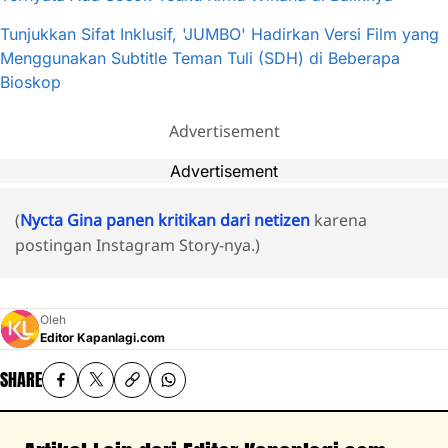
Tunjukkan Sifat Inklusif, 'JUMBO' Hadirkan Versi Film yang
Menggunakan Subtitle Teman Tuli (SDH) di Beberapa
Bioskop
Advertisement
Advertisement
(
Nycta Gina panen kritikan dari netizen
karena
postingan Instagram Story-nya.)
Oleh
Editor Kapanlagi.com
SHARE