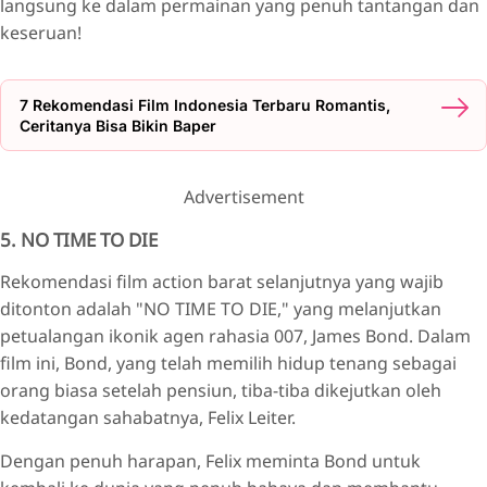
langsung ke dalam permainan yang penuh tantangan dan
keseruan!
7 Rekomendasi Film Indonesia Terbaru Romantis,
Ceritanya Bisa Bikin Baper
Advertisement
5. NO TIME TO DIE
Rekomendasi film action barat selanjutnya yang wajib
ditonton adalah "NO TIME TO DIE," yang melanjutkan
petualangan ikonik agen rahasia 007, James Bond. Dalam
film ini, Bond, yang telah memilih hidup tenang sebagai
orang biasa setelah pensiun, tiba-tiba dikejutkan oleh
kedatangan sahabatnya, Felix Leiter.
Dengan penuh harapan, Felix meminta Bond untuk