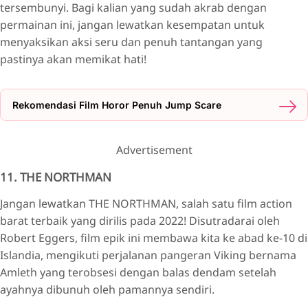
tersembunyi. Bagi kalian yang sudah akrab dengan
permainan ini, jangan lewatkan kesempatan untuk
menyaksikan aksi seru dan penuh tantangan yang
pastinya akan memikat hati!
Rekomendasi Film Horor Penuh Jump Scare
Advertisement
11. THE NORTHMAN
Jangan lewatkan THE NORTHMAN, salah satu film action
barat terbaik yang dirilis pada 2022! Disutradarai oleh
Robert Eggers, film epik ini membawa kita ke abad ke-10 di
Islandia, mengikuti perjalanan pangeran Viking bernama
Amleth yang terobsesi dengan balas dendam setelah
ayahnya dibunuh oleh pamannya sendiri.