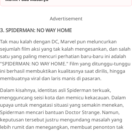
Advertisement
3. SPIDERMAN: NO WAY HOME
Tak mau kalah dengan DC, Marvel pun meluncurkan
sejumlah film aksi yang tak kalah mengesankan, dan salah
satu yang paling mencuri perhatian baru-baru ini adalah
"SPIDERMAN: NO WAY HOME." Film yang ditunggu-tunggu
ini berhasil membuktikan kualitasnya saat dirilis, hingga
membuatnya viral dan laris manis di pasaran.
Dalam kisahnya, identitas asli Spiderman terkuak,
mengguncang seisi kota dan memicu kekacauan. Dalam
upaya untuk mengatasi situasi yang semakin menekan,
Spiderman mencari bantuan Doctor Strange. Namun,
keputusan tersebut justru mengundang masalah yang
lebih rumit dan menegangkan, membuat penonton tak