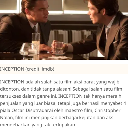
INCEPTION (credit: imdb)
INCEPTION adalah salah satu film aksi barat yang wajib
ditonton, dan tidak tanpa alasan! Sebagai salah satu film
tersukses dalam genre ini, INCEPTION tak hanya meraih
penjualan yang luar biasa, tetapi juga berhasil menyabet 4
piala Oscar. Disutradarai oleh maestro film, Christopher
Nolan, film ini menjanjikan berbagai kejutan dan aksi
mendebarkan yang tak terlupakan.