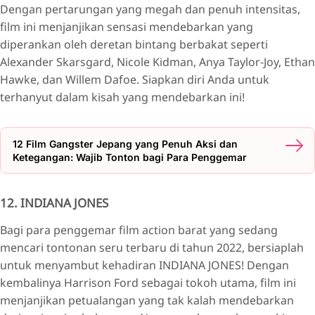
Dengan pertarungan yang megah dan penuh intensitas,
film ini menjanjikan sensasi mendebarkan yang
diperankan oleh deretan bintang berbakat seperti
Alexander Skarsgard, Nicole Kidman, Anya Taylor-Joy, Ethan
Hawke, dan Willem Dafoe. Siapkan diri Anda untuk
terhanyut dalam kisah yang mendebarkan ini!
12 Film Gangster Jepang yang Penuh Aksi dan
Ketegangan: Wajib Tonton bagi Para Penggemar
12. INDIANA JONES
Bagi para penggemar film action barat yang sedang
mencari tontonan seru terbaru di tahun 2022, bersiaplah
untuk menyambut kehadiran INDIANA JONES! Dengan
kembalinya Harrison Ford sebagai tokoh utama, film ini
menjanjikan petualangan yang tak kalah mendebarkan