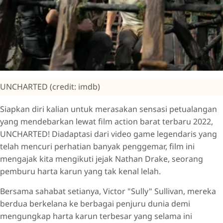
UNCHARTED (credit: imdb)
Siapkan diri kalian untuk merasakan sensasi petualangan
yang mendebarkan lewat film action barat terbaru 2022,
UNCHARTED! Diadaptasi dari video game legendaris yang
telah mencuri perhatian banyak penggemar, film ini
mengajak kita mengikuti jejak Nathan Drake, seorang
pemburu harta karun yang tak kenal lelah.
Bersama sahabat setianya, Victor "Sully" Sullivan, mereka
berdua berkelana ke berbagai penjuru dunia demi
mengungkap harta karun terbesar yang selama ini