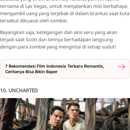
ternama di Las Vegas, untuk menjalankan misi berbahaya:
mengambil uang yang terjebak di dalam brankas saat kota
tersebut dikuasai oleh zombie.
Bayangkan saja, ketegangan dan aksi seru yang akan
terjadi saat Scott dan timnya berhadapan langsung
dengan para zombie yang mengintai di setiap sudut!
7 Rekomendasi Film Indonesia Terbaru Romantis,
Ceritanya Bisa Bikin Baper
10. UNCHARTED