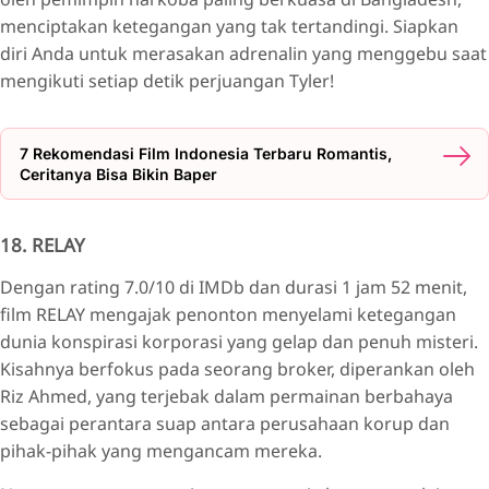
menciptakan ketegangan yang tak tertandingi. Siapkan
diri Anda untuk merasakan adrenalin yang menggebu saat
mengikuti setiap detik perjuangan Tyler!
7 Rekomendasi Film Indonesia Terbaru Romantis,
Ceritanya Bisa Bikin Baper
18. RELAY
Dengan rating 7.0/10 di IMDb dan durasi 1 jam 52 menit,
film RELAY mengajak penonton menyelami ketegangan
dunia konspirasi korporasi yang gelap dan penuh misteri.
Kisahnya berfokus pada seorang broker, diperankan oleh
Riz Ahmed, yang terjebak dalam permainan berbahaya
sebagai perantara suap antara perusahaan korup dan
pihak-pihak yang mengancam mereka.