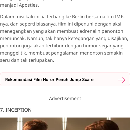
menjadi Apostles.
Dalam misi kali ini, ia terbang ke Berlin bersama tim IMF-
nya, dan seperti biasanya, film ini dipenuhi dengan aksi
menegangkan yang akan membuat adrenalin penonton
memuncak. Namun, tak hanya ketegangan yang disajikan,
penonton juga akan terhibur dengan humor segar yang
menggelitik, membuat pengalaman menonton semakin
seru dan tak terlupakan.
Rekomendasi Film Horor Penuh Jump Scare
Advertisement
7. INCEPTION