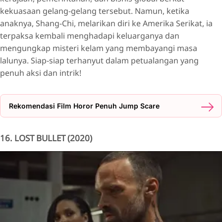
kekuasaan gelang-gelang tersebut. Namun, ketika
anaknya, Shang-Chi, melarikan diri ke Amerika Serikat, ia
terpaksa kembali menghadapi keluarganya dan
mengungkap misteri kelam yang membayangi masa
lalunya. Siap-siap terhanyut dalam petualangan yang
penuh aksi dan intrik!
Rekomendasi Film Horor Penuh Jump Scare
16. LOST BULLET (2020)