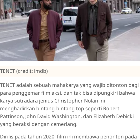
TENET (credit: imdb)
TENET adalah sebuah mahakarya yang wajib ditonton bagi
para penggemar film aksi, dan tak bisa dipungkiri bahwa
karya sutradara jenius Christopher Nolan ini
menghadirkan bintang-bintang top seperti Robert
Pattinson, John David Washington, dan Elizabeth Debicki
yang beraksi dengan cemerlang.
Dirilis pada tahun 2020, film ini membawa penonton pada