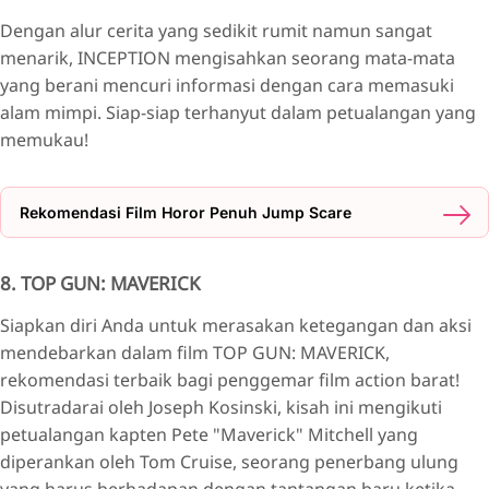
Dengan alur cerita yang sedikit rumit namun sangat
menarik, INCEPTION mengisahkan seorang mata-mata
yang berani mencuri informasi dengan cara memasuki
alam mimpi. Siap-siap terhanyut dalam petualangan yang
memukau!
Rekomendasi Film Horor Penuh Jump Scare
8. TOP GUN: MAVERICK
Siapkan diri Anda untuk merasakan ketegangan dan aksi
mendebarkan dalam film TOP GUN: MAVERICK,
rekomendasi terbaik bagi penggemar film action barat!
Disutradarai oleh Joseph Kosinski, kisah ini mengikuti
petualangan kapten Pete "Maverick" Mitchell yang
diperankan oleh Tom Cruise, seorang penerbang ulung