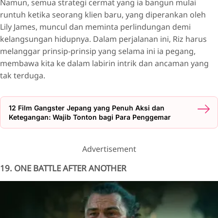
Namun, semua strategi cermat yang ia bangun mulai
runtuh ketika seorang klien baru, yang diperankan oleh
Lily James, muncul dan meminta perlindungan demi
kelangsungan hidupnya. Dalam perjalanan ini, Riz harus
melanggar prinsip-prinsip yang selama ini ia pegang,
membawa kita ke dalam labirin intrik dan ancaman yang
tak terduga.
12 Film Gangster Jepang yang Penuh Aksi dan
Ketegangan: Wajib Tonton bagi Para Penggemar
Advertisement
19. ONE BATTLE AFTER ANOTHER