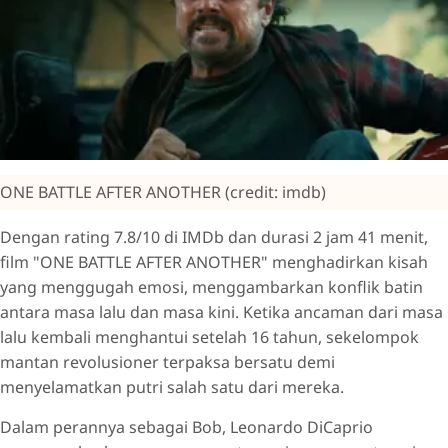
ONE BATTLE AFTER ANOTHER (credit: imdb)
Dengan rating 7.8/10 di IMDb dan durasi 2 jam 41 menit,
film "ONE BATTLE AFTER ANOTHER" menghadirkan kisah
yang menggugah emosi, menggambarkan konflik batin
antara masa lalu dan masa kini. Ketika ancaman dari masa
lalu kembali menghantui setelah 16 tahun, sekelompok
mantan revolusioner terpaksa bersatu demi
menyelamatkan putri salah satu dari mereka.
Dalam perannya sebagai Bob, Leonardo DiCaprio