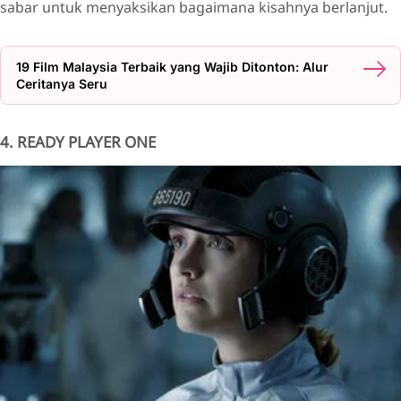
sabar untuk menyaksikan bagaimana kisahnya berlanjut.
19 Film Malaysia Terbaik yang Wajib Ditonton: Alur
Ceritanya Seru
4. READY PLAYER ONE