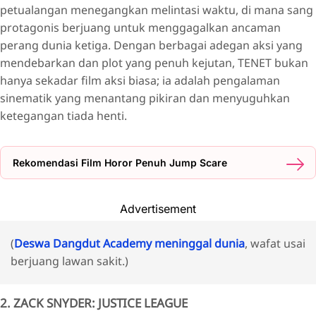
petualangan menegangkan melintasi waktu, di mana sang
protagonis berjuang untuk menggagalkan ancaman
perang dunia ketiga. Dengan berbagai adegan aksi yang
mendebarkan dan plot yang penuh kejutan, TENET bukan
hanya sekadar film aksi biasa; ia adalah pengalaman
sinematik yang menantang pikiran dan menyuguhkan
ketegangan tiada henti.
Rekomendasi Film Horor Penuh Jump Scare
Advertisement
(
Deswa Dangdut Academy meninggal dunia
, wafat usai
berjuang lawan sakit.)
2. ZACK SNYDER: JUSTICE LEAGUE