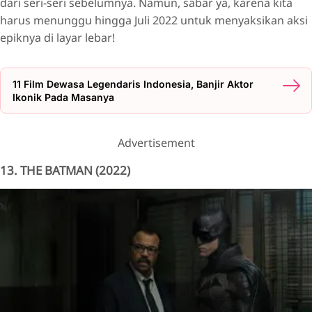
dari seri-seri sebelumnya. Namun, sabar ya, karena kita
harus menunggu hingga Juli 2022 untuk menyaksikan aksi
epiknya di layar lebar!
11 Film Dewasa Legendaris Indonesia, Banjir Aktor
Ikonik Pada Masanya
Advertisement
13. THE BATMAN (2022)