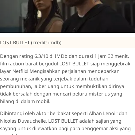
LOST BULLET (credit: imdb)
Dengan rating 6.3/10 di IMDb dan durasi 1 jam 32 menit,
film action barat berjudul LOST BULLET siap menggebrak
layar Netflix! Mengisahkan perjalanan mendebarkan
seorang mekanik yang terjebak dalam tuduhan
pembunuhan, ia berjuang untuk membuktikan dirinya
tidak bersalah dengan mencari peluru misterius yang
hilang di dalam mobil.
Dibintangi oleh aktor berbakat seperti Alban Lenoir dan
Nicolas Duvauchelle, LOST BULLET adalah sajian yang
sayang untuk dilewatkan bagi para penggemar aksi yang