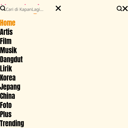
Home
Artis
Film
Musik
Dangdut
Lirik
Korea
Jepang
China
Foto
Plus
Trending