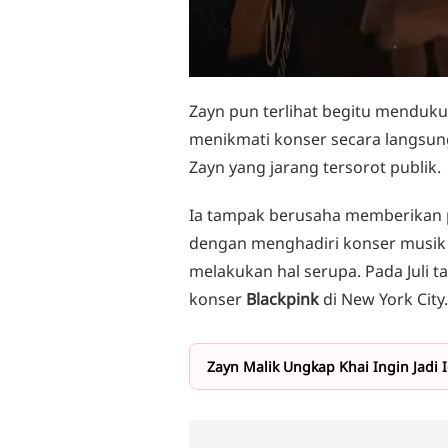
Zayn pun terlihat begitu mendu
menikmati konser secara langsun
Zayn yang jarang tersorot publik.
Ia tampak berusaha memberikan
dengan menghadiri konser musik 
melakukan hal serupa. Pada Juli t
konser
Blackpink
di New York City.
Zayn Malik Ungkap Khai Ingin Jadi 