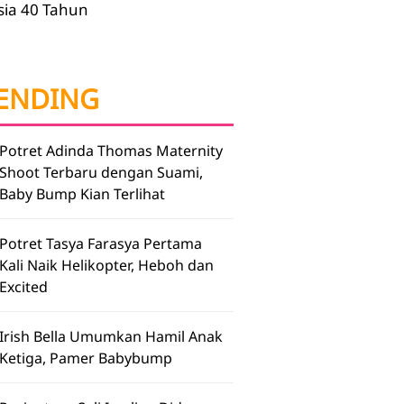
sia 40 Tahun
ENDING
Potret Adinda Thomas Maternity
Shoot Terbaru dengan Suami,
Baby Bump Kian Terlihat
Potret Tasya Farasya Pertama
Kali Naik Helikopter, Heboh dan
Excited
Irish Bella Umumkan Hamil Anak
Ketiga, Pamer Babybump