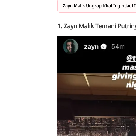
Zayn Malik Ungkap Khai Ingin Jadi 
1. Zayn Malik Temani Putri