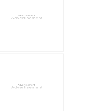
Advertisement
Advertisement