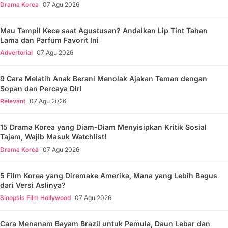
Drama Korea
07 Agu 2026
Mau Tampil Kece saat Agustusan? Andalkan Lip Tint Tahan
Lama dan Parfum Favorit Ini
Advertorial
07 Agu 2026
9 Cara Melatih Anak Berani Menolak Ajakan Teman dengan
Sopan dan Percaya Diri
Relevant
07 Agu 2026
15 Drama Korea yang Diam-Diam Menyisipkan Kritik Sosial
Tajam, Wajib Masuk Watchlist!
Drama Korea
07 Agu 2026
5 Film Korea yang Diremake Amerika, Mana yang Lebih Bagus
dari Versi Aslinya?
Sinopsis Film Hollywood
07 Agu 2026
Cara Menanam Bayam Brazil untuk Pemula, Daun Lebar dan