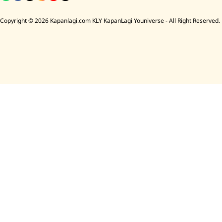
Copyright © 2026 Kapanlagi.com KLY KapanLagi Youniverse - All Right Reserved.