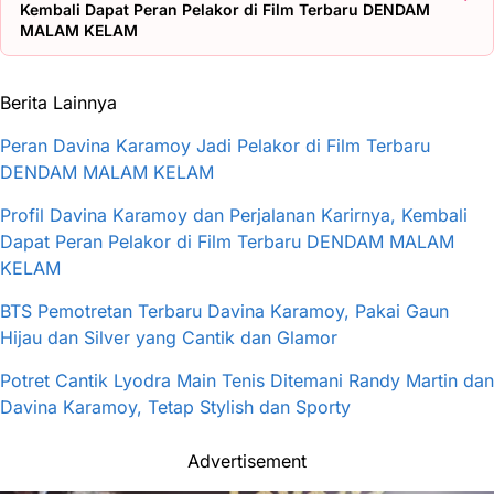
Kembali Dapat Peran Pelakor di Film Terbaru DENDAM
MALAM KELAM
Berita Lainnya
Peran Davina Karamoy Jadi Pelakor di Film Terbaru
DENDAM MALAM KELAM
Profil Davina Karamoy dan Perjalanan Karirnya, Kembali
Dapat Peran Pelakor di Film Terbaru DENDAM MALAM
KELAM
BTS Pemotretan Terbaru Davina Karamoy, Pakai Gaun
Hijau dan Silver yang Cantik dan Glamor
Potret Cantik Lyodra Main Tenis Ditemani Randy Martin dan
Davina Karamoy, Tetap Stylish dan Sporty
Advertisement