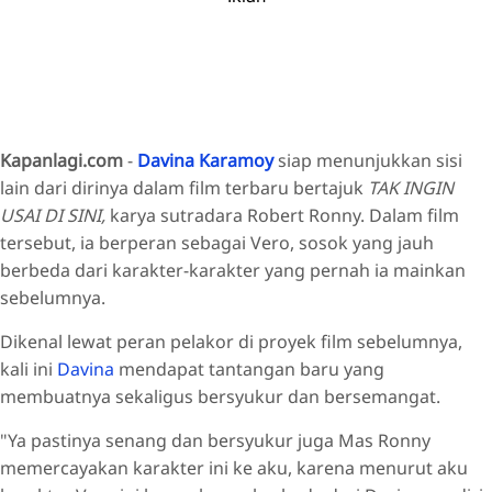
Kapanlagi.com
-
Davina Karamoy
siap menunjukkan sisi
lain dari dirinya dalam film terbaru bertajuk
TAK INGIN
USAI DI SINI,
karya sutradara Robert Ronny. Dalam film
tersebut, ia berperan sebagai Vero, sosok yang jauh
berbeda dari karakter-karakter yang pernah ia mainkan
sebelumnya.
Dikenal lewat peran pelakor di proyek film sebelumnya,
kali ini
Davina
mendapat tantangan baru yang
membuatnya sekaligus bersyukur dan bersemangat.
"Ya pastinya senang dan bersyukur juga Mas Ronny
memercayakan karakter ini ke aku, karena menurut aku