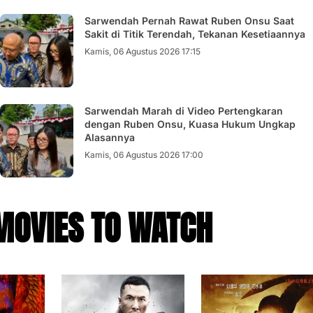
Sarwendah Pernah Rawat Ruben Onsu Saat
Sakit di Titik Terendah, Tekanan Kesetiaannya
Kamis, 06 Agustus 2026 17:15
Sarwendah Marah di Video Pertengkaran
dengan Ruben Onsu, Kuasa Hukum Ungkap
Alasannya
Kamis, 06 Agustus 2026 17:00
MOVIES TO WATCH