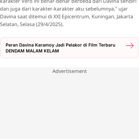
karakter Vero ini benar-benar berbeda dari Davina sendiri
dan juga dari karakter-karakter aku sebelumnya," ujar
Davina saat ditemui di XXI Epicentrum, Kuningan, Jakarta
Selatan, Selasa (29/4/2025).
Peran Davina Karamoy Jadi Pelakor di Film Terbaru
DENDAM MALAM KELAM
Advertisement