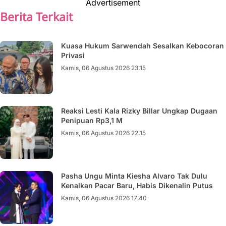
Advertisement
Berita Terkait
Kuasa Hukum Sarwendah Sesalkan Kebocoran
Privasi
Kamis, 06 Agustus 2026 23:15
Reaksi Lesti Kala Rizky Billar Ungkap Dugaan
Penipuan Rp3,1 M
Kamis, 06 Agustus 2026 22:15
Pasha Ungu Minta Kiesha Alvaro Tak Dulu
Kenalkan Pacar Baru, Habis Dikenalin Putus
Kamis, 06 Agustus 2026 17:40