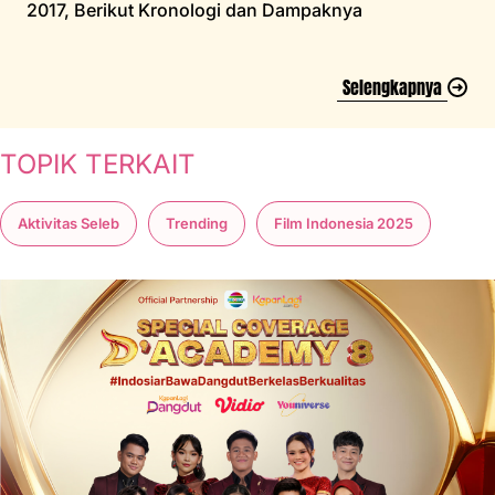
2017, Berikut Kronologi dan Dampaknya
Selengkapnya
TOPIK TERKAIT
Aktivitas Seleb
Trending
Film Indonesia 2025