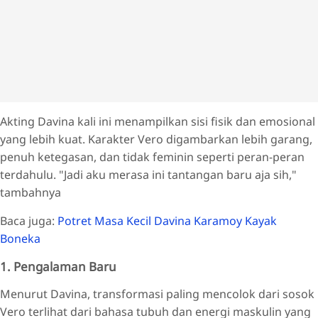
Akting Davina kali ini menampilkan sisi fisik dan emosional
yang lebih kuat. Karakter Vero digambarkan lebih garang,
penuh ketegasan, dan tidak feminin seperti peran-peran
terdahulu. "Jadi aku merasa ini tantangan baru aja sih,"
tambahnya
Baca juga:
Potret Masa Kecil Davina Karamoy Kayak
Boneka
1. Pengalaman Baru
Menurut Davina, transformasi paling mencolok dari sosok
Vero terlihat dari bahasa tubuh dan energi maskulin yang