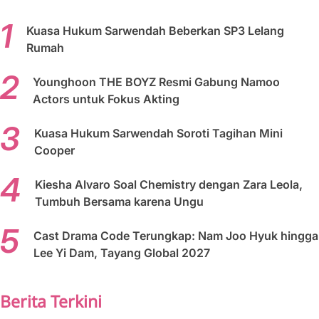
Kuasa Hukum Sarwendah Beberkan SP3 Lelang
Rumah
Younghoon THE BOYZ Resmi Gabung Namoo
Actors untuk Fokus Akting
Kuasa Hukum Sarwendah Soroti Tagihan Mini
Cooper
Kiesha Alvaro Soal Chemistry dengan Zara Leola,
Tumbuh Bersama karena Ungu
Cast Drama Code Terungkap: Nam Joo Hyuk hingga
Lee Yi Dam, Tayang Global 2027
Berita Terkini