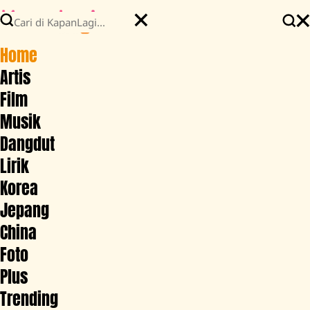
Home
Artis
Film
Musik
Dangdut
Lirik
Korea
Jepang
China
Foto
Plus
Trending