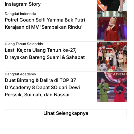
Instagram Story
Dangdut Indonesia
Potret Coach Selfi Yamma Bak Putri
Kerajaan di MV 'Sampaikan Rindu'
Ulang Tahun Selebritis
Lesti Kejora Ulang Tahun ke-27,
Dirayakan Bareng Suami & Sahabat
Dangdut Academy
Duet Bintang & Delira di TOP 37
D'Academy 8 Dapat SO dari Dewi
Perssik, Soimah, dan Nassar
Lihat Selengkapnya